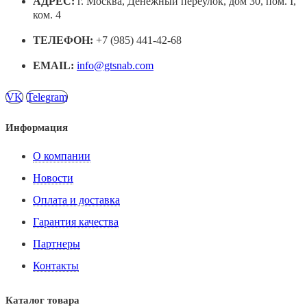
АДРЕС:
г. Москва, Денежный переулок, дом 30, пом. I,
ком. 4
ТЕЛЕФОН:
+7 (985) 441-42-68
EMAIL:
info@gtsnab.com
VK
Telegram
Информация
О компании
Новости
Оплата и доставка
Гарантия качества
Партнеры
Контакты
Каталог товара