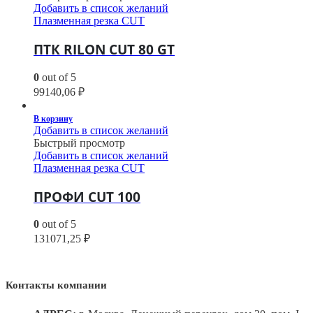
Добавить в список желаний
Плазменная резка CUT
ПТК RILON CUT 80 GT
0
out of 5
99140,06
₽
В корзину
Добавить в список желаний
Быстрый просмотр
Добавить в список желаний
Плазменная резка CUT
ПРОФИ CUT 100
0
out of 5
131071,25
₽
Контакты компании