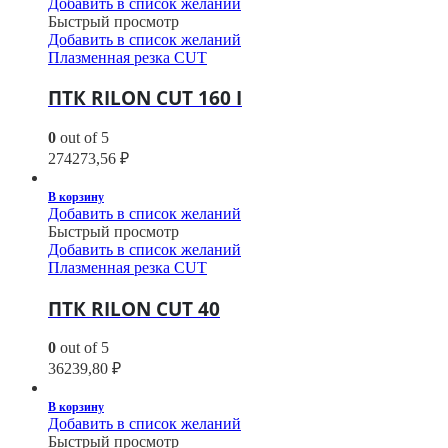
Добавить в список желаний
Быстрый просмотр
Добавить в список желаний
Плазменная резка CUT
ПТК RILON CUT 160 I
0
out of 5
274273,56
₽
В корзину
Добавить в список желаний
Быстрый просмотр
Добавить в список желаний
Плазменная резка CUT
ПТК RILON CUT 40
0
out of 5
36239,80
₽
В корзину
Добавить в список желаний
Быстрый просмотр