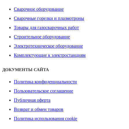
Сварочное оборудование
Сварочные горелки и плазмотроны
Товары для газосварочных работ
Строительное оборудование
Электротехническое оборудование
Комплектующие к электростанциям
ДОКУМЕНТЫ САЙТА
Политика конфиденциальности
Пользовательское соглашение
Публичная оферта
Возврат и обмен товаров
Политика использования cookie