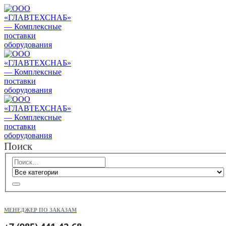
Поиск
МЕНЕДЖЕР ПО ЗАКАЗАМ