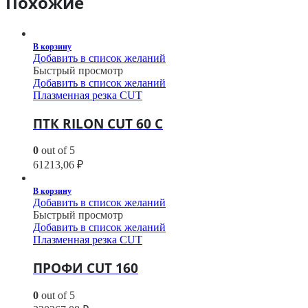
Похожие
В корзину
Добавить в список желаний
Быстрый просмотр
Добавить в список желаний
Плазменная резка CUT
ПТК RILON CUT 60 С
0
out of 5
61213,06
₽
В корзину
Добавить в список желаний
Быстрый просмотр
Добавить в список желаний
Плазменная резка CUT
ПРОФИ CUT 160
0
out of 5