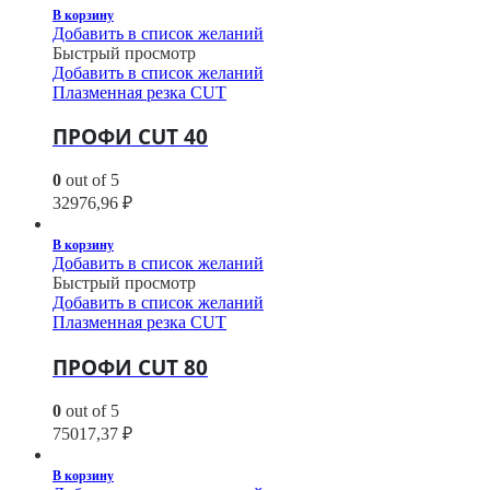
В корзину
Добавить в список желаний
Быстрый просмотр
Добавить в список желаний
Плазменная резка CUT
ПРОФИ CUT 40
0
out of 5
32976,96
₽
В корзину
Добавить в список желаний
Быстрый просмотр
Добавить в список желаний
Плазменная резка CUT
ПРОФИ CUT 80
0
out of 5
75017,37
₽
В корзину