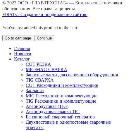
© 2022 ООО «ГЛАВТЕХСНАБ» — Комплексные поставки
оборудования. Все права защищены.
FIRSTs - Создание и продвижение сайтов.
You've just added this product to the cart:
Go to cart page
Continue
Главная
Новости
Каталог
CUT РЕЗКА
MIG/MAG СВАРКА
Запасные части для сварочного оборудования
TIG СВАРКА
CUT Расходники и комплектующие
Запчасти
MIG Расходники и комплектующие
TIG Расходники и комплектующие
Аргонодуговая (TIG)
Аргонодуговая сварка TIG
Бензиновый сварочный генератор
Двухпостовые и однопостовые сварочные
агрегаты