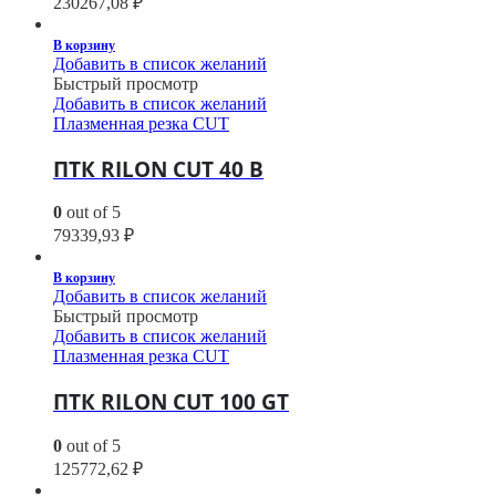
230267,08
₽
В корзину
Добавить в список желаний
Быстрый просмотр
Добавить в список желаний
Плазменная резка CUT
ПТК RILON CUT 40 B
0
out of 5
79339,93
₽
В корзину
Добавить в список желаний
Быстрый просмотр
Добавить в список желаний
Плазменная резка CUT
ПТК RILON CUT 100 GT
0
out of 5
125772,62
₽