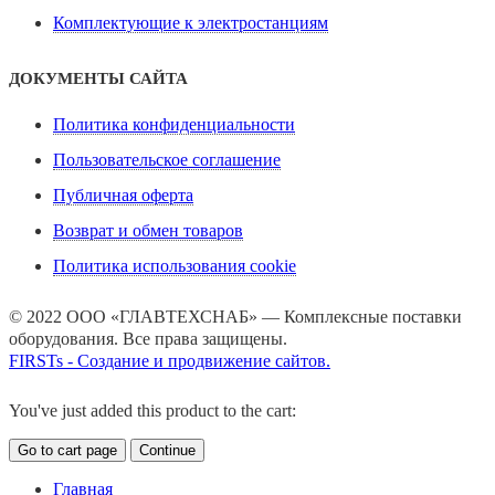
Комплектующие к электростанциям
ДОКУМЕНТЫ САЙТА
Политика конфиденциальности
Пользовательское соглашение
Публичная оферта
Возврат и обмен товаров
Политика использования cookie
© 2022 ООО «ГЛАВТЕХСНАБ» — Комплексные поставки
оборудования. Все права защищены.
FIRSTs - Создание и продвижение сайтов.
You've just added this product to the cart:
Go to cart page
Continue
Главная