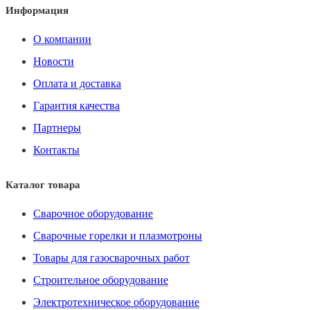
Информация
О компании
Новости
Оплата и доставка
Гарантия качества
Партнеры
Контакты
Каталог товара
Сварочное оборудование
Сварочные горелки и плазмотроны
Товары для газосварочных работ
Строительное оборудование
Электротехническое оборудование