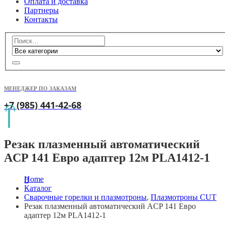
Оплата и доставка
Партнеры
Контакты
МЕНЕДЖЕР ПО ЗАКАЗАМ
+7 (985) 441-42-68
Резак плазменный автоматический
ACP 141 Евро адаптер 12м PLA1412-1
Home
Каталог
Сварочные горелки и плазмотроны
,
Плазмотроны CUT
Резак плазменный автоматический ACP 141 Евро
адаптер 12м PLA1412-1