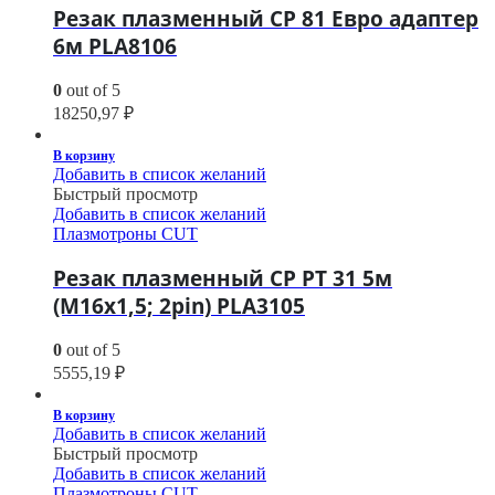
Резак плазменный CP 81 Евро адаптер
6м PLA8106
0
out of 5
18250,97
₽
В корзину
Добавить в список желаний
Быстрый просмотр
Добавить в список желаний
Плазмотроны CUT
Резак плазменный CP PT 31 5м
(M16х1,5; 2pin) PLA3105
0
out of 5
5555,19
₽
В корзину
Добавить в список желаний
Быстрый просмотр
Добавить в список желаний
Плазмотроны CUT