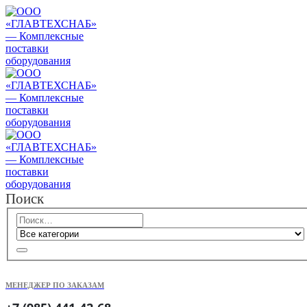
Поиск
МЕНЕДЖЕР ПО ЗАКАЗАМ