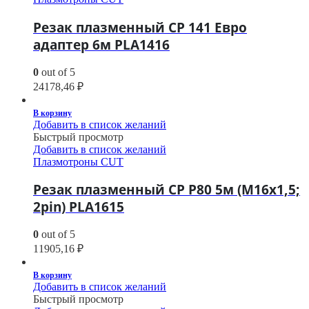
Резак плазменный CP 141 Евро
адаптер 6м PLA1416
0
out of 5
24178,46
₽
В корзину
Добавить в список желаний
Быстрый просмотр
Добавить в список желаний
Плазмотроны CUT
Резак плазменный CP P80 5м (M16х1,5;
2pin) PLA1615
0
out of 5
11905,16
₽
В корзину
Добавить в список желаний
Быстрый просмотр