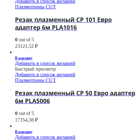
Добавить в список желаний
Плазмотроны CUT
Резак плазменный CP 101 Евро
адаптер 6м PLA1016
0
out of 5
23121,52
₽
В корзину
Добавить в список желаний
Быстрый просмотр
Добавить в список желаний
Плазмотроны CUT
Резак плазменный CP 50 Евро адаптер
6м PLA5006
0
out of 5
17354,38
₽
В корзину
Добавить в список желаний