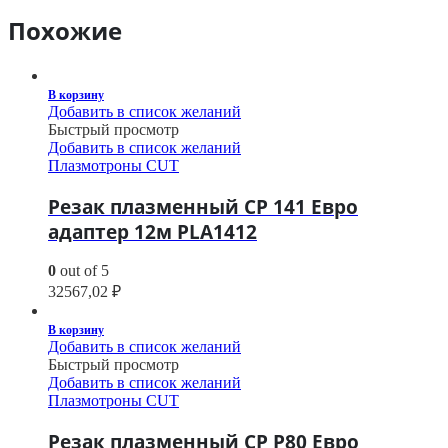
Похожие
В корзину
Добавить в список желаний
Быстрый просмотр
Добавить в список желаний
Плазмотроны CUT
Резак плазменный CP 141 Евро
адаптер 12м PLA1412
0
out of 5
32567,02
₽
В корзину
Добавить в список желаний
Быстрый просмотр
Добавить в список желаний
Плазмотроны CUT
Резак плазменный CP P80 Евро