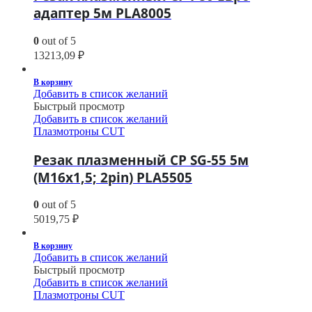
адаптер 5м PLA8005
0
out of 5
13213,09
₽
В корзину
Добавить в список желаний
Быстрый просмотр
Добавить в список желаний
Плазмотроны CUT
Резак плазменный CP SG-55 5м
(M16х1,5; 2pin) PLA5505
0
out of 5
5019,75
₽
В корзину
Добавить в список желаний
Быстрый просмотр
Добавить в список желаний
Плазмотроны CUT