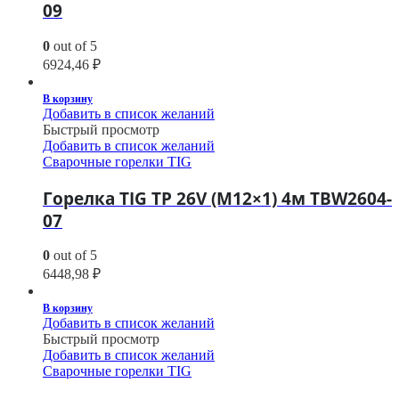
09
0
out of 5
6924,46
₽
В корзину
Добавить в список желаний
Быстрый просмотр
Добавить в список желаний
Сварочные горелки TIG
Горелка TIG TP 26V (М12×1) 4м TBW2604-
07
0
out of 5
6448,98
₽
В корзину
Добавить в список желаний
Быстрый просмотр
Добавить в список желаний
Сварочные горелки TIG