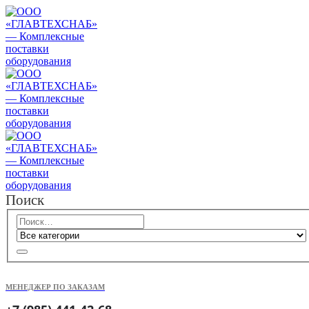
Поиск
МЕНЕДЖЕР ПО ЗАКАЗАМ