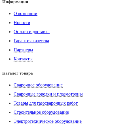
Информация
О компании
Новости
Оплата и доставка
Гарантия качества
Партнеры
Контакты
Каталог товара
Сварочное оборудование
Сварочные горелки и плазмотроны
Товары для газосварочных работ
Строительное оборудование
Электротехническое оборудование