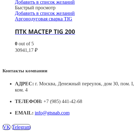
Добавить в список желаний
Быстрый просмотр
Добавить в список желаний
Аргонодуговая сварка TIG
ПТК МАСТЕР TIG 200
0
out of 5
30941,17
₽
Контакты компании
АДРЕС:
г. Москва, Денежный переулок, дом 30, пом. I,
ком. 4
ТЕЛЕФОН:
+7 (985) 441-42-68
EMAIL:
info@gtsnab.com
VK
Telegram