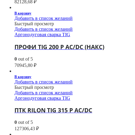
82128,68
₽
В корзину
Добавить в список желаний
Быстрый просмотр
Добавить в список желаний
Аргонодуговая сварка TIG
ПРОФИ TIG 200 P AC/DC (НАКС)
0
out of 5
70945,80
₽
В корзину
Добавить в список желаний
Быстрый просмотр
Добавить в список желаний
Аргонодуговая сварка TIG
ПТК RILON TIG 315 P AC/DC
0
out of 5
127306,43
₽