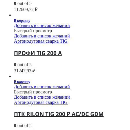
0
out of 5
112609,72
₽
В корзину
Добавить в список желаний
Быстрый просмотр
Добавить в список желаний
Аргонодуговая сварка TIG
ПРОФИ TIG 200 A
0
out of 5
31247,93
₽
В корзину
Добавить в список желаний
Быстрый просмотр
Добавить в список желаний
Аргонодуговая сварка TIG
ПТК RILON TIG 200 P AC/DC GDM
0
out of 5