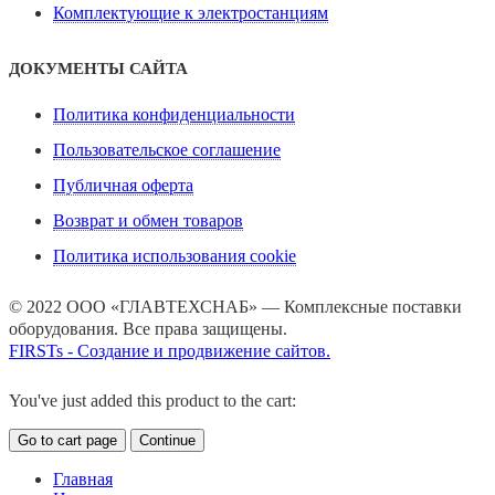
Комплектующие к электростанциям
ДОКУМЕНТЫ САЙТА
Политика конфиденциальности
Пользовательское соглашение
Публичная оферта
Возврат и обмен товаров
Политика использования cookie
© 2022 ООО «ГЛАВТЕХСНАБ» — Комплексные поставки
оборудования. Все права защищены.
FIRSTs - Создание и продвижение сайтов.
You've just added this product to the cart:
Go to cart page
Continue
Главная