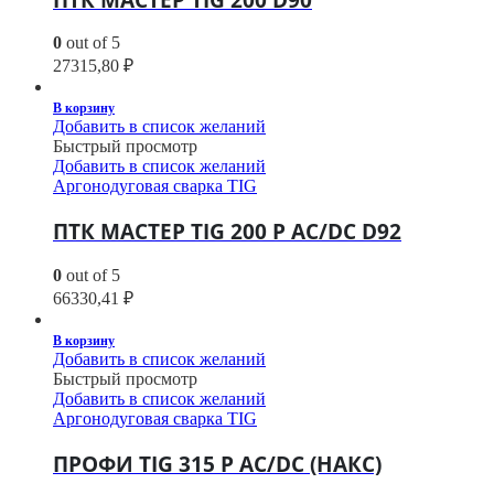
0
out of 5
27315,80
₽
В корзину
Добавить в список желаний
Быстрый просмотр
Добавить в список желаний
Аргонодуговая сварка TIG
ПТК МАСТЕР TIG 200 P AC/DC D92
0
out of 5
66330,41
₽
В корзину
Добавить в список желаний
Быстрый просмотр
Добавить в список желаний
Аргонодуговая сварка TIG
ПРОФИ TIG 315 P AC/DC (НАКС)