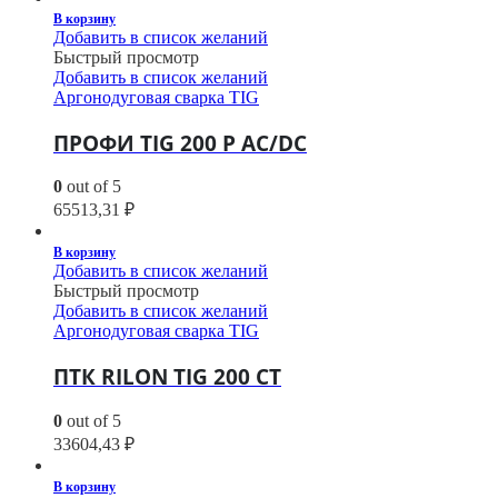
В корзину
Добавить в список желаний
Быстрый просмотр
Добавить в список желаний
Аргонодуговая сварка TIG
ПРОФИ TIG 200 P AC/DC
0
out of 5
65513,31
₽
В корзину
Добавить в список желаний
Быстрый просмотр
Добавить в список желаний
Аргонодуговая сварка TIG
ПТК RILON TIG 200 CT
0
out of 5
33604,43
₽
В корзину