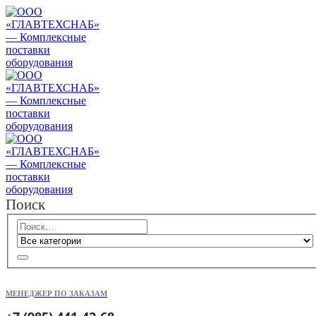
Поиск
МЕНЕДЖЕР ПО ЗАКАЗАМ