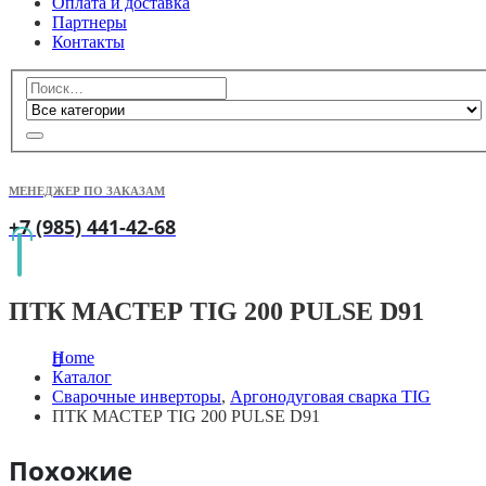
Оплата и доставка
Партнеры
Контакты
МЕНЕДЖЕР ПО ЗАКАЗАМ
+7 (985) 441-42-68
ПТК МАСТЕР TIG 200 PULSE D91
Home
Каталог
Сварочные инверторы
,
Аргонодуговая сварка TIG
ПТК МАСТЕР TIG 200 PULSE D91
Похожие