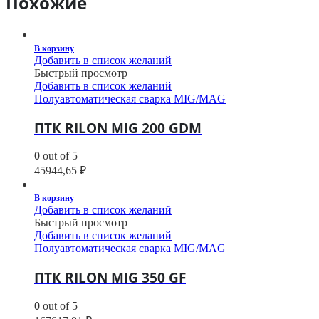
Похожие
В корзину
Добавить в список желаний
Быстрый просмотр
Добавить в список желаний
Полуавтоматическая сварка MIG/MAG
ПТК RILON MIG 200 GDM
0
out of 5
45944,65
₽
В корзину
Добавить в список желаний
Быстрый просмотр
Добавить в список желаний
Полуавтоматическая сварка MIG/MAG
ПТК RILON MIG 350 GF
0
out of 5