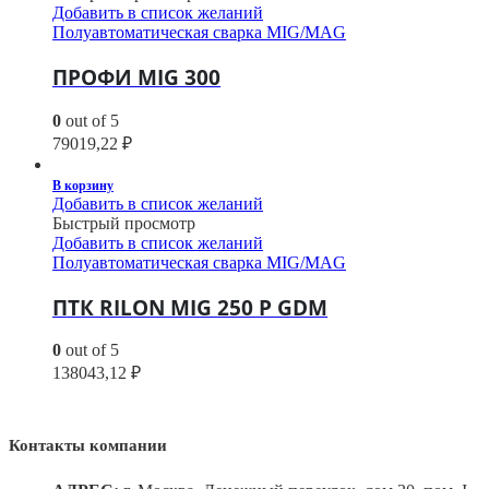
Добавить в список желаний
Полуавтоматическая сварка MIG/MAG
ПРОФИ MIG 300
0
out of 5
79019,22
₽
В корзину
Добавить в список желаний
Быстрый просмотр
Добавить в список желаний
Полуавтоматическая сварка MIG/MAG
ПТК RILON MIG 250 P GDM
0
out of 5
138043,12
₽
Контакты компании