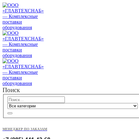
Поиск
МЕНЕДЖЕР ПО ЗАКАЗАМ