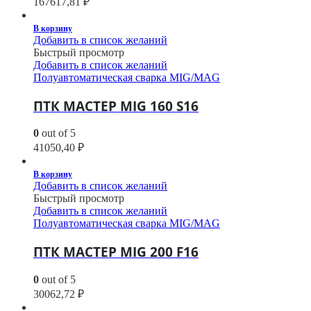
167617,81
₽
В корзину
Добавить в список желаний
Быстрый просмотр
Добавить в список желаний
Полуавтоматическая сварка MIG/MAG
ПТК МАСТЕР MIG 160 S16
0
out of 5
41050,40
₽
В корзину
Добавить в список желаний
Быстрый просмотр
Добавить в список желаний
Полуавтоматическая сварка MIG/MAG
ПТК МАСТЕР MIG 200 F16
0
out of 5
30062,72
₽