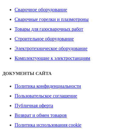
Сварочное оборудование
Сварочные горелки и плазмотроны
Товары для газосварочных работ
Строительное оборудование
Электротехническое оборудование
Комплектующие к электростанциям
ДОКУМЕНТЫ САЙТА
Политика конфиденциальности
Пользовательское соглашение
Публичная оферта
Возврат и обмен товаров
Политика использования cookie