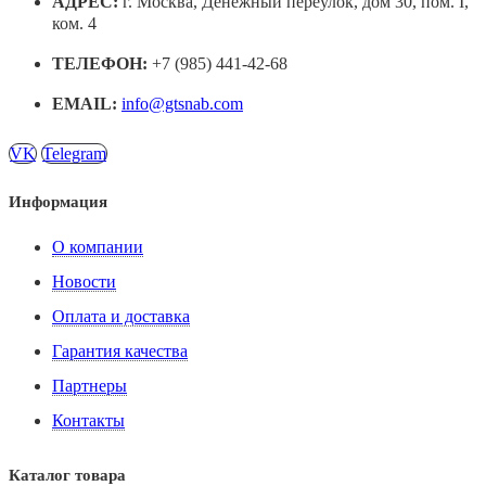
АДРЕС:
г. Москва, Денежный переулок, дом 30, пом. I,
ком. 4
ТЕЛЕФОН:
+7 (985) 441-42-68
EMAIL:
info@gtsnab.com
VK
Telegram
Информация
О компании
Новости
Оплата и доставка
Гарантия качества
Партнеры
Контакты
Каталог товара