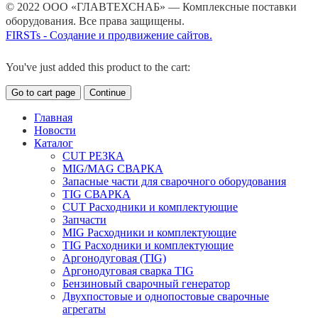
© 2022 ООО «ГЛАВТЕХСНАБ» — Комплексные поставки
оборудования. Все права защищены.
FIRSTs - Создание и продвижение сайтов.
You've just added this product to the cart:
Go to cart page
Continue
Главная
Новости
Каталог
CUT РЕЗКА
MIG/MAG СВАРКА
Запасные части для сварочного оборудования
TIG СВАРКА
CUT Расходники и комплектующие
Запчасти
MIG Расходники и комплектующие
TIG Расходники и комплектующие
Аргонодуговая (TIG)
Аргонодуговая сварка TIG
Бензиновый сварочный генератор
Двухпостовые и однопостовые сварочные
агрегаты