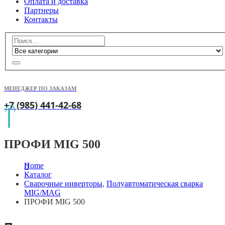
Оплата и доставка
Партнеры
Контакты
МЕНЕДЖЕР ПО ЗАКАЗАМ
+7 (985) 441-42-68
ПРОФИ MIG 500
Home
Каталог
Сварочные инверторы
,
Полуавтоматическая сварка
MIG/MAG
ПРОФИ MIG 500