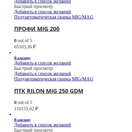
Добавить в список желаний
Быстрый просмотр
Добавить в список желаний
Полуавтоматическая сварка MIG/MAG
ПРОФИ MIG 200
0
out of 5
65103,36
₽
В корзину
Добавить в список желаний
Быстрый просмотр
Добавить в список желаний
Полуавтоматическая сварка MIG/MAG
ПТК RILON MIG 250 GDM
0
out of 5
110155,62
₽
В корзину
Добавить в список желаний
Быстрый просмотр