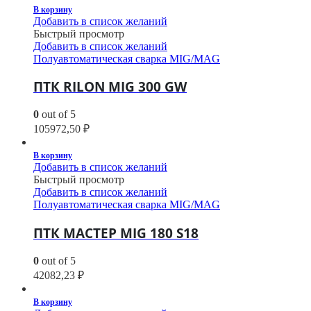
В корзину
Добавить в список желаний
Быстрый просмотр
Добавить в список желаний
Полуавтоматическая сварка MIG/MAG
ПТК RILON MIG 300 GW
0
out of 5
105972,50
₽
В корзину
Добавить в список желаний
Быстрый просмотр
Добавить в список желаний
Полуавтоматическая сварка MIG/MAG
ПТК МАСТЕР MIG 180 S18
0
out of 5
42082,23
₽
В корзину