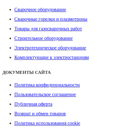
Сварочное оборудование
Сварочные горелки и плазмотроны
Товары для газосварочных работ
Строительное оборудование
Электротехническое оборудование
Комплектующие к электростанциям
ДОКУМЕНТЫ САЙТА
Политика конфиденциальности
Пользовательское соглашение
Публичная оферта
Возврат и обмен товаров
Политика использования cookie