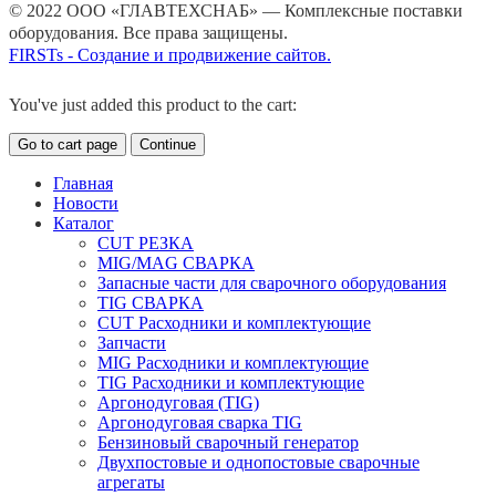
© 2022 ООО «ГЛАВТЕХСНАБ» — Комплексные поставки
оборудования. Все права защищены.
FIRSTs - Создание и продвижение сайтов.
You've just added this product to the cart:
Go to cart page
Continue
Главная
Новости
Каталог
CUT РЕЗКА
MIG/MAG СВАРКА
Запасные части для сварочного оборудования
TIG СВАРКА
CUT Расходники и комплектующие
Запчасти
MIG Расходники и комплектующие
TIG Расходники и комплектующие
Аргонодуговая (TIG)
Аргонодуговая сварка TIG
Бензиновый сварочный генератор
Двухпостовые и однопостовые сварочные
агрегаты