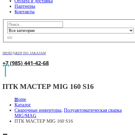
Оплата и доставка
Партнеры
Контакты
МЕНЕДЖЕР ПО ЗАКАЗАМ
+7 (985) 441-42-68
ПТК МАСТЕР MIG 160 S16
Home
Каталог
Сварочные инверторы
,
Полуавтоматическая сварка
MIG/MAG
ПТК МАСТЕР MIG 160 S16