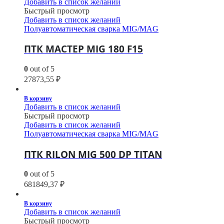
Добавить в список желаний
Быстрый просмотр
Добавить в список желаний
Полуавтоматическая сварка MIG/MAG
ПТК МАСТЕР MIG 180 F15
0
out of 5
27873,55
₽
В корзину
Добавить в список желаний
Быстрый просмотр
Добавить в список желаний
Полуавтоматическая сварка MIG/MAG
ПТК RILON MIG 500 DP TITAN
0
out of 5
681849,37
₽
В корзину
Добавить в список желаний
Быстрый просмотр