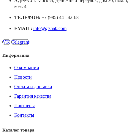
АДРЕС:
г. Москва, Денежный переулок, дом 30, пом. I,
ком. 4
ТЕЛЕФОН:
+7 (985) 441-42-68
EMAIL:
info@gtsnab.com
VK
Telegram
Информация
О компании
Новости
Оплата и доставка
Гарантия качества
Партнеры
Контакты
Каталог товара