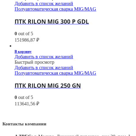
Добавить в список желаний
Полуавтоматическая сварка MIG/MAG
ПТК RILON MIG 300 P GDL
0
out of 5
151986,87
₽
В корзину
Добавить в список желаний
Быстрый просмотр
Добавить в список желаний
Полуавтоматическая сварка MIG/MAG
ПТК RILON MIG 250 GN
0
out of 5
113641,56
₽
Контакты компании