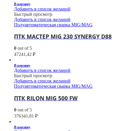
В корзину
Добавить в список желаний
Быстрый просмотр
Добавить в список желаний
Полуавтоматическая сварка MIG/MAG
ПТК МАСТЕР MIG 230 SYNERGY D88
0
out of 5
47241,42
₽
В корзину
Добавить в список желаний
Быстрый просмотр
Добавить в список желаний
Полуавтоматическая сварка MIG/MAG
ПТК RILON MIG 500 FW
0
out of 5
376341,81
₽
В корзину