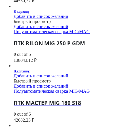
44550,27
₽
В корзину
Добавить в список желаний
Быстрый просмотр
Добавить в список желаний
Полуавтоматическая сварка MIG/MAG
ПТК RILON MIG 250 P GDM
0
out of 5
138043,12
₽
В корзину
Добавить в список желаний
Быстрый просмотр
Добавить в список желаний
Полуавтоматическая сварка MIG/MAG
ПТК МАСТЕР MIG 180 S18
0
out of 5
42082,23
₽