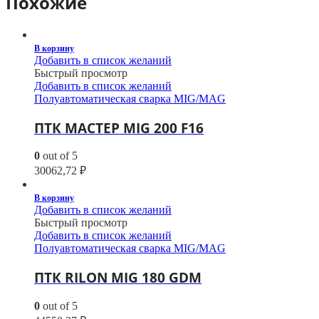
Похожие
В корзину
Добавить в список желаний
Быстрый просмотр
Добавить в список желаний
Полуавтоматическая сварка MIG/MAG
ПТК МАСТЕР MIG 200 F16
0
out of 5
30062,72
₽
В корзину
Добавить в список желаний
Быстрый просмотр
Добавить в список желаний
Полуавтоматическая сварка MIG/MAG
ПТК RILON MIG 180 GDM
0
out of 5