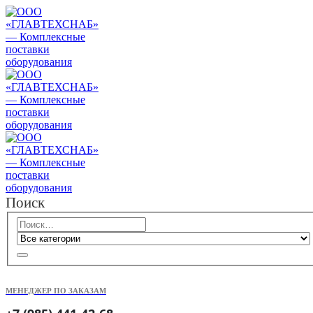
Поиск
МЕНЕДЖЕР ПО ЗАКАЗАМ