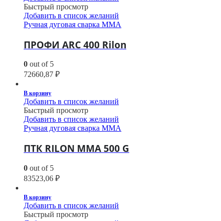
Быстрый просмотр
Добавить в список желаний
Ручная дуговая сварка MMA
ПРОФИ ARC 400 Rilon
0
out of 5
72660,87
₽
В корзину
Добавить в список желаний
Быстрый просмотр
Добавить в список желаний
Ручная дуговая сварка MMA
ПТК RILON MMA 500 G
0
out of 5
83523,06
₽
В корзину
Добавить в список желаний
Быстрый просмотр