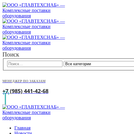
Поиск
МЕНЕДЖЕР ПО ЗАКАЗАМ
+7 (985) 441-42-68
Главная
Новости