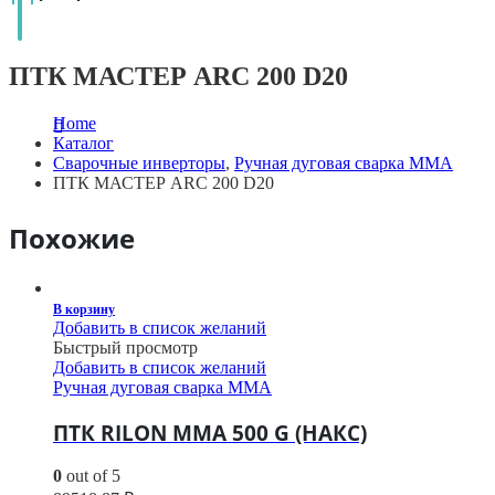
ПТК МАСТЕР ARC 200 D20
Home
Каталог
Сварочные инверторы
,
Ручная дуговая сварка MMA
ПТК МАСТЕР ARC 200 D20
Похожие
В корзину
Добавить в список желаний
Быстрый просмотр
Добавить в список желаний
Ручная дуговая сварка MMA
ПТК RILON MMA 500 G (НАКС)
0
out of 5