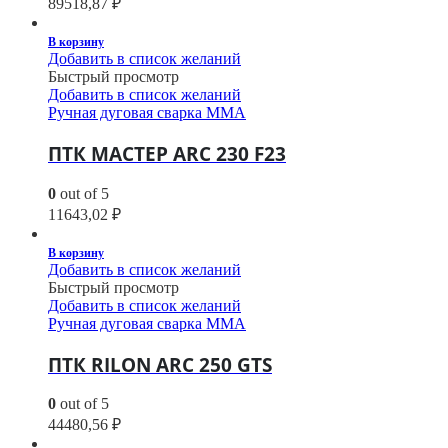
89518,87
₽
В корзину
Добавить в список желаний
Быстрый просмотр
Добавить в список желаний
Ручная дуговая сварка MMA
ПТК МАСТЕР ARC 230 F23
0
out of 5
11643,02
₽
В корзину
Добавить в список желаний
Быстрый просмотр
Добавить в список желаний
Ручная дуговая сварка MMA
ПТК RILON ARC 250 GTS
0
out of 5
44480,56
₽