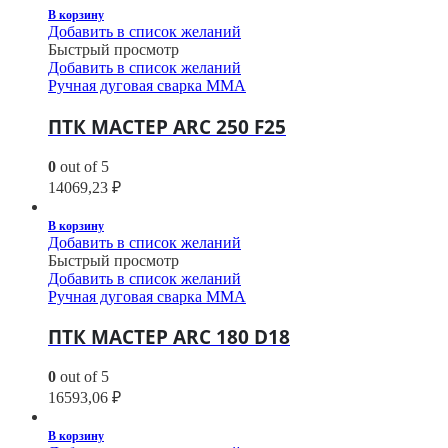
В корзину
Добавить в список желаний
Быстрый просмотр
Добавить в список желаний
Ручная дуговая сварка MMA
ПТК МАСТЕР ARC 250 F25
0
out of 5
14069,23
₽
В корзину
Добавить в список желаний
Быстрый просмотр
Добавить в список желаний
Ручная дуговая сварка MMA
ПТК МАСТЕР ARC 180 D18
0
out of 5
16593,06
₽
В корзину