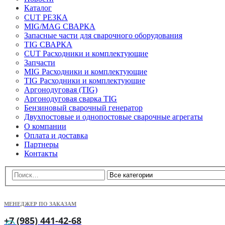
Каталог
CUT РЕЗКА
MIG/MAG СВАРКА
Запасные части для сварочного оборудования
TIG СВАРКА
CUT Расходники и комплектующие
Запчасти
MIG Расходники и комплектующие
TIG Расходники и комплектующие
Аргонодуговая (TIG)
Аргонодуговая сварка TIG
Бензиновый сварочный генератор
Двухпостовые и однопостовые сварочные агрегаты
О компании
Оплата и доставка
Партнеры
Контакты
МЕНЕДЖЕР ПО ЗАКАЗАМ
+7 (985) 441-42-68