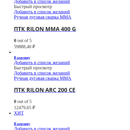
Добавить в список желаний
Быстрый просмотр
Добавить в список желаний
Ручная дуговая сварка MMA
ПТК RILON MMA 400 G
0
out of 5
59888,40
₽
В корзину
Добавить в список желаний
Быстрый просмотр
Добавить в список желаний
Ручная дуговая сварка MMA
ПТК RILON ARC 200 CE
0
out of 5
12479,65
₽
ХИТ
В корзину
Добавить в список желаний