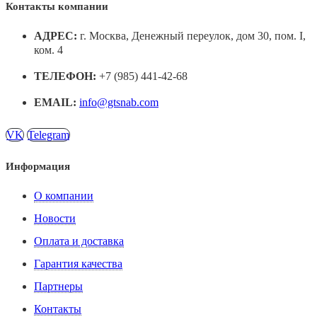
Контакты компании
АДРЕС:
г. Москва, Денежный переулок, дом 30, пом. I,
ком. 4
ТЕЛЕФОН:
+7 (985) 441-42-68
EMAIL:
info@gtsnab.com
VK
Telegram
Информация
О компании
Новости
Оплата и доставка
Гарантия качества
Партнеры
Контакты