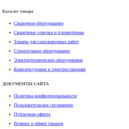
Каталог товара
Сварочное оборудование
Сварочные горелки и плазмотроны
Товары для газосварочных работ
Строительное оборудование
Электротехническое оборудование
Комплектующие к электростанциям
ДОКУМЕНТЫ САЙТА
Политика конфиденциальности
Пользовательское соглашение
Публичная оферта
Возврат и обмен товаров