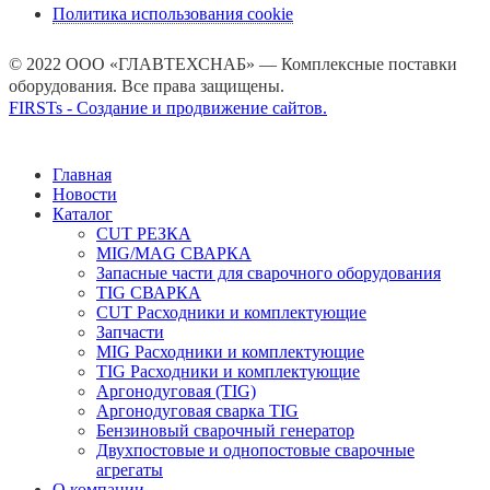
Политика использования cookie
© 2022 ООО «ГЛАВТЕХСНАБ» — Комплексные поставки
оборудования. Все права защищены.
FIRSTs - Создание и продвижение сайтов.
Главная
Новости
Каталог
CUT РЕЗКА
MIG/MAG СВАРКА
Запасные части для сварочного оборудования
TIG СВАРКА
CUT Расходники и комплектующие
Запчасти
MIG Расходники и комплектующие
TIG Расходники и комплектующие
Аргонодуговая (TIG)
Аргонодуговая сварка TIG
Бензиновый сварочный генератор
Двухпостовые и однопостовые сварочные
агрегаты
О компании