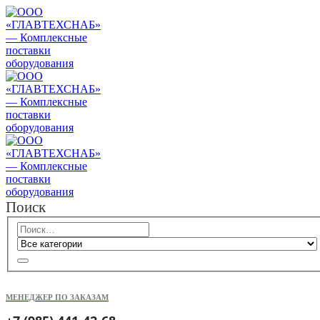
Поиск
МЕНЕДЖЕР ПО ЗАКАЗАМ