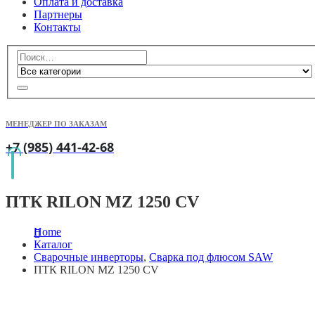
Оплата и доставка
Партнеры
Контакты
МЕНЕДЖЕР ПО ЗАКАЗАМ
+7 (985) 441-42-68
ПТК RILON MZ 1250 CV
Home
Каталог
Сварочные инверторы
,
Сварка под флюсом SAW
ПТК RILON MZ 1250 CV