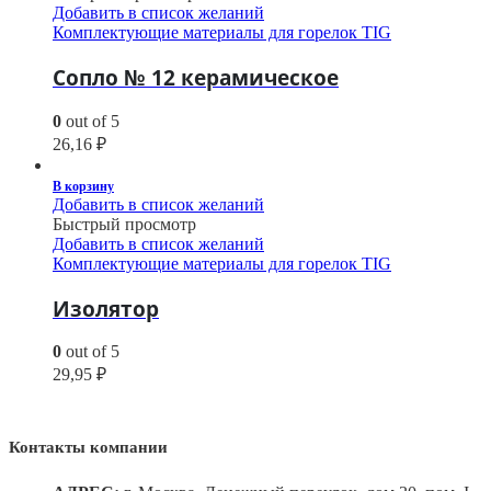
Добавить в список желаний
Комплектующие материалы для горелок TIG
Сопло № 12 керамическое
0
out of 5
26,16
₽
В корзину
Добавить в список желаний
Быстрый просмотр
Добавить в список желаний
Комплектующие материалы для горелок TIG
Изолятор
0
out of 5
29,95
₽
Контакты компании