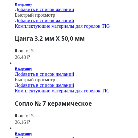
В корзину
Добавить в список желаний
Быстрый просмотр
Добавить в список желаний
Комплектующие материалы для горелок TIG
Цанга 3.2 мм Х 50,0 мм
0
out of 5
26,48
₽
В корзину
Добавить в список желаний
Быстрый просмотр
Добавить в список желаний
Комплектующие материалы для горелок TIG
Сопло № 7 керамическое
0
out of 5
26,16
₽
В корзину