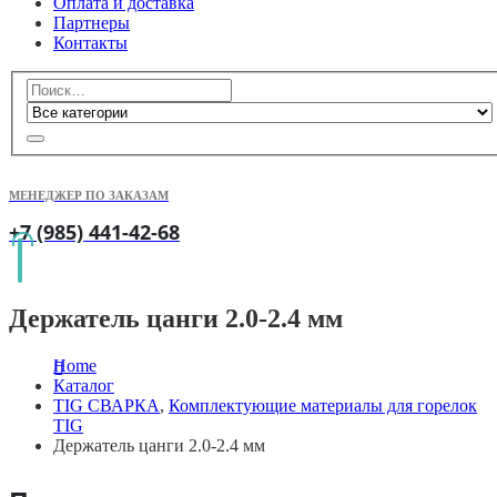
Оплата и доставка
Партнеры
Контакты
МЕНЕДЖЕР ПО ЗАКАЗАМ
+7 (985) 441-42-68
Держатель цанги 2.0-2.4 мм
Home
Каталог
TIG СВАРКА
,
Комплектующие материалы для горелок
TIG
Держатель цанги 2.0-2.4 мм