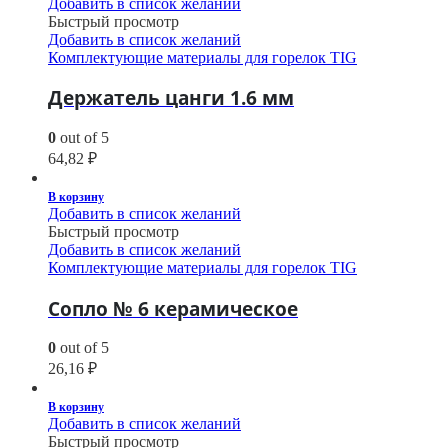
Добавить в список желаний
Быстрый просмотр
Добавить в список желаний
Комплектующие материалы для горелок TIG
Держатель цанги 1.6 мм
0
out of 5
64,82
₽
В корзину
Добавить в список желаний
Быстрый просмотр
Добавить в список желаний
Комплектующие материалы для горелок TIG
Сопло № 6 керамическое
0
out of 5
26,16
₽
В корзину
Добавить в список желаний
Быстрый просмотр