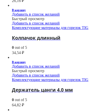
26,16
₽
В корзину
Добавить в список желаний
Быстрый просмотр
Добавить в список желаний
Комплектующие материалы для горелок TIG
Колпачок длинный
0
out of 5
34,54
₽
В корзину
Добавить в список желаний
Быстрый просмотр
Добавить в список желаний
Комплектующие материалы для горелок TIG
Держатель цанги 4.0 мм
0
out of 5
64,82
₽