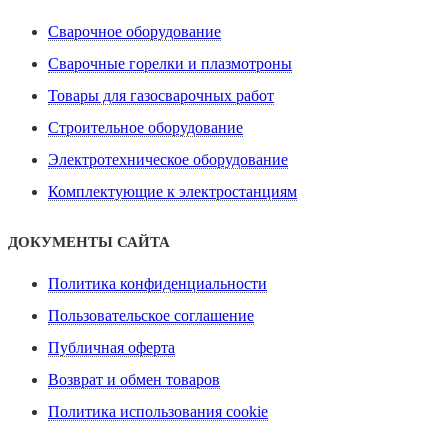
Сварочное оборудование
Сварочные горелки и плазмотроны
Товары для газосварочных работ
Строительное оборудование
Электротехническое оборудование
Комплектующие к электростанциям
ДОКУМЕНТЫ САЙТА
Политика конфиденциальности
Пользовательское соглашение
Публичная оферта
Возврат и обмен товаров
Политика использования cookie