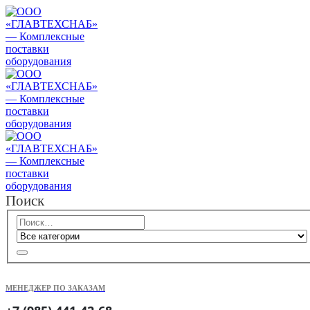
Поиск
МЕНЕДЖЕР ПО ЗАКАЗАМ