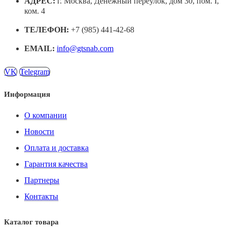
АДРЕС:
г. Москва, Денежный переулок, дом 30, пом. I,
ком. 4
ТЕЛЕФОН:
+7 (985) 441-42-68
EMAIL:
info@gtsnab.com
VK
Telegram
Информация
О компании
Новости
Оплата и доставка
Гарантия качества
Партнеры
Контакты
Каталог товара