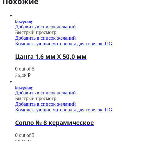
Похожие
В корзину
Добавить в список желаний
Быстрый просмотр
Добавить в список желаний
Комплектующие материалы для горелок TIG
Цанга 1.6 мм Х 50,0 мм
0
out of 5
26,48
₽
В корзину
Добавить в список желаний
Быстрый просмотр
Добавить в список желаний
Комплектующие материалы для горелок TIG
Сопло № 8 керамическое
0
out of 5