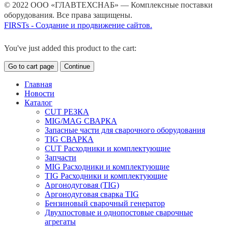
© 2022 ООО «ГЛАВТЕХСНАБ» — Комплексные поставки
оборудования. Все права защищены.
FIRSTs - Создание и продвижение сайтов.
You've just added this product to the cart:
Go to cart page
Continue
Главная
Новости
Каталог
CUT РЕЗКА
MIG/MAG СВАРКА
Запасные части для сварочного оборудования
TIG СВАРКА
CUT Расходники и комплектующие
Запчасти
MIG Расходники и комплектующие
TIG Расходники и комплектующие
Аргонодуговая (TIG)
Аргонодуговая сварка TIG
Бензиновый сварочный генератор
Двухпостовые и однопостовые сварочные
агрегаты