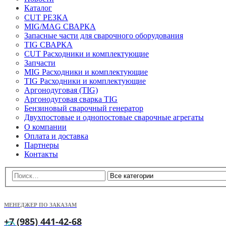
Каталог
CUT РЕЗКА
MIG/MAG СВАРКА
Запасные части для сварочного оборудования
TIG СВАРКА
CUT Расходники и комплектующие
Запчасти
MIG Расходники и комплектующие
TIG Расходники и комплектующие
Аргонодуговая (TIG)
Аргонодуговая сварка TIG
Бензиновый сварочный генератор
Двухпостовые и однопостовые сварочные агрегаты
О компании
Оплата и доставка
Партнеры
Контакты
МЕНЕДЖЕР ПО ЗАКАЗАМ
+7 (985) 441-42-68