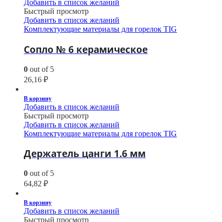
Добавить в список желаний
Быстрый просмотр
Добавить в список желаний
Комплектующие материалы для горелок TIG
Сопло № 6 керамическое
0
out of 5
26,16
₽
В корзину
Добавить в список желаний
Быстрый просмотр
Добавить в список желаний
Комплектующие материалы для горелок TIG
Держатель цанги 1.6 мм
0
out of 5
64,82
₽
В корзину
Добавить в список желаний
Быстрый просмотр