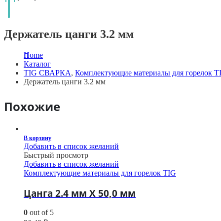
Держатель цанги 3.2 мм
Home
Каталог
TIG СВАРКА
,
Комплектующие материалы для горелок T
Держатель цанги 3.2 мм
Похожие
В корзину
Добавить в список желаний
Быстрый просмотр
Добавить в список желаний
Комплектующие материалы для горелок TIG
Цанга 2.4 мм Х 50,0 мм
0
out of 5