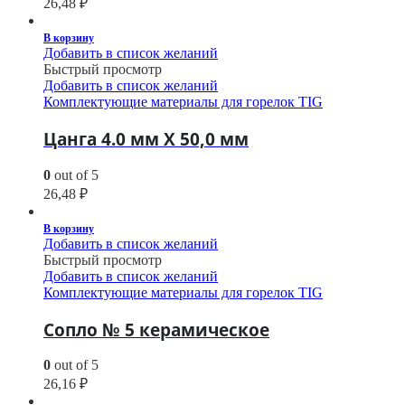
26,48
₽
В корзину
Добавить в список желаний
Быстрый просмотр
Добавить в список желаний
Комплектующие материалы для горелок TIG
Цанга 4.0 мм Х 50,0 мм
0
out of 5
26,48
₽
В корзину
Добавить в список желаний
Быстрый просмотр
Добавить в список желаний
Комплектующие материалы для горелок TIG
Сопло № 5 керамическое
0
out of 5
26,16
₽