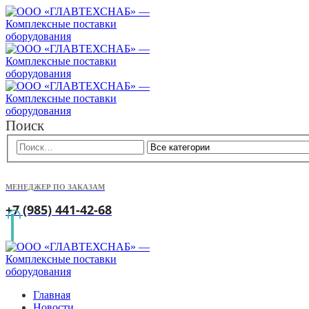
Поиск
МЕНЕДЖЕР ПО ЗАКАЗАМ
+7 (985) 441-42-68
Главная
Новости