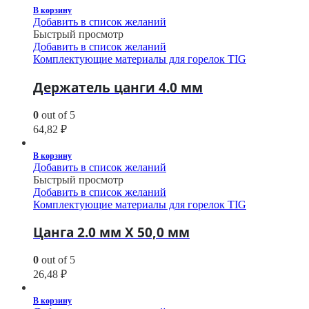
В корзину
Добавить в список желаний
Быстрый просмотр
Добавить в список желаний
Комплектующие материалы для горелок TIG
Держатель цанги 4.0 мм
0
out of 5
64,82
₽
В корзину
Добавить в список желаний
Быстрый просмотр
Добавить в список желаний
Комплектующие материалы для горелок TIG
Цанга 2.0 мм Х 50,0 мм
0
out of 5
26,48
₽
В корзину