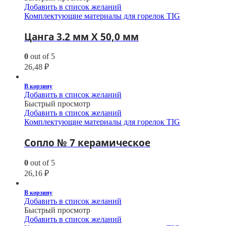
Добавить в список желаний
Комплектующие материалы для горелок TIG
Цанга 3.2 мм Х 50,0 мм
0
out of 5
26,48
₽
В корзину
Добавить в список желаний
Быстрый просмотр
Добавить в список желаний
Комплектующие материалы для горелок TIG
Сопло № 7 керамическое
0
out of 5
26,16
₽
В корзину
Добавить в список желаний
Быстрый просмотр
Добавить в список желаний