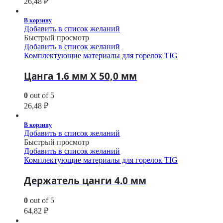
26,48
₽
В корзину
Добавить в список желаний
Быстрый просмотр
Добавить в список желаний
Комплектующие материалы для горелок TIG
Цанга 1.6 мм Х 50,0 мм
0
out of 5
26,48
₽
В корзину
Добавить в список желаний
Быстрый просмотр
Добавить в список желаний
Комплектующие материалы для горелок TIG
Держатель цанги 4.0 мм
0
out of 5
64,82
₽