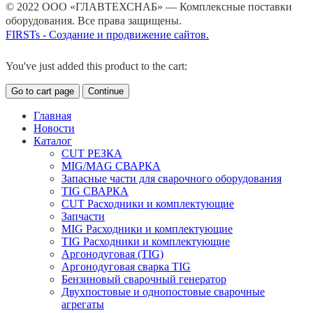
© 2022 ООО «ГЛАВТЕХСНАБ» — Комплексные поставки
оборудования. Все права защищены.
FIRSTs - Создание и продвижение сайтов.
You've just added this product to the cart:
Go to cart page
Continue
Главная
Новости
Каталог
CUT РЕЗКА
MIG/MAG СВАРКА
Запасные части для сварочного оборудования
TIG СВАРКА
CUT Расходники и комплектующие
Запчасти
MIG Расходники и комплектующие
TIG Расходники и комплектующие
Аргонодуговая (TIG)
Аргонодуговая сварка TIG
Бензиновый сварочный генератор
Двухпостовые и однопостовые сварочные
агрегаты