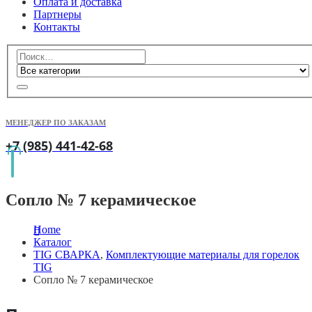
Оплата и доставка
Партнеры
Контакты
МЕНЕДЖЕР ПО ЗАКАЗАМ
+7 (985) 441-42-68
Сопло № 7 керамическое
Home
Каталог
TIG СВАРКА
,
Комплектующие материалы для горелок
TIG
Сопло № 7 керамическое