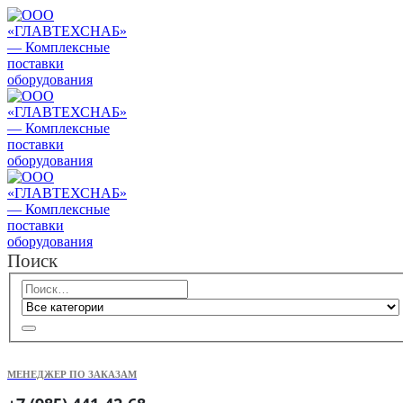
Поиск
МЕНЕДЖЕР ПО ЗАКАЗАМ