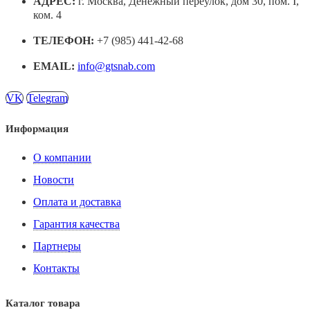
АДРЕС:
г. Москва, Денежный переулок, дом 30, пом. I,
ком. 4
ТЕЛЕФОН:
+7 (985) 441-42-68
EMAIL:
info@gtsnab.com
VK
Telegram
Информация
О компании
Новости
Оплата и доставка
Гарантия качества
Партнеры
Контакты
Каталог товара