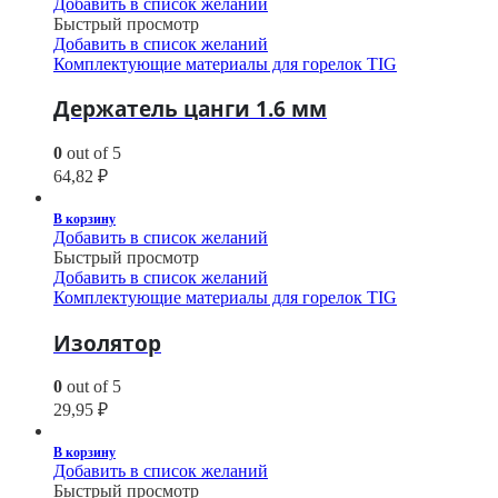
Добавить в список желаний
Быстрый просмотр
Добавить в список желаний
Комплектующие материалы для горелок TIG
Держатель цанги 1.6 мм
0
out of 5
64,82
₽
В корзину
Добавить в список желаний
Быстрый просмотр
Добавить в список желаний
Комплектующие материалы для горелок TIG
Изолятор
0
out of 5
29,95
₽
В корзину
Добавить в список желаний
Быстрый просмотр