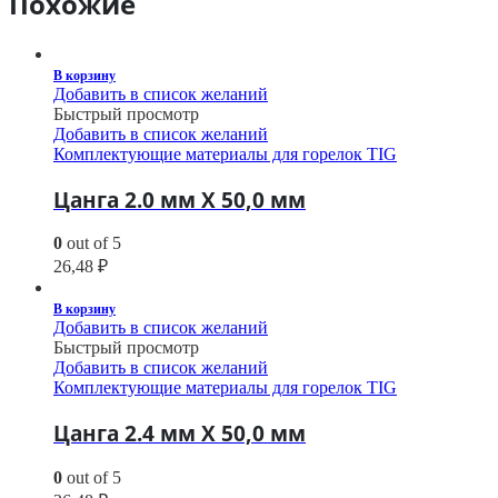
Похожие
В корзину
Добавить в список желаний
Быстрый просмотр
Добавить в список желаний
Комплектующие материалы для горелок TIG
Цанга 2.0 мм Х 50,0 мм
0
out of 5
26,48
₽
В корзину
Добавить в список желаний
Быстрый просмотр
Добавить в список желаний
Комплектующие материалы для горелок TIG
Цанга 2.4 мм Х 50,0 мм
0
out of 5