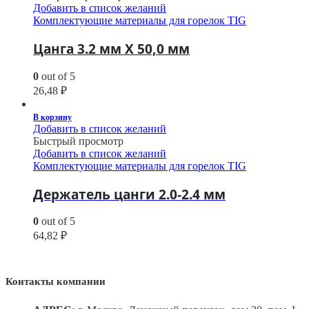
Добавить в список желаний
Комплектующие материалы для горелок TIG
Цанга 3.2 мм Х 50,0 мм
0
out of 5
26,48
₽
В корзину
Добавить в список желаний
Быстрый просмотр
Добавить в список желаний
Комплектующие материалы для горелок TIG
Держатель цанги 2.0-2.4 мм
0
out of 5
64,82
₽
Контакты компании