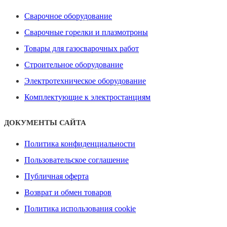
Сварочное оборудование
Сварочные горелки и плазмотроны
Товары для газосварочных работ
Строительное оборудование
Электротехническое оборудование
Комплектующие к электростанциям
ДОКУМЕНТЫ САЙТА
Политика конфиденциальности
Пользовательское соглашение
Публичная оферта
Возврат и обмен товаров
Политика использования cookie