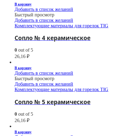
В корзину
Добавить в список желаний
Быстрый просмотр
Добавить в список желаний
Комплектующие материалы для горелок TIG
Сопло № 4 керамическое
0
out of 5
26,16
₽
В корзину
Добавить в список желаний
Быстрый просмотр
Добавить в список желаний
Комплектующие материалы для горелок TIG
Сопло № 5 керамическое
0
out of 5
26,16
₽
В корзину