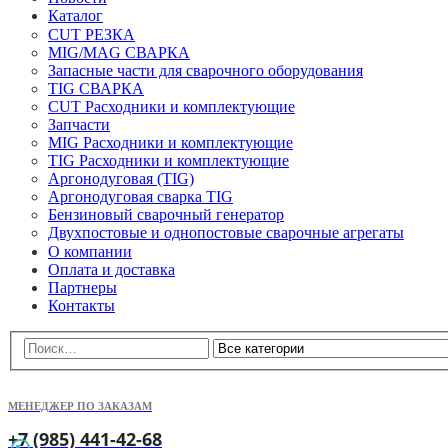
Каталог
CUT РЕЗКА
MIG/MAG СВАРКА
Запасные части для сварочного оборудования
TIG СВАРКА
CUT Расходники и комплектующие
Запчасти
MIG Расходники и комплектующие
TIG Расходники и комплектующие
Аргонодуговая (TIG)
Аргонодуговая сварка TIG
Бензиновый сварочный генератор
Двухпостовые и однопостовые сварочные агрегаты
О компании
Оплата и доставка
Партнеры
Контакты
МЕНЕДЖЕР ПО ЗАКАЗАМ
+7 (985) 441-42-68