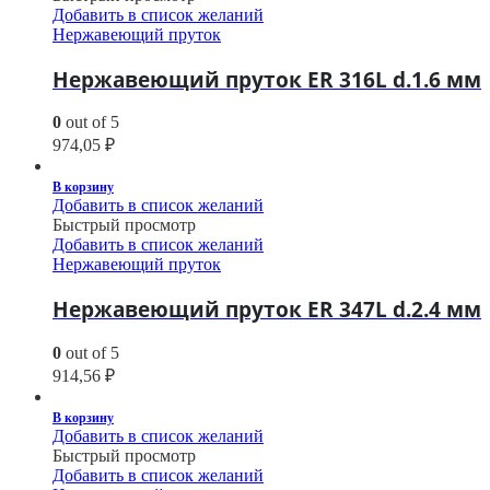
Добавить в список желаний
Нержавеющий пруток
Нержавеющий пруток ER 316L d.1.6 мм
0
out of 5
974,05
₽
В корзину
Добавить в список желаний
Быстрый просмотр
Добавить в список желаний
Нержавеющий пруток
Нержавеющий пруток ER 347L d.2.4 мм
0
out of 5
914,56
₽
В корзину
Добавить в список желаний
Быстрый просмотр
Добавить в список желаний