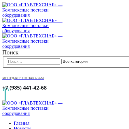
Поиск
МЕНЕДЖЕР ПО ЗАКАЗАМ
+7 (985) 441-42-68
Главная
Новости