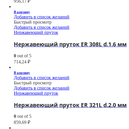
956,17
₽
В корзину
Добавить в список желаний
Быстрый просмотр
Добавить в список желаний
Нержавеющий пруток
Нержавеющий пруток ER 308L d.1.6 мм
0
out of 5
714,24
₽
В корзину
Добавить в список желаний
Быстрый просмотр
Добавить в список желаний
Нержавеющий пруток
Нержавеющий пруток ER 321L d.2.0 мм
0
out of 5
859,69
₽