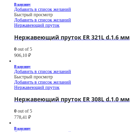
В корзину
Добавить в список желаний
Быстрый просмотр
Добавить в список желаний
Нержавеющий пруток
Нержавеющий пруток ER 321L d.1.6 мм
0
out of 5
906,10
₽
В корзину
Добавить в список желаний
Быстрый просмотр
Добавить в список желаний
Нержавеющий пруток
Нержавеющий пруток ER 308L d.1.0 мм
0
out of 5
778,41
₽
В корзину