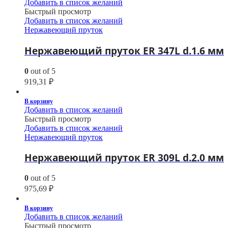
Добавить в список желаний
Быстрый просмотр
Добавить в список желаний
Нержавеющий пруток
Нержавеющий пруток ER 347L d.1.6 мм
0
out of 5
919,31
₽
В корзину
Добавить в список желаний
Быстрый просмотр
Добавить в список желаний
Нержавеющий пруток
Нержавеющий пруток ER 309L d.2.0 мм
0
out of 5
975,69
₽
В корзину
Добавить в список желаний
Быстрый просмотр