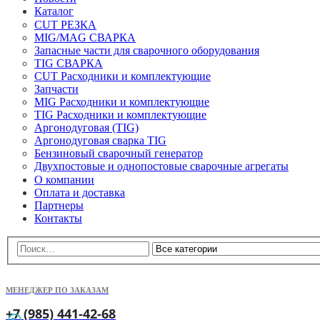
Каталог
CUT РЕЗКА
MIG/MAG СВАРКА
Запасные части для сварочного оборудования
TIG СВАРКА
CUT Расходники и комплектующие
Запчасти
MIG Расходники и комплектующие
TIG Расходники и комплектующие
Аргонодуговая (TIG)
Аргонодуговая сварка TIG
Бензиновый сварочный генератор
Двухпостовые и однопостовые сварочные агрегаты
О компании
Оплата и доставка
Партнеры
Контакты
МЕНЕДЖЕР ПО ЗАКАЗАМ
+7 (985) 441-42-68