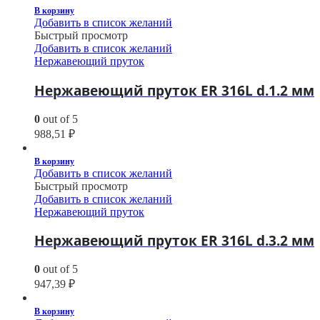
В корзину
Добавить в список желаний
Быстрый просмотр
Добавить в список желаний
Нержавеющий пруток
Нержавеющий пруток ER 316L d.1.2 мм
0
out of 5
988,51
₽
В корзину
Добавить в список желаний
Быстрый просмотр
Добавить в список желаний
Нержавеющий пруток
Нержавеющий пруток ER 316L d.3.2 мм
0
out of 5
947,39
₽
В корзину