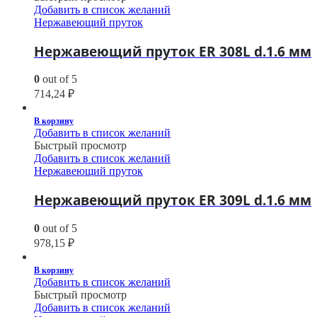
Добавить в список желаний
Нержавеющий пруток
Нержавеющий пруток ER 308L d.1.6 мм
0
out of 5
714,24
₽
В корзину
Добавить в список желаний
Быстрый просмотр
Добавить в список желаний
Нержавеющий пруток
Нержавеющий пруток ER 309L d.1.6 мм
0
out of 5
978,15
₽
В корзину
Добавить в список желаний
Быстрый просмотр
Добавить в список желаний