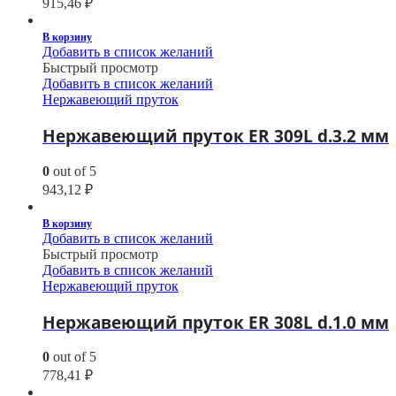
915,46
₽
В корзину
Добавить в список желаний
Быстрый просмотр
Добавить в список желаний
Нержавеющий пруток
Нержавеющий пруток ER 309L d.3.2 мм
0
out of 5
943,12
₽
В корзину
Добавить в список желаний
Быстрый просмотр
Добавить в список желаний
Нержавеющий пруток
Нержавеющий пруток ER 308L d.1.0 мм
0
out of 5
778,41
₽