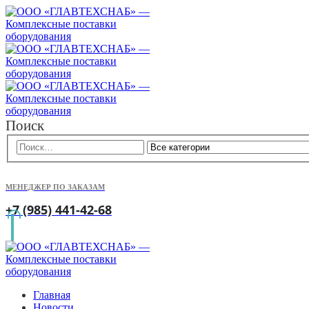
Поиск
МЕНЕДЖЕР ПО ЗАКАЗАМ
+7 (985) 441-42-68
Главная
Новости