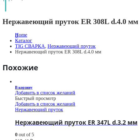
Нержавеющий пруток ER 308L d.4.0 мм
Home
Каталог
TIG СВАРКА
,
Нержавеющий пруток
Нержавеющий пруток ER 308L d.4.0 мм
Похожие
В корзину
Добавить в список желаний
Быстрый просмотр
Добавить в список желаний
Нержавеющий пруток
Нержавеющий пруток ER 347L d.3.2 мм
0
out of 5