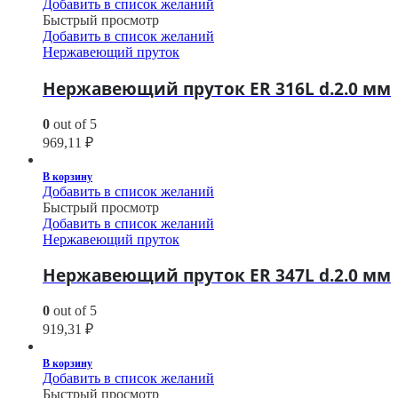
Добавить в список желаний
Быстрый просмотр
Добавить в список желаний
Нержавеющий пруток
Нержавеющий пруток ER 316L d.2.0 мм
0
out of 5
969,11
₽
В корзину
Добавить в список желаний
Быстрый просмотр
Добавить в список желаний
Нержавеющий пруток
Нержавеющий пруток ER 347L d.2.0 мм
0
out of 5
919,31
₽
В корзину
Добавить в список желаний
Быстрый просмотр