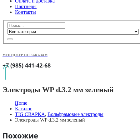
Оплата и доставка
Партнеры
Контакты
МЕНЕДЖЕР ПО ЗАКАЗАМ
+7 (985) 441-42-68
Электроды WP d.3.2 мм зеленый
Home
Каталог
TIG СВАРКА
,
Вольфрамовые электроды
Электроды WP d.3.2 мм зеленый
Похожие