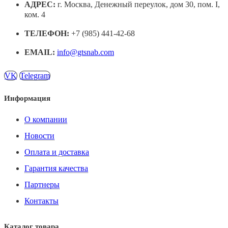
АДРЕС:
г. Москва, Денежный переулок, дом 30, пом. I,
ком. 4
ТЕЛЕФОН:
+7 (985) 441-42-68
EMAIL:
info@gtsnab.com
VK
Telegram
Информация
О компании
Новости
Оплата и доставка
Гарантия качества
Партнеры
Контакты
Каталог товара