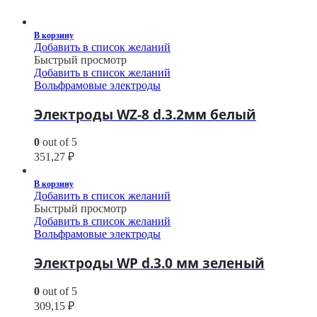
В корзину
Добавить в список желаний
Быстрый просмотр
Добавить в список желаний
Вольфрамовые электроды
Электроды WZ-8 d.3.2мм белый
0
out of 5
351,27
₽
В корзину
Добавить в список желаний
Быстрый просмотр
Добавить в список желаний
Вольфрамовые электроды
Электроды WP d.3.0 мм зеленый
0
out of 5
309,15
₽