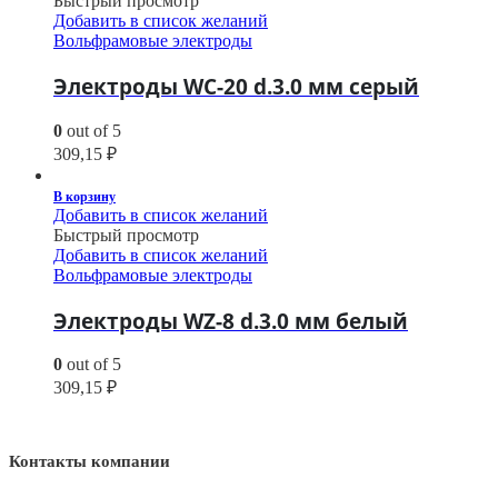
Быстрый просмотр
Добавить в список желаний
Вольфрамовые электроды
Электроды WС-20 d.3.0 мм серый
0
out of 5
309,15
₽
В корзину
Добавить в список желаний
Быстрый просмотр
Добавить в список желаний
Вольфрамовые электроды
Электроды WZ-8 d.3.0 мм белый
0
out of 5
309,15
₽
Контакты компании