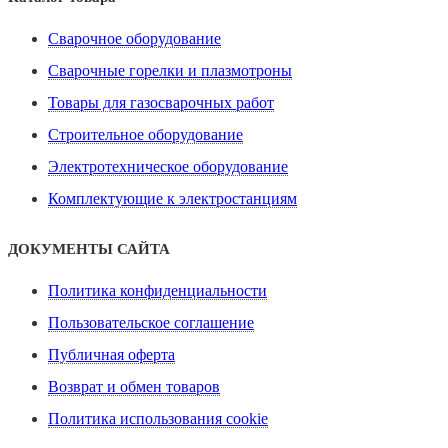
Сварочное оборудование
Сварочные горелки и плазмотроны
Товары для газосварочных работ
Строительное оборудование
Электротехническое оборудование
Комплектующие к электростанциям
ДОКУМЕНТЫ САЙТА
Политика конфиденциальности
Пользовательское соглашение
Публичная оферта
Возврат и обмен товаров
Политика использования cookie