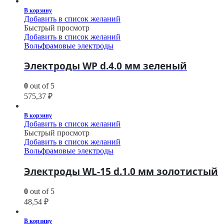
В корзину
Добавить в список желаний
Быстрый просмотр
Добавить в список желаний
Вольфрамовые электроды
Электроды WP d.4.0 мм зеленый
0
out of 5
575,37
₽
В корзину
Добавить в список желаний
Быстрый просмотр
Добавить в список желаний
Вольфрамовые электроды
Электроды WL-15 d.1.0 мм золотистый
0
out of 5
48,54
₽
В корзину