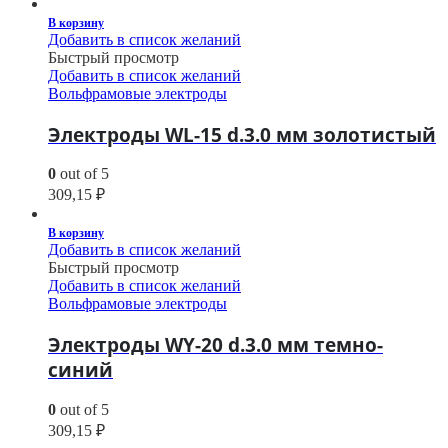
В корзину
Добавить в список желаний
Быстрый просмотр
Добавить в список желаний
Вольфрамовые электроды
Электроды WL-15 d.3.0 мм золотистый
0
out of 5
309,15
₽
В корзину
Добавить в список желаний
Быстрый просмотр
Добавить в список желаний
Вольфрамовые электроды
Электроды WY-20 d.3.0 мм темно-
синий
0
out of 5
309,15
₽