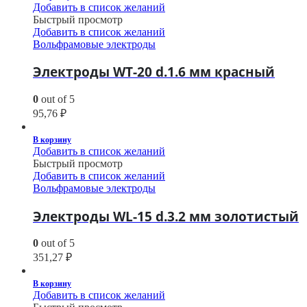
Добавить в список желаний
Быстрый просмотр
Добавить в список желаний
Вольфрамовые электроды
Электроды WT-20 d.1.6 мм красный
0
out of 5
95,76
₽
В корзину
Добавить в список желаний
Быстрый просмотр
Добавить в список желаний
Вольфрамовые электроды
Электроды WL-15 d.3.2 мм золотистый
0
out of 5
351,27
₽
В корзину
Добавить в список желаний