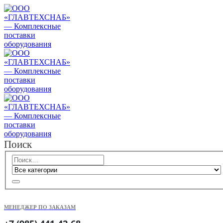
Поиск
МЕНЕДЖЕР ПО ЗАКАЗАМ