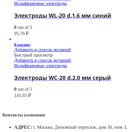
Вольфрамовые электроды
Электроды WL-20 d.1.6 мм синий
0
out of 5
95,76
₽
В корзину
Добавить в список желаний
Быстрый просмотр
Добавить в список желаний
Вольфрамовые электроды
Электроды WС-20 d.2.0 мм серый
0
out of 5
141,65
₽
Контакты компании
АДРЕС:
г. Москва, Денежный переулок, дом 30, пом. I,