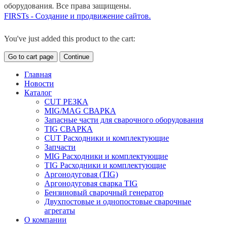
оборудования. Все права защищены.
FIRSTs - Создание и продвижение сайтов.
You've just added this product to the cart:
Go to cart page
Continue
Главная
Новости
Каталог
CUT РЕЗКА
MIG/MAG СВАРКА
Запасные части для сварочного оборудования
TIG СВАРКА
CUT Расходники и комплектующие
Запчасти
MIG Расходники и комплектующие
TIG Расходники и комплектующие
Аргонодуговая (TIG)
Аргонодуговая сварка TIG
Бензиновый сварочный генератор
Двухпостовые и однопостовые сварочные
агрегаты
О компании