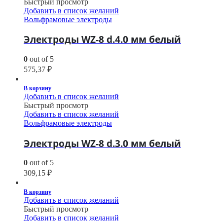
Быстрый просмотр
Добавить в список желаний
Вольфрамовые электроды
Электроды WZ-8 d.4.0 мм белый
0
out of 5
575,37
₽
В корзину
Добавить в список желаний
Быстрый просмотр
Добавить в список желаний
Вольфрамовые электроды
Электроды WZ-8 d.3.0 мм белый
0
out of 5
309,15
₽
В корзину
Добавить в список желаний
Быстрый просмотр
Добавить в список желаний