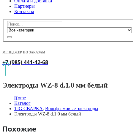
Оплата и доставка
Партнеры
Контакты
МЕНЕДЖЕР ПО ЗАКАЗАМ
+7 (985) 441-42-68
Электроды WZ-8 d.1.0 мм белый
Home
Каталог
TIG СВАРКА
,
Вольфрамовые электроды
Электроды WZ-8 d.1.0 мм белый
Похожие