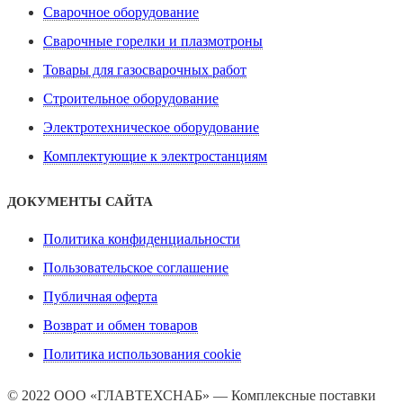
Сварочное оборудование
Сварочные горелки и плазмотроны
Товары для газосварочных работ
Строительное оборудование
Электротехническое оборудование
Комплектующие к электростанциям
ДОКУМЕНТЫ САЙТА
Политика конфиденциальности
Пользовательское соглашение
Публичная оферта
Возврат и обмен товаров
Политика использования cookie
© 2022 ООО «ГЛАВТЕХСНАБ» — Комплексные поставки