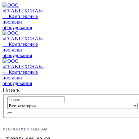
Поиск
МЕНЕДЖЕР ПО ЗАКАЗАМ