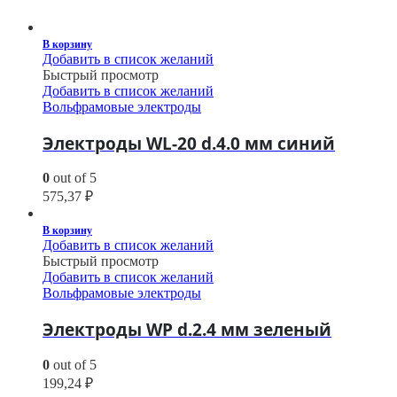
В корзину
Добавить в список желаний
Быстрый просмотр
Добавить в список желаний
Вольфрамовые электроды
Электроды WL-20 d.4.0 мм синий
0
out of 5
575,37
₽
В корзину
Добавить в список желаний
Быстрый просмотр
Добавить в список желаний
Вольфрамовые электроды
Электроды WP d.2.4 мм зеленый
0
out of 5
199,24
₽