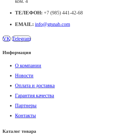
ком. 4
ТЕЛЕФОН:
+7 (985) 441-42-68
EMAIL:
info@gtsnab.com
VK
Telegram
Информация
О компании
Новости
Оплата и доставка
Гарантия качества
Партнеры
Контакты
Каталог товара