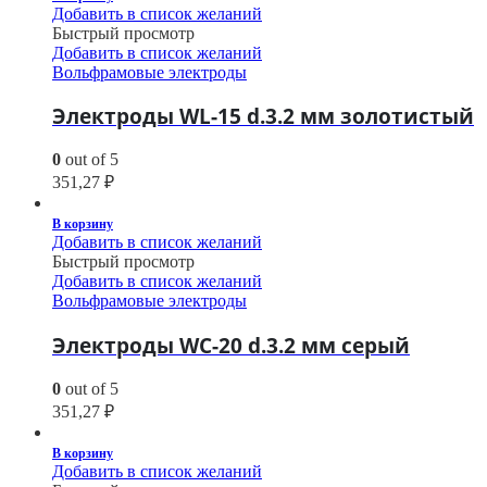
Добавить в список желаний
Быстрый просмотр
Добавить в список желаний
Вольфрамовые электроды
Электроды WL-15 d.3.2 мм золотистый
0
out of 5
351,27
₽
В корзину
Добавить в список желаний
Быстрый просмотр
Добавить в список желаний
Вольфрамовые электроды
Электроды WС-20 d.3.2 мм серый
0
out of 5
351,27
₽
В корзину
Добавить в список желаний