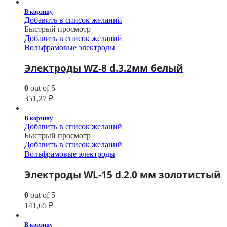
В корзину
Добавить в список желаний
Быстрый просмотр
Добавить в список желаний
Вольфрамовые электроды
Электроды WZ-8 d.3.2мм белый
0
out of 5
351,27
₽
В корзину
Добавить в список желаний
Быстрый просмотр
Добавить в список желаний
Вольфрамовые электроды
Электроды WL-15 d.2.0 мм золотистый
0
out of 5
141,65
₽
В корзину