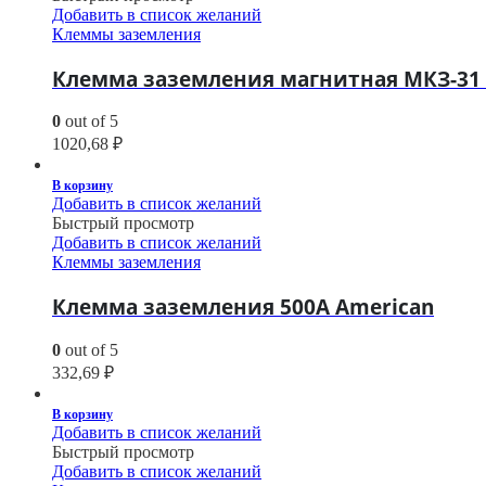
Добавить в список желаний
Клеммы заземления
Клемма заземления магнитная МКЗ-31
0
out of 5
1020,68
₽
В корзину
Добавить в список желаний
Быстрый просмотр
Добавить в список желаний
Клеммы заземления
Клемма заземления 500A American
0
out of 5
332,69
₽
В корзину
Добавить в список желаний
Быстрый просмотр
Добавить в список желаний