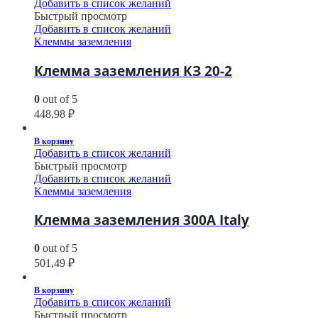
Добавить в список желаний
Быстрый просмотр
Добавить в список желаний
Клеммы заземления
Клемма заземления КЗ 20-2
0
out of 5
448,98
₽
В корзину
Добавить в список желаний
Быстрый просмотр
Добавить в список желаний
Клеммы заземления
Клемма заземления 300A Italy
0
out of 5
501,49
₽
В корзину
Добавить в список желаний
Быстрый просмотр