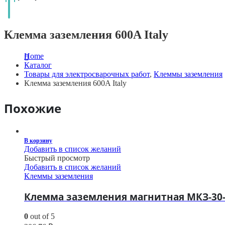
Клемма заземления 600A Italy
Home
Каталог
Товары для электросварочных работ
,
Клеммы заземления
Клемма заземления 600A Italy
Похожие
В корзину
Добавить в список желаний
Быстрый просмотр
Добавить в список желаний
Клеммы заземления
Клемма заземления магнитная МКЗ-30
0
out of 5