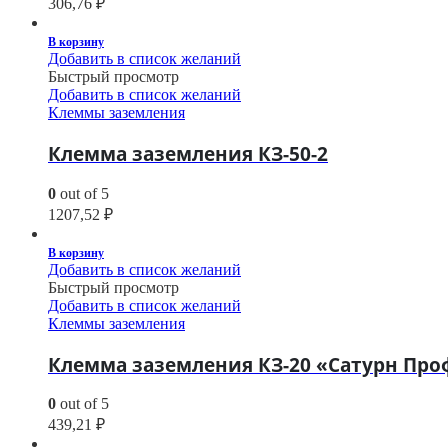
306,76
₽
В корзину
Добавить в список желаний
Быстрый просмотр
Добавить в список желаний
Клеммы заземления
Клемма заземления КЗ-50-2
0
out of 5
1207,52
₽
В корзину
Добавить в список желаний
Быстрый просмотр
Добавить в список желаний
Клеммы заземления
Клемма заземления КЗ-20 «Сатурн Про
0
out of 5
439,21
₽