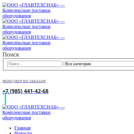
Поиск
МЕНЕДЖЕР ПО ЗАКАЗАМ
+7 (985) 441-42-68
Главная
Новости