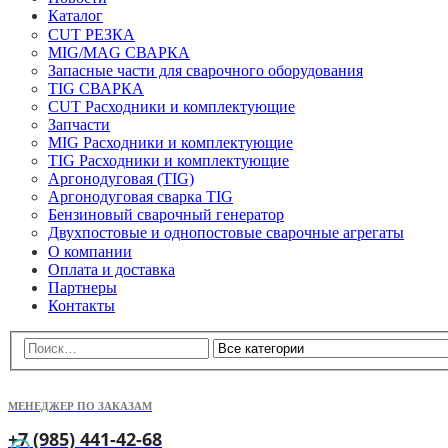
Каталог
CUT РЕЗКА
MIG/MAG СВАРКА
Запасные части для сварочного оборудования
TIG СВАРКА
CUT Расходники и комплектующие
Запчасти
MIG Расходники и комплектующие
TIG Расходники и комплектующие
Аргонодуговая (TIG)
Аргонодуговая сварка TIG
Бензиновый сварочный генератор
Двухпостовые и однопостовые сварочные агрегаты
О компании
Оплата и доставка
Партнеры
Контакты
МЕНЕДЖЕР ПО ЗАКАЗАМ
+7 (985) 441-42-68