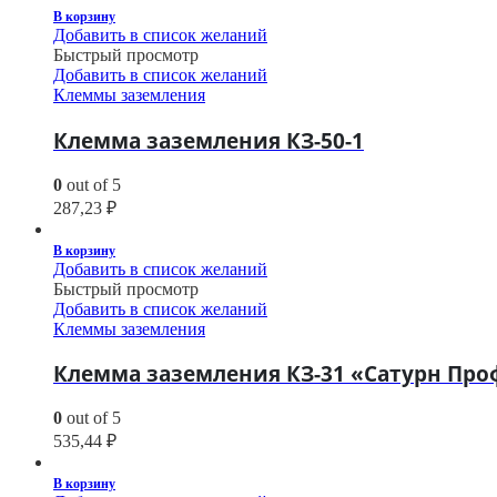
В корзину
Добавить в список желаний
Быстрый просмотр
Добавить в список желаний
Клеммы заземления
Клемма заземления КЗ-50-1
0
out of 5
287,23
₽
В корзину
Добавить в список желаний
Быстрый просмотр
Добавить в список желаний
Клеммы заземления
Клемма заземления КЗ-31 «Сатурн Про
0
out of 5
535,44
₽
В корзину