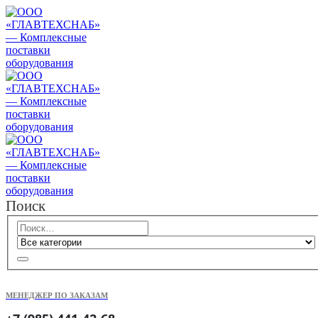
Поиск
МЕНЕДЖЕР ПО ЗАКАЗАМ