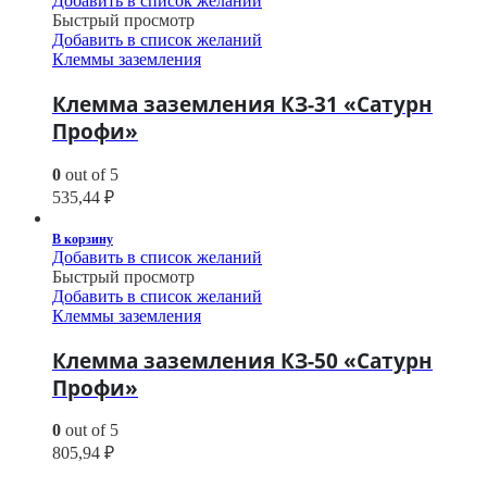
Добавить в список желаний
Быстрый просмотр
Добавить в список желаний
Клеммы заземления
Клемма заземления КЗ-31 «Сатурн
Профи»
0
out of 5
535,44
₽
В корзину
Добавить в список желаний
Быстрый просмотр
Добавить в список желаний
Клеммы заземления
Клемма заземления КЗ-50 «Сатурн
Профи»
0
out of 5
805,94
₽