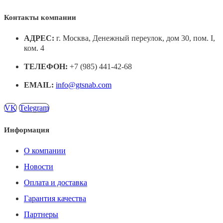
Контакты компании
АДРЕС:
г. Москва, Денежный переулок, дом 30, пом. I,
ком. 4
ТЕЛЕФОН:
+7 (985) 441-42-68
EMAIL:
info@gtsnab.com
VK
Telegram
Информация
О компании
Новости
Оплата и доставка
Гарантия качества
Партнеры