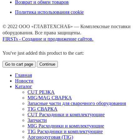
Возврат и обмен товаров
Политика использования cookie
© 2022 ООО «ГЛАВТЕХСНАБ» — Комплексные поставки
оборудования. Все права защищены.
FIRSTs - Создание и продвижение сайтов.
You've just added this product to the cart:
Go to cart page
Continue
Главная
Новости
Каталог
CUT РЕЗКА
MIG/MAG СВАРКА
Запасные части для сварочного оборудования
TIG СВАРКА
CUT Расходники и комплектующие
Запчасти
MIG Расходники и комплектующие
TIG Расходники и комплектующие
Аргонодуговая (TIG)