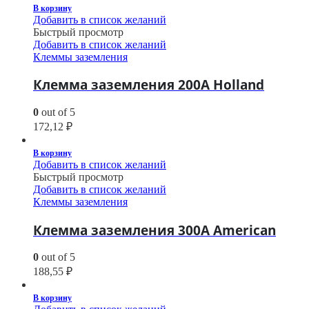
В корзину
Добавить в список желаний
Быстрый просмотр
Добавить в список желаний
Клеммы заземления
Клемма заземления 200A Holland
0
out of 5
172,12
₽
В корзину
Добавить в список желаний
Быстрый просмотр
Добавить в список желаний
Клеммы заземления
Клемма заземления 300A American
0
out of 5
188,55
₽
В корзину