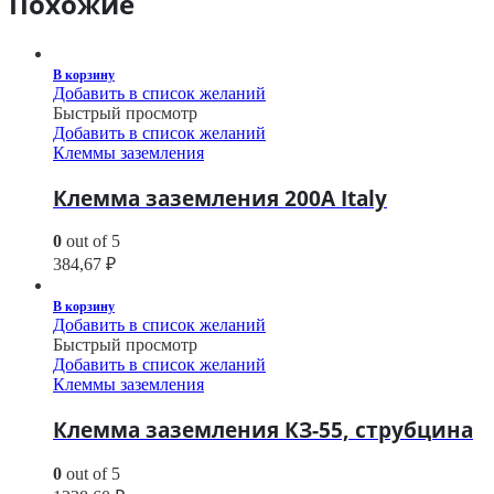
Похожие
В корзину
Добавить в список желаний
Быстрый просмотр
Добавить в список желаний
Клеммы заземления
Клемма заземления 200A Italy
0
out of 5
384,67
₽
В корзину
Добавить в список желаний
Быстрый просмотр
Добавить в список желаний
Клеммы заземления
Клемма заземления КЗ-55, струбцина
0
out of 5