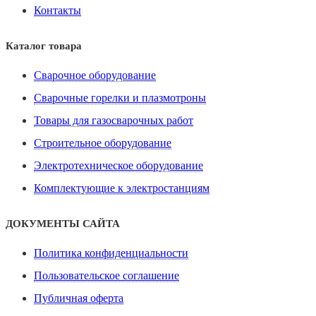
Контакты
Каталог товара
Сварочное оборудование
Сварочные горелки и плазмотроны
Товары для газосварочных работ
Строительное оборудование
Электротехническое оборудование
Комплектующие к электростанциям
ДОКУМЕНТЫ САЙТА
Политика конфиденциальности
Пользовательское соглашение
Публичная оферта