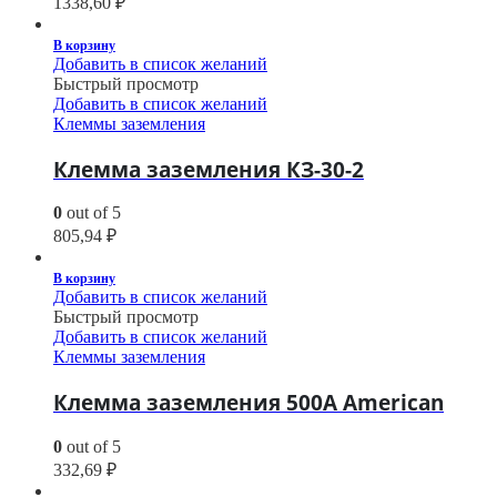
1338,60
₽
В корзину
Добавить в список желаний
Быстрый просмотр
Добавить в список желаний
Клеммы заземления
Клемма заземления КЗ-30-2
0
out of 5
805,94
₽
В корзину
Добавить в список желаний
Быстрый просмотр
Добавить в список желаний
Клеммы заземления
Клемма заземления 500A American
0
out of 5
332,69
₽