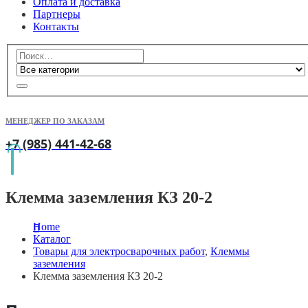
Оплата и доставка
Партнеры
Контакты
МЕНЕДЖЕР ПО ЗАКАЗАМ
+7 (985) 441-42-68
Клемма заземления КЗ 20-2
Home
Каталог
Товары для электросварочных работ
,
Клеммы
заземления
Клемма заземления КЗ 20-2