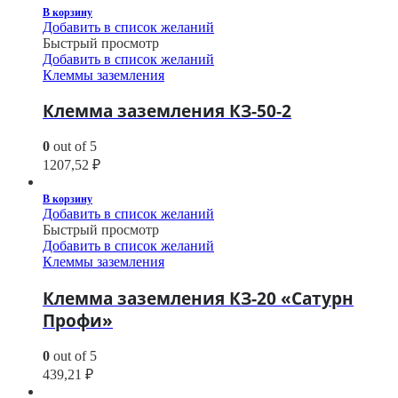
В корзину
Добавить в список желаний
Быстрый просмотр
Добавить в список желаний
Клеммы заземления
Клемма заземления КЗ-50-2
0
out of 5
1207,52
₽
В корзину
Добавить в список желаний
Быстрый просмотр
Добавить в список желаний
Клеммы заземления
Клемма заземления КЗ-20 «Сатурн
Профи»
0
out of 5
439,21
₽