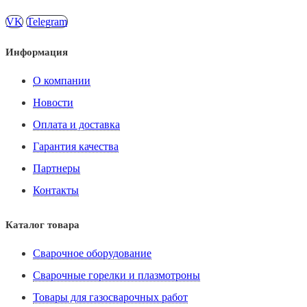
VK
Telegram
Информация
О компании
Новости
Оплата и доставка
Гарантия качества
Партнеры
Контакты
Каталог товара
Сварочное оборудование
Сварочные горелки и плазмотроны
Товары для газосварочных работ