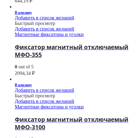
644,19
₽
В корзину
Добавить в список желаний
Быстрый просмотр
Добавить в список желаний
Магнитные фиксаторы и уголки
Фиксатор магнитный отключаемый
МФО-355
0
out of 5
2094,34
₽
В корзину
Добавить в список желаний
Быстрый просмотр
Добавить в список желаний
Магнитные фиксаторы и уголки
Фиксатор магнитный отключаемый
МФО-3100