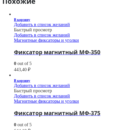
Похожие
В корзину
Добавить в список желаний
Быстрый просмотр
Добавить в список желаний
Магнитные фиксаторы и уголки
Фиксатор магнитный МФ-350
0
out of 5
443,40
₽
В корзину
Добавить в список желаний
Быстрый просмотр
Добавить в список желаний
Магнитные фиксаторы и уголки
Фиксатор магнитный МФ-375
0
out of 5