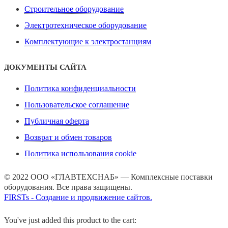
Строительное оборудование
Электротехническое оборудование
Комплектующие к электростанциям
ДОКУМЕНТЫ САЙТА
Политика конфиденциальности
Пользовательское соглашение
Публичная оферта
Возврат и обмен товаров
Политика использования cookie
© 2022 ООО «ГЛАВТЕХСНАБ» — Комплексные поставки
оборудования. Все права защищены.
FIRSTs - Создание и продвижение сайтов.
You've just added this product to the cart: