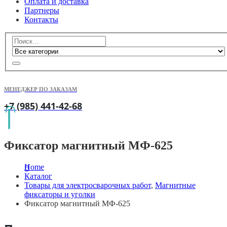
Оплата и доставка
Партнеры
Контакты
МЕНЕДЖЕР ПО ЗАКАЗАМ
+7 (985) 441-42-68
Фиксатор магнитный МФ-625
Home
Каталог
Товары для электросварочных работ
,
Магнитные
фиксаторы и уголки
Фиксатор магнитный МФ-625