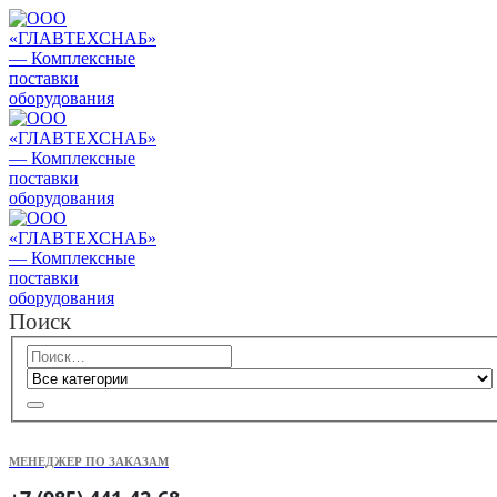
Поиск
МЕНЕДЖЕР ПО ЗАКАЗАМ