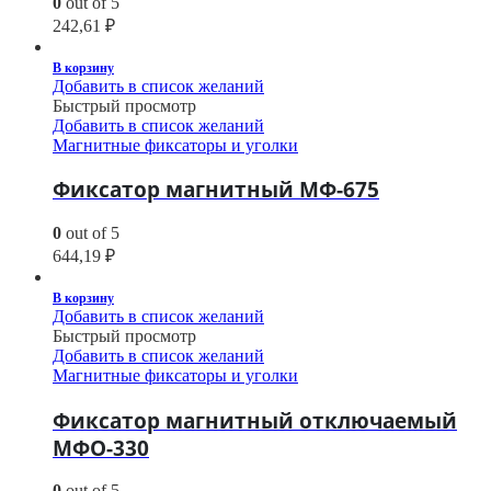
0
out of 5
242,61
₽
В корзину
Добавить в список желаний
Быстрый просмотр
Добавить в список желаний
Магнитные фиксаторы и уголки
Фиксатор магнитный МФ-675
0
out of 5
644,19
₽
В корзину
Добавить в список желаний
Быстрый просмотр
Добавить в список желаний
Магнитные фиксаторы и уголки
Фиксатор магнитный отключаемый
МФО-330
0
out of 5