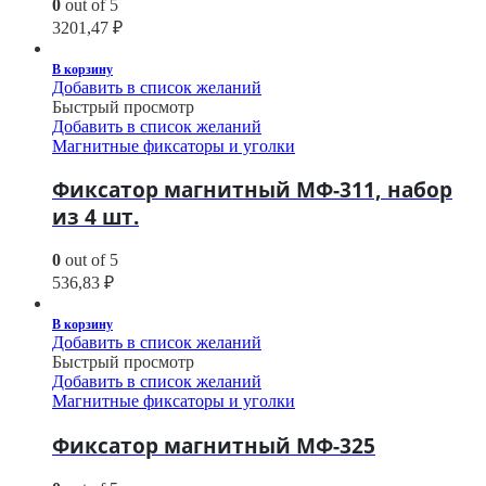
0
out of 5
3201,47
₽
В корзину
Добавить в список желаний
Быстрый просмотр
Добавить в список желаний
Магнитные фиксаторы и уголки
Фиксатор магнитный МФ-311, набор
из 4 шт.
0
out of 5
536,83
₽
В корзину
Добавить в список желаний
Быстрый просмотр
Добавить в список желаний
Магнитные фиксаторы и уголки
Фиксатор магнитный МФ-325