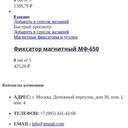
1388,79
₽
В корзину
Добавить в список желаний
Быстрый просмотр
Добавить в список желаний
Магнитные фиксаторы и уголки
Фиксатор магнитный МФ-650
0
out of 5
425,28
₽
Контакты компании
АДРЕС:
г. Москва, Денежный переулок, дом 30, пом. I,
ком. 4
ТЕЛЕФОН:
+7 (985) 441-42-68
EMAIL:
info@gtsnab.com