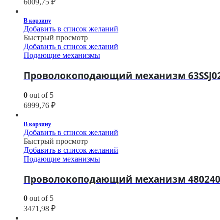
6009,75
₽
В корзину
Добавить в список желаний
Быстрый просмотр
Добавить в список желаний
Подающие механизмы
Проволокоподающий механизм 63SSJ0
0
out of 5
6999,76
₽
В корзину
Добавить в список желаний
Быстрый просмотр
Добавить в список желаний
Подающие механизмы
Проволокоподающий механизм 480240
0
out of 5
3471,98
₽