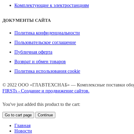
Комплектующие к электростанциям
ДОКУМЕНТЫ САЙТА
Политика конфиденциальности
Пользовательское соглашение
Публичная оферта
Возврат и обмен товаров
Политика использования cookie
© 2022 ООО «ГЛАВТЕХСНАБ» — Комплексные поставки обору
FIRSTs - Создание и продвижение сайтов.
You've just added this product to the cart:
Go to cart page
Continue
Главная
Новости