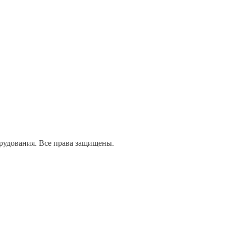
дования. Все права защищены.