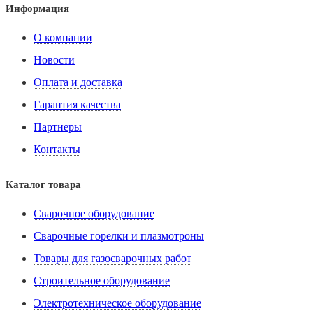
Информация
О компании
Новости
Оплата и доставка
Гарантия качества
Партнеры
Контакты
Каталог товара
Сварочное оборудование
Сварочные горелки и плазмотроны
Товары для газосварочных работ
Строительное оборудование
Электротехническое оборудование