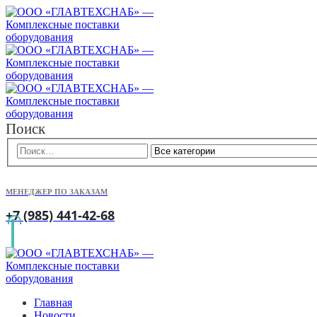
Поиск
МЕНЕДЖЕР ПО ЗАКАЗАМ
+7 (985) 441-42-68
Главная
Новости