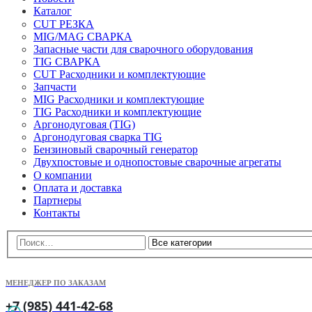
Каталог
CUT РЕЗКА
MIG/MAG СВАРКА
Запасные части для сварочного оборудования
TIG СВАРКА
CUT Расходники и комплектующие
Запчасти
MIG Расходники и комплектующие
TIG Расходники и комплектующие
Аргонодуговая (TIG)
Аргонодуговая сварка TIG
Бензиновый сварочный генератор
Двухпостовые и однопостовые сварочные агрегаты
О компании
Оплата и доставка
Партнеры
Контакты
МЕНЕДЖЕР ПО ЗАКАЗАМ
+7 (985) 441-42-68