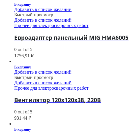
В корзину
Добавить в список желаний
Быстрый просмотр
Добавить в список желаний
Прочее для электросварочных работ
Евроадаптер панельный MIG HMA6005
0
out of 5
1756,91
₽
В корзину
Добавить в список желаний
Быстрый просмотр
Добавить в список желаний
Прочее для электросварочных работ
Вентилятор 120х120х38, 220В
0
out of 5
931,44
₽
В корзину