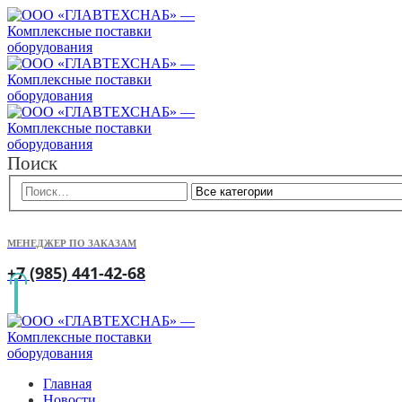
Поиск
МЕНЕДЖЕР ПО ЗАКАЗАМ
+7 (985) 441-42-68
Главная
Новости