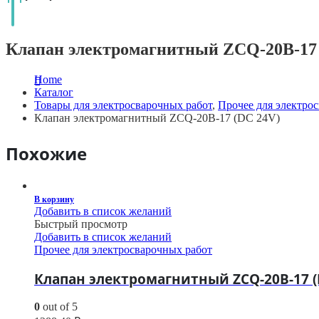
Клапан электромагнитный ZCQ-20B-17 
Home
Каталог
Товары для электросварочных работ
,
Прочее для электро
Клапан электромагнитный ZCQ-20B-17 (DC 24V)
Похожие
В корзину
Добавить в список желаний
Быстрый просмотр
Добавить в список желаний
Прочее для электросварочных работ
Клапан электромагнитный ZCQ-20B-17 (
0
out of 5