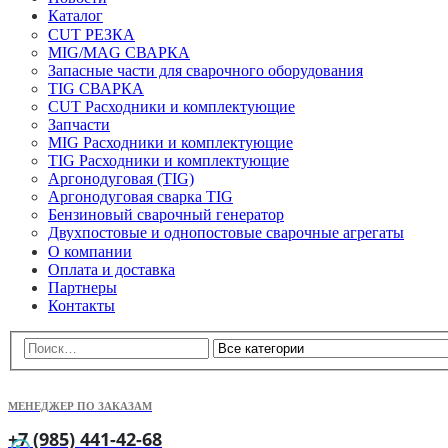
Каталог
CUT РЕЗКА
MIG/MAG СВАРКА
Запасные части для сварочного оборудования
TIG СВАРКА
CUT Расходники и комплектующие
Запчасти
MIG Расходники и комплектующие
TIG Расходники и комплектующие
Аргонодуговая (TIG)
Аргонодуговая сварка TIG
Бензиновый сварочный генератор
Двухпостовые и однопостовые сварочные агрегаты
О компании
Оплата и доставка
Партнеры
Контакты
МЕНЕДЖЕР ПО ЗАКАЗАМ
+7 (985) 441-42-68