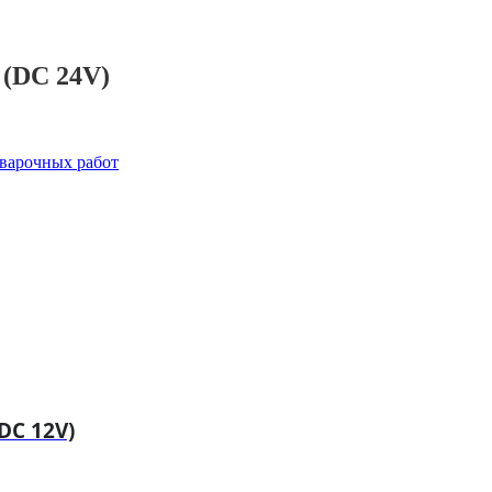
(DC 24V)
сварочных работ
DC 12V)