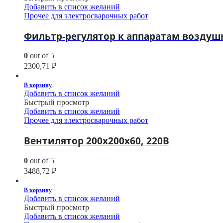
Добавить в список желаний
Прочее для электросварочных работ
Фильтр-регулятор к аппаратам воздуш
0
out of 5
2300,71
₽
В корзину
Добавить в список желаний
Быстрый просмотр
Добавить в список желаний
Прочее для электросварочных работ
Вентилятор 200х200х60, 220В
0
out of 5
3488,72
₽
В корзину
Добавить в список желаний
Быстрый просмотр
Добавить в список желаний