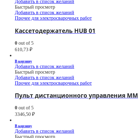
Добавить в список желаний
Быстрый просмотр
Добавить в список желаний
Прочее для электросварочных работ
Кассетодержатель HUB 01
0
out of 5
610,73
₽
В корзину
Добавить в список желаний
Быстрый просмотр
Добавить в список желаний
Прочее для электросварочных работ
Пульт дистанционного управления М
0
out of 5
3346,50
₽
В корзину
Добавить в список желаний
Быстрый просмотр