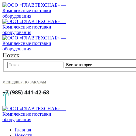
Поиск
МЕНЕДЖЕР ПО ЗАКАЗАМ
+7 (985) 441-42-68
Главная
Новости