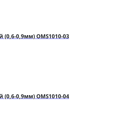
(0,6-0,9мм) OMS1010-03
(0,6-0,9мм) OMS1010-04