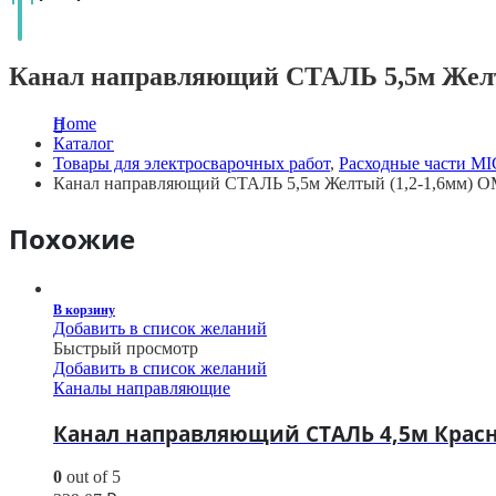
Канал направляющий СТАЛЬ 5,5м Желт
Home
Каталог
Товары для электросварочных работ
,
Расходные части M
Канал направляющий СТАЛЬ 5,5м Желтый (1,2-1,6мм) O
Похожие
В корзину
Добавить в список желаний
Быстрый просмотр
Добавить в список желаний
Каналы направляющие
Канал направляющий СТАЛЬ 4,5м Красны
0
out of 5