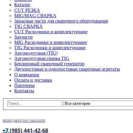
Каталог
CUT РЕЗКА
MIG/MAG СВАРКА
Запасные части для сварочного оборудования
TIG СВАРКА
CUT Расходники и комплектующие
Запчасти
MIG Расходники и комплектующие
TIG Расходники и комплектующие
Аргонодуговая (TIG)
Аргонодуговая сварка TIG
Бензиновый сварочный генератор
Двухпостовые и однопостовые сварочные агрегаты
О компании
Оплата и доставка
Партнеры
Контакты
МЕНЕДЖЕР ПО ЗАКАЗАМ
+7 (985) 441-42-68