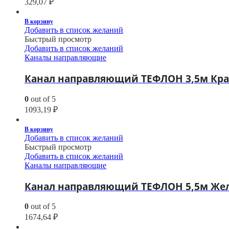
329,07
₽
В корзину
Добавить в список желаний
Быстрый просмотр
Добавить в список желаний
Каналы направляющие
Канал направляющий ТЕФЛОН 3,5м Крас
0
out of 5
1093,19
₽
В корзину
Добавить в список желаний
Быстрый просмотр
Добавить в список желаний
Каналы направляющие
Канал направляющий ТЕФЛОН 5,5м Желт
0
out of 5
1674,64
₽