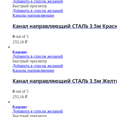
Добавить в список желаний
Быстрый просмотр
Добавить в список желаний
Каналы направляющие
Канал направляющий СТАЛЬ 3,5м Красны
0
out of 5
255,16
₽
В корзину
Добавить в список желаний
Быстрый просмотр
Добавить в список желаний
Каналы направляющие
Канал направляющий СТАЛЬ 3,5м Желты
0
out of 5
255,16
₽
В корзину
Добавить в список желаний
Быстрый просмотр