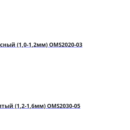
ный (1,0-1,2мм) OMS2020-03
ый (1,2-1,6мм) OMS2030-05