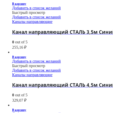
В корзину
Добавить в список желаний
Быстрый просмотр
Добавить в список желаний
Каналы направляющие
Канал направляющий СТАЛЬ 3,5м Синий 
0
out of 5
255,16
₽
В корзину
Добавить в список желаний
Быстрый просмотр
Добавить в список желаний
Каналы направляющие
Канал направляющий СТАЛЬ 4,5м Синий 
0
out of 5
329,07
₽
В корзину