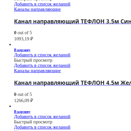
Добавить в список желаний
Каналы направляющие
Канал направляющий ТЕФЛОН 3,5м Сини
0
out of 5
1093,19
₽
В корзину
Добавить в список желаний
Быстрый просмотр
Добавить в список желаний
Каналы направляющие
Канал направляющий ТЕФЛОН 4,5м Желт
0
out of 5
1266,09
₽
В корзину
Добавить в список желаний
Быстрый просмотр
Добавить в список желаний