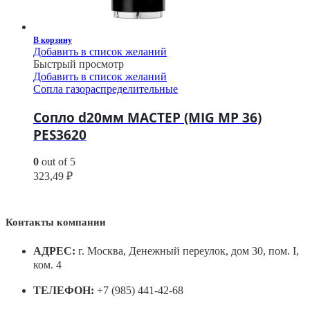
В корзину
Добавить в список желаний
Быстрый просмотр
Добавить в список желаний
Сопла газораспределительные
Сопло d20мм МАСТЕР (MIG MP 36)
PES3620
0
out of 5
323,49
₽
Контакты компании
АДРЕС:
г. Москва, Денежный переулок, дом 30, пом. I,
ком. 4
ТЕЛЕФОН:
+7 (985) 441-42-68