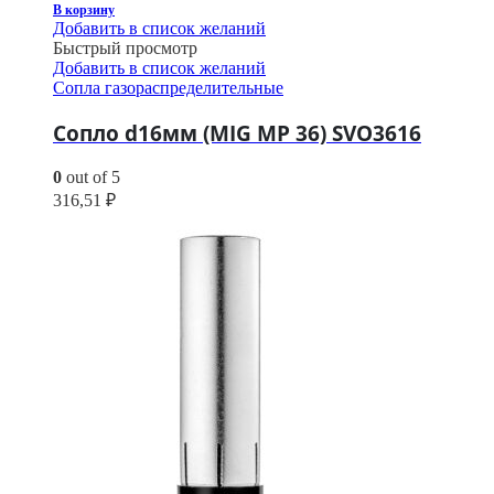
В корзину
Добавить в список желаний
Быстрый просмотр
Добавить в список желаний
Сопла газораспределительные
Сопло d16мм (MIG MP 36) SVO3616
0
out of 5
316,51
₽