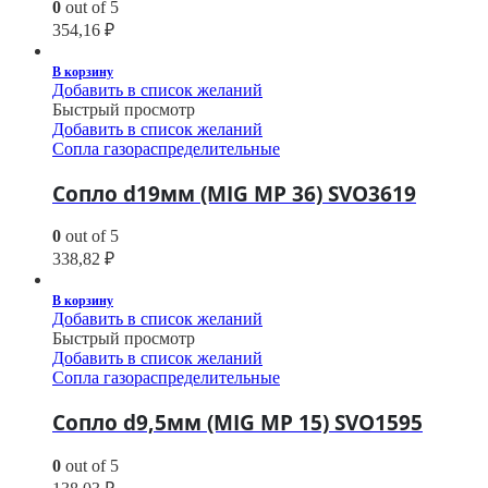
0
out of 5
354,16
₽
В корзину
Добавить в список желаний
Быстрый просмотр
Добавить в список желаний
Сопла газораспределительные
Сопло d19мм (MIG MP 36) SVO3619
0
out of 5
338,82
₽
В корзину
Добавить в список желаний
Быстрый просмотр
Добавить в список желаний
Сопла газораспределительные
Сопло d9,5мм (MIG MP 15) SVO1595
0
out of 5