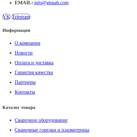
EMAIL:
info@gtsnab.com
VK
Telegram
Информация
О компании
Новости
Оплата и доставка
Гарантия качества
Партнеры
Контакты
Каталог товара
Сварочное оборудование
Сварочные горелки и плазмотроны