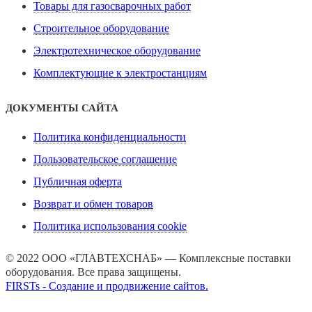
Товары для газосварочных работ
Строительное оборудование
Электротехническое оборудование
Комплектующие к электростанциям
ДОКУМЕНТЫ САЙТА
Политика конфиденциальности
Пользовательское соглашение
Публичная оферта
Возврат и обмен товаров
Политика использования cookie
© 2022 ООО «ГЛАВТЕХСНАБ» — Комплексные поставки
оборудования. Все права защищены.
FIRSTs - Создание и продвижение сайтов.