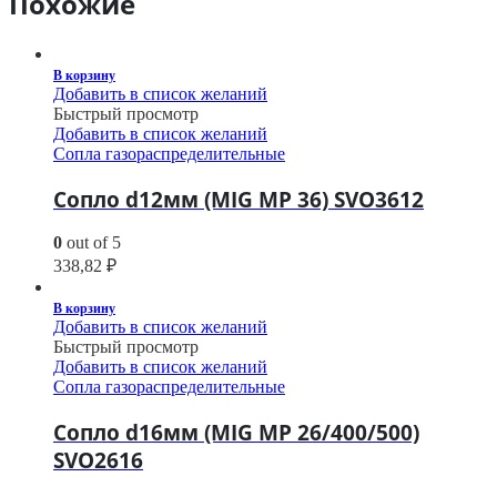
Похожие
В корзину
Добавить в список желаний
Быстрый просмотр
Добавить в список желаний
Сопла газораспределительные
Сопло d12мм (MIG MP 36) SVO3612
0
out of 5
338,82
₽
В корзину
Добавить в список желаний
Быстрый просмотр
Добавить в список желаний
Сопла газораспределительные
Сопло d16мм (MIG MP 26/400/500)
SVO2616