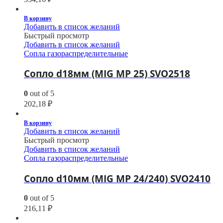
В корзину
Добавить в список желаний
Быстрый просмотр
Добавить в список желаний
Сопла газораспределительные
Сопло d18мм (MIG MP 25) SVO2518
0
out of 5
202,18
₽
В корзину
Добавить в список желаний
Быстрый просмотр
Добавить в список желаний
Сопла газораспределительные
Сопло d10мм (MIG MP 24/240) SVO2410
0
out of 5
216,11
₽