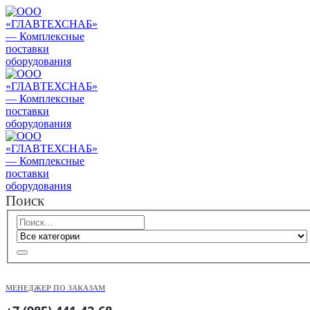
Поиск
МЕНЕДЖЕР ПО ЗАКАЗАМ