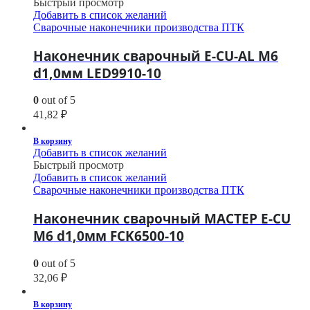
Быстрый просмотр
Добавить в список желаний
Сварочные наконечники производства ПТК
Наконечник сварочный E-CU-AL М6
d1,0мм LED9910-10
0
out of 5
41,82
₽
В корзину
Добавить в список желаний
Быстрый просмотр
Добавить в список желаний
Сварочные наконечники производства ПТК
Наконечник сварочный МАСТЕР E-CU
М6 d1,0мм FCK6500-10
0
out of 5
32,06
₽
В корзину