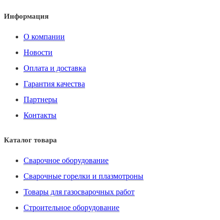
Информация
О компании
Новости
Оплата и доставка
Гарантия качества
Партнеры
Контакты
Каталог товара
Сварочное оборудование
Сварочные горелки и плазмотроны
Товары для газосварочных работ
Строительное оборудование