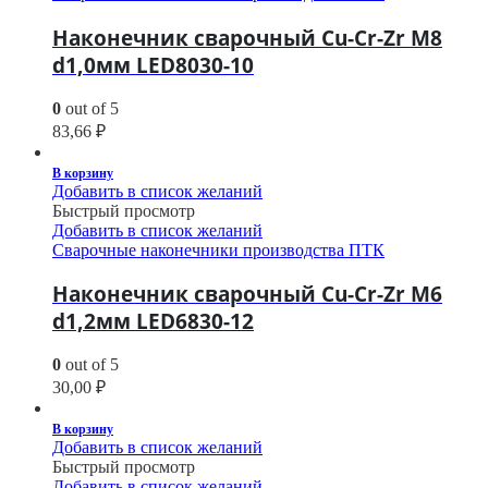
Наконечник сварочный Cu-Cr-Zr М8
d1,0мм LED8030-10
0
out of 5
83,66
₽
В корзину
Добавить в список желаний
Быстрый просмотр
Добавить в список желаний
Сварочные наконечники производства ПТК
Наконечник сварочный Cu-Cr-Zr М6
d1,2мм LED6830-12
0
out of 5
30,00
₽
В корзину
Добавить в список желаний
Быстрый просмотр
Добавить в список желаний