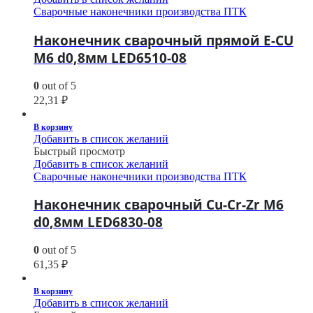
Сварочные наконечники производства ПТК
Наконечник сварочный прямой E-CU
М6 d0,8мм LED6510-08
0
out of 5
22,31
₽
В корзину
Добавить в список желаний
Быстрый просмотр
Добавить в список желаний
Сварочные наконечники производства ПТК
Наконечник сварочный Cu-Cr-Zr М6
d0,8мм LED6830-08
0
out of 5
61,35
₽
В корзину
Добавить в список желаний