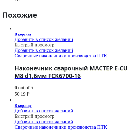
Похожие
В корзину
Добавить в список желаний
Быстрый просмотр
Добавить в список желаний
Сварочные наконечники производства ПТК
Наконечник сварочный МАСТЕР E-CU
М8 d1,6мм FCK6700-16
0
out of 5
50,19
₽
В корзину
Добавить в список желаний
Быстрый просмотр
Добавить в список желаний
Сварочные наконечники производства ПТК