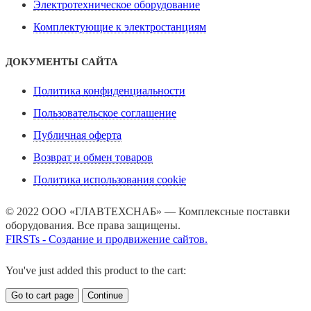
Электротехническое оборудование
Комплектующие к электростанциям
ДОКУМЕНТЫ САЙТА
Политика конфиденциальности
Пользовательское соглашение
Публичная оферта
Возврат и обмен товаров
Политика использования cookie
© 2022 ООО «ГЛАВТЕХСНАБ» — Комплексные поставки
оборудования. Все права защищены.
FIRSTs - Создание и продвижение сайтов.
You've just added this product to the cart:
Go to cart page
Continue