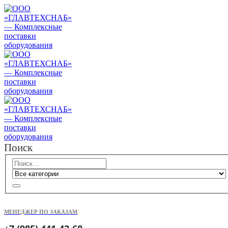
Поиск
МЕНЕДЖЕР ПО ЗАКАЗАМ