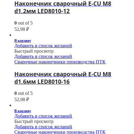
Наконечник сварочный E-CU М8
d1,2мм LED8010-12
0
out of 5
52,98
₽
В корзину
Добавить в список желаний
Быстрый просмотр
Добавить в список желаний
Сварочные наконечники производства ПТК
Наконечник сварочный E-CU М8
d1,6мм LED8010-16
0
out of 5
52,98
₽
В корзину
Добавить в список желаний
Быстрый просмотр
Добавить в список желаний
Сварочные наконечники производства ПТК