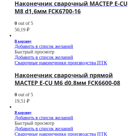
Наконечник сварочный МАСТЕР E-CU
М8 d1,6мм FCK6700-16
0
out of 5
50,19
₽
В корзину
Добавить в список желаний
Быстрый просмотр
Добавить в список желаний
Сварочные наконечники производства ПТК
Наконечник сварочный прямой
МАСТЕР E-CU М6 d0,8мм FCK6600-08
0
out of 5
19,51
₽
В корзину
Добавить в список желаний
Быстрый просмотр
Добавить в список желаний
Сварочные наконечники производства ПТК