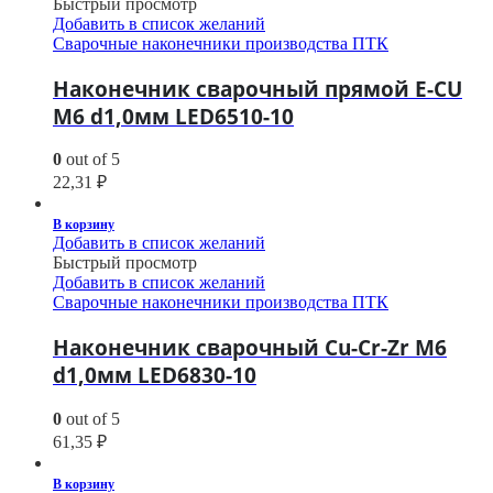
Быстрый просмотр
Добавить в список желаний
Сварочные наконечники производства ПТК
Наконечник сварочный прямой E-CU
М6 d1,0мм LED6510-10
0
out of 5
22,31
₽
В корзину
Добавить в список желаний
Быстрый просмотр
Добавить в список желаний
Сварочные наконечники производства ПТК
Наконечник сварочный Cu-Cr-Zr М6
d1,0мм LED6830-10
0
out of 5
61,35
₽
В корзину