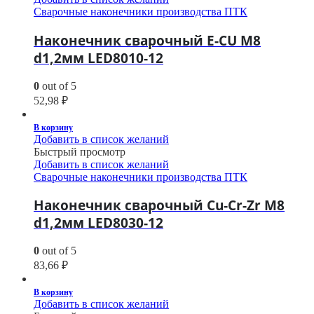
Сварочные наконечники производства ПТК
Наконечник сварочный E-CU М8
d1,2мм LED8010-12
0
out of 5
52,98
₽
В корзину
Добавить в список желаний
Быстрый просмотр
Добавить в список желаний
Сварочные наконечники производства ПТК
Наконечник сварочный Cu-Cr-Zr М8
d1,2мм LED8030-12
0
out of 5
83,66
₽
В корзину
Добавить в список желаний