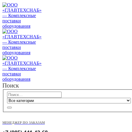
Поиск
МЕНЕДЖЕР ПО ЗАКАЗАМ