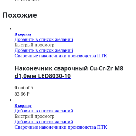
Похожие
В корзину
Добавить в список желаний
Быстрый просмотр
Добавить в список желаний
Сварочные наконечники производства ПТК
Наконечник сварочный Cu-Cr-Zr М8
d1,0мм LED8030-10
0
out of 5
83,66
₽
В корзину
Добавить в список желаний
Быстрый просмотр
Добавить в список желаний
Сварочные наконечники производства ПТК