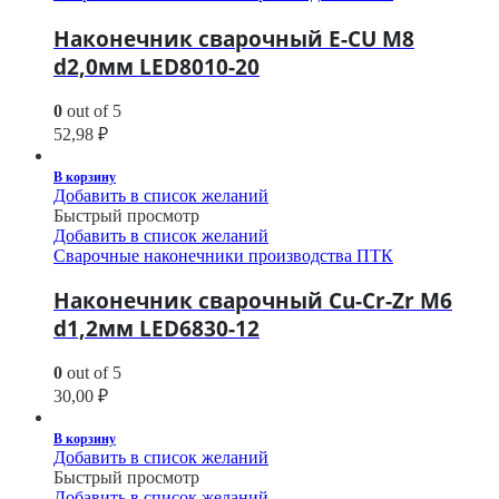
Наконечник сварочный E-CU М8
d2,0мм LED8010-20
0
out of 5
52,98
₽
В корзину
Добавить в список желаний
Быстрый просмотр
Добавить в список желаний
Сварочные наконечники производства ПТК
Наконечник сварочный Cu-Cr-Zr М6
d1,2мм LED6830-12
0
out of 5
30,00
₽
В корзину
Добавить в список желаний
Быстрый просмотр
Добавить в список желаний