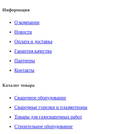
Информация
О компании
Новости
Оплата и доставка
Гарантия качества
Партнеры
Контакты
Каталог товара
Сварочное оборудование
Сварочные горелки и плазмотроны
Товары для газосварочных работ
Строительное оборудование