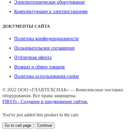
Электротехническое оборудование
Комплектующие к электростанциям
ДОКУМЕНТЫ САЙТА
Политика конфиденциальности
Пользовательское соглашение
Публичная оферта
Возврат и обмен товаров
Политика использования cookie
© 2022 ООО «ГЛАВТЕХСНАБ» — Комплексные поставки
оборудования. Все права защищены.
FIRSTs - Создание и продвижение сайтов.
You've just added this product to the cart:
Go to cart page
Continue