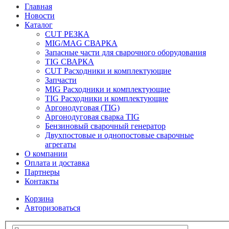
Главная
Новости
Каталог
CUT РЕЗКА
MIG/MAG СВАРКА
Запасные части для сварочного оборудования
TIG СВАРКА
CUT Расходники и комплектующие
Запчасти
MIG Расходники и комплектующие
TIG Расходники и комплектующие
Аргонодуговая (TIG)
Аргонодуговая сварка TIG
Бензиновый сварочный генератор
Двухпостовые и однопостовые сварочные
агрегаты
О компании
Оплата и доставка
Партнеры
Контакты
Корзина
Авторизоваться