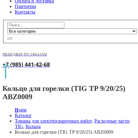
Оплата и доставка
Партнеры
Контакты
МЕНЕДЖЕР ПО ЗАКАЗАМ
+7 (985) 441-42-68
Кольцо для горелки (TIG TP 9/20/25)
ABZ0009
Home
Каталог
Товары для электросварочных работ
,
Расходные части
TIG
,
Кольца
Кольцо для горелки (TIG TP 9/20/25) ABZ0009