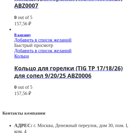
ABZ0007
0
out of 5
157,56
₽
В корзину
Добавить в список желаний
Быстрый просмотр
Добавить в список желаний
Кольца
Кольцо для горелки (TIG TP 17/18/26)
для сопел 9/20/25 ABZ0006
0
out of 5
157,56
₽
Контакты компании
АДРЕС:
г. Москва, Денежный переулок, дом 30, пом. I,
ком. 4