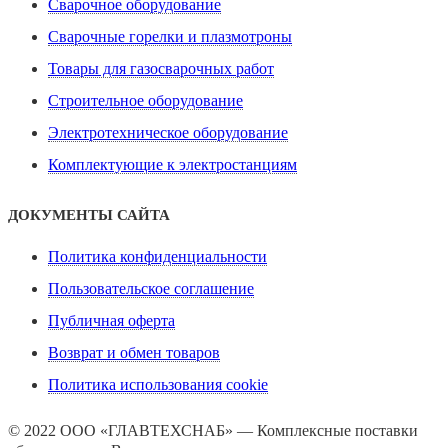
Сварочное оборудование
Сварочные горелки и плазмотроны
Товары для газосварочных работ
Строительное оборудование
Электротехническое оборудование
Комплектующие к электростанциям
ДОКУМЕНТЫ САЙТА
Политика конфиденциальности
Пользовательское соглашение
Публичная оферта
Возврат и обмен товаров
Политика использования cookie
© 2022 ООО «ГЛАВТЕХСНАБ» — Комплексные поставки