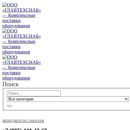
Поиск
МЕНЕДЖЕР ПО ЗАКАЗАМ