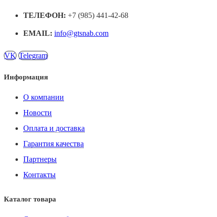
ТЕЛЕФОН:
+7 (985) 441-42-68
EMAIL:
info@gtsnab.com
VK
Telegram
Информация
О компании
Новости
Оплата и доставка
Гарантия качества
Партнеры
Контакты
Каталог товара