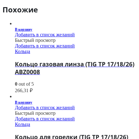
Похожие
В корзину
Добавить в список желаний
Быстрый просмотр
Добавить в список желаний
Кольца
Кольцо газовая линза (TIG TP 17/18/26)
ABZ0008
0
out of 5
266,31
₽
В корзину
Добавить в список желаний
Быстрый просмотр
Добавить в список желаний
Кольца
Кольцо для горелки (TIG TP 17/18/26)