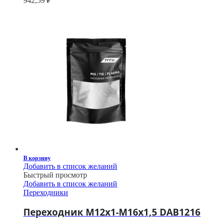
942,59
₽
В корзину
Добавить в список желаний
Быстрый просмотр
Добавить в список желаний
Переходники
Переходник M12x1-M16x1,5 DAB1216