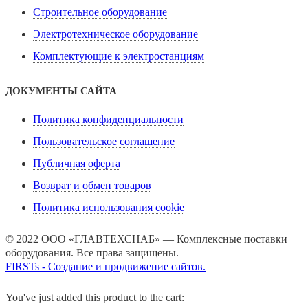
Строительное оборудование
Электротехническое оборудование
Комплектующие к электростанциям
ДОКУМЕНТЫ САЙТА
Политика конфиденциальности
Пользовательское соглашение
Публичная оферта
Возврат и обмен товаров
Политика использования cookie
© 2022 ООО «ГЛАВТЕХСНАБ» — Комплексные поставки
оборудования. Все права защищены.
FIRSTs - Создание и продвижение сайтов.
You've just added this product to the cart: