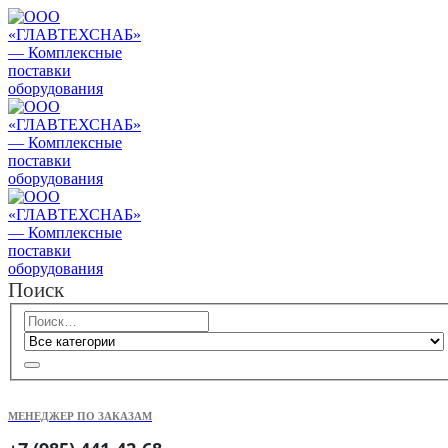
Поиск
МЕНЕДЖЕР ПО ЗАКАЗАМ