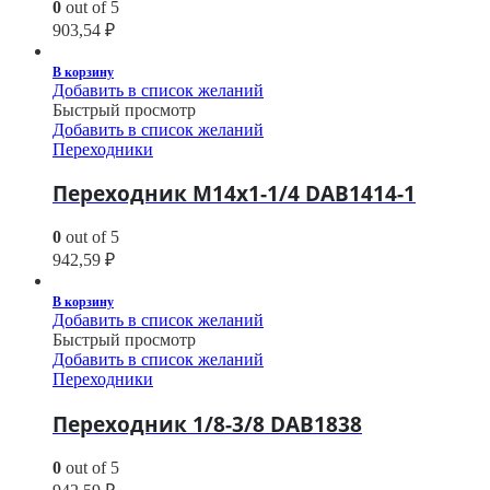
0
out of 5
903,54
₽
В корзину
Добавить в список желаний
Быстрый просмотр
Добавить в список желаний
Переходники
Переходник M14х1-1/4 DAB1414-1
0
out of 5
942,59
₽
В корзину
Добавить в список желаний
Быстрый просмотр
Добавить в список желаний
Переходники
Переходник 1/8-3/8 DAB1838
0
out of 5