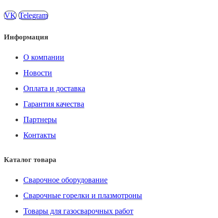
VK
Telegram
Информация
О компании
Новости
Оплата и доставка
Гарантия качества
Партнеры
Контакты
Каталог товара
Сварочное оборудование
Сварочные горелки и плазмотроны
Товары для газосварочных работ