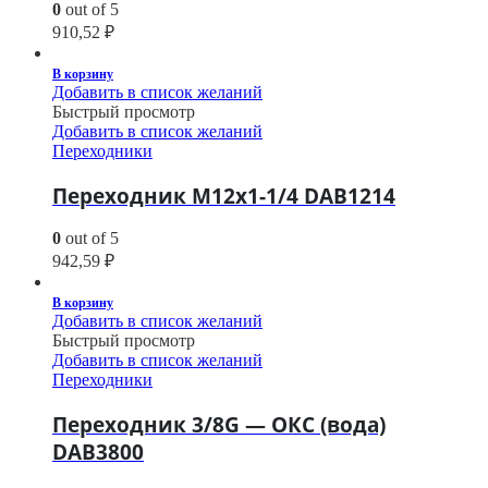
0
out of 5
910,52
₽
В корзину
Добавить в список желаний
Быстрый просмотр
Добавить в список желаний
Переходники
Переходник M12х1-1/4 DAB1214
0
out of 5
942,59
₽
В корзину
Добавить в список желаний
Быстрый просмотр
Добавить в список желаний
Переходники
Переходник 3/8G — ОКС (вода)
DAB3800