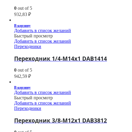
0
out of 5
932,83
₽
В корзину
Добавить в список желаний
Быстрый просмотр
Добавить в список желаний
Переходники
Переходник 1/4-M14х1 DAB1414
0
out of 5
942,59
₽
В корзину
Добавить в список желаний
Быстрый просмотр
Добавить в список желаний
Переходники
Переходник 3/8-M12х1 DAB3812