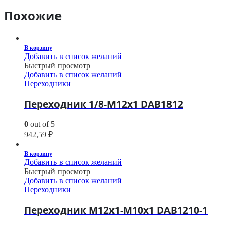
Похожие
В корзину
Добавить в список желаний
Быстрый просмотр
Добавить в список желаний
Переходники
Переходник 1/8-M12х1 DAB1812
0
out of 5
942,59
₽
В корзину
Добавить в список желаний
Быстрый просмотр
Добавить в список желаний
Переходники
Переходник M12х1-M10х1 DAB1210-1