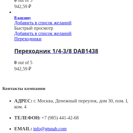
0
out of 5
942,59
₽
В корзину
Добавить в список желаний
Быстрый просмотр
Добавить в список желаний
Переходники
Переходник 1/4-3/8 DAB1438
0
out of 5
942,59
₽
Контакты компании
АДРЕС:
г. Москва, Денежный переулок, дом 30, пом. I,
ком. 4
ТЕЛЕФОН:
+7 (985) 441-42-68
EMAIL:
info@gtsnab.com