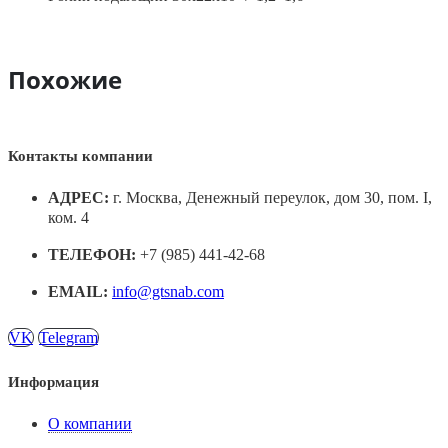
Похожие
Контакты компании
АДРЕС:
г. Москва, Денежный переулок, дом 30, пом. I,
ком. 4
ТЕЛЕФОН:
+7 (985) 441-42-68
EMAIL:
info@gtsnab.com
VK
Telegram
Информация
О компании