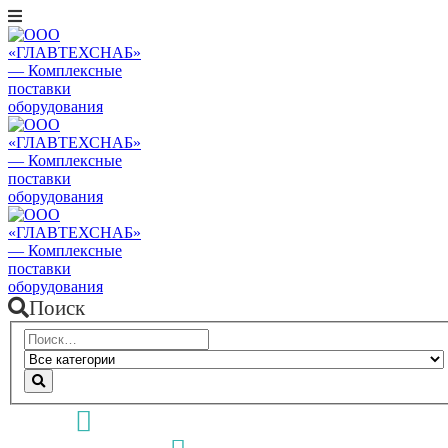
Поиск