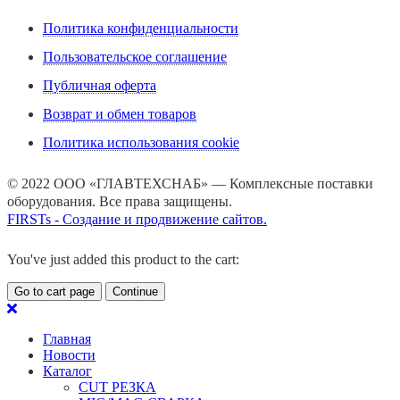
Политика конфиденциальности
Пользовательское соглашение
Публичная оферта
Возврат и обмен товаров
Политика использования cookie
© 2022 ООО «ГЛАВТЕХСНАБ» — Комплексные поставки
оборудования. Все права защищены.
FIRSTs - Создание и продвижение сайтов.
You've just added this product to the cart:
Go to cart page
Continue
Главная
Новости
Каталог
CUT РЕЗКА