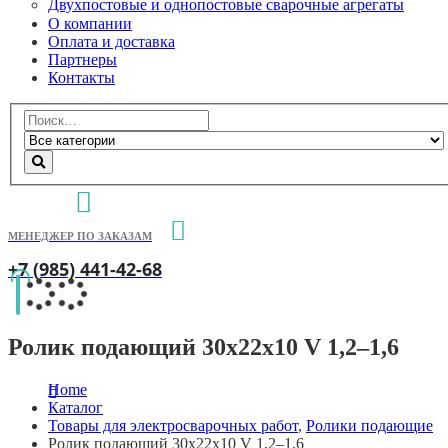
Двухпостовые и однопостовые сварочные агрегаты
О компании
Оплата и доставка
Партнеры
Контакты
МЕНЕДЖЕР ПО ЗАКАЗАМ
+7 (985) 441-42-68
Ролик подающий 30х22х10 V 1,2–1,6
Home
Каталог
Товары для электросварочных работ
,
Ролики подающие
Ролик подающий 30х22х10 V 1,2–1,6