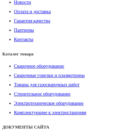
Новости
Оплата и доставка
Гарантия качества
Партнеры
Контакты
Каталог товара
Сварочное оборудование
Сварочные горелки и плазмотроны
Товары для газосварочных работ
Строительное оборудование
Электротехническое оборудование
Комплектующие к электростанциям
ДОКУМЕНТЫ САЙТА