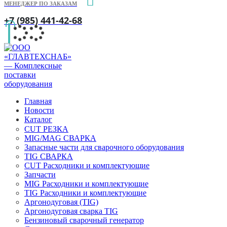
МЕНЕДЖЕР ПО ЗАКАЗАМ
+7 (985) 441-42-68
Главная
Новости
Каталог
CUT РЕЗКА
MIG/MAG СВАРКА
Запасные части для сварочного оборудования
TIG СВАРКА
CUT Расходники и комплектующие
Запчасти
MIG Расходники и комплектующие
TIG Расходники и комплектующие
Аргонодуговая (TIG)
Аргонодуговая сварка TIG
Бензиновый сварочный генератор