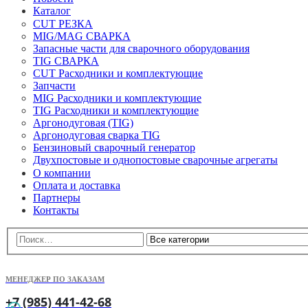
Каталог
CUT РЕЗКА
MIG/MAG СВАРКА
Запасные части для сварочного оборудования
TIG СВАРКА
CUT Расходники и комплектующие
Запчасти
MIG Расходники и комплектующие
TIG Расходники и комплектующие
Аргонодуговая (TIG)
Аргонодуговая сварка TIG
Бензиновый сварочный генератор
Двухпостовые и однопостовые сварочные агрегаты
О компании
Оплата и доставка
Партнеры
Контакты
МЕНЕДЖЕР ПО ЗАКАЗАМ
+7 (985) 441-42-68