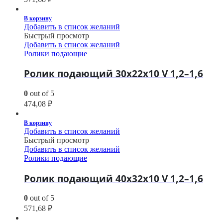
В корзину
Добавить в список желаний
Быстрый просмотр
Добавить в список желаний
Ролики подающие
Ролик подающий 30х22х10 V 1,2–1,6
0
out of 5
474,08
₽
В корзину
Добавить в список желаний
Быстрый просмотр
Добавить в список желаний
Ролики подающие
Ролик подающий 40х32х10 V 1,2–1,6
0
out of 5
571,68
₽