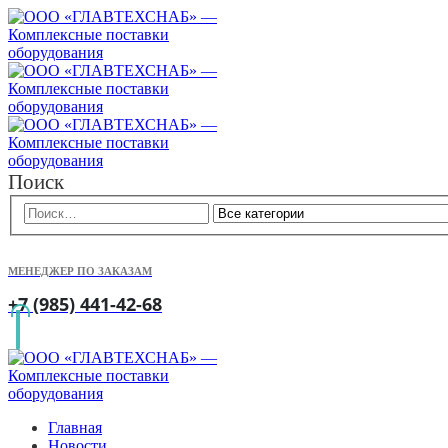
Поиск
МЕНЕДЖЕР ПО ЗАКАЗАМ
+7 (985) 441-42-68
Главная
Новости