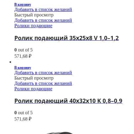
В корзину
Добавить в список желаний
Быстрый просмотр
Добавить в список желаний
Ролики подающие
Ролик подающий 35х25х8 V 1,0–1,2
0
out of 5
571,68
₽
В корзину
Добавить в список желаний
Быстрый просмотр
Добавить в список желаний
Ролики подающие
Ролик подающий 40х32х10 K 0,8–0,9
0
out of 5
571,68
₽