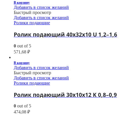
В корзину
Добавить в список желаний
Быстрый просмотр
Добавить в список желаний
Ролики подающие
Ролик подающий 40х32х10 U 1,2–1,6
0
out of 5
571,68
₽
В корзину
Добавить в список желаний
Быстрый просмотр
Добавить в список желаний
Ролики подающие
Ролик подающий 30х10х12 K 0,8–0,9
0
out of 5
474,08
₽