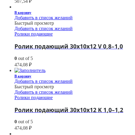
507,54
₽
В корзину
Добавить в список желаний
Быстрый просмотр
Добавить в список желаний
Ролики подающие
Ролик подающий 30х10х12 V 0,8–1,0
0
out of 5
474,08
₽
В корзину
Добавить в список желаний
Быстрый просмотр
Добавить в список желаний
Ролики подающие
Ролик подающий 30х10х12 K 1,0–1,2
0
out of 5
474,08
₽