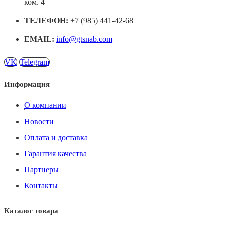
ком. 4
ТЕЛЕФОН:
+7 (985) 441-42-68
EMAIL:
info@gtsnab.com
VK
Telegram
Информация
О компании
Новости
Оплата и доставка
Гарантия качества
Партнеры
Контакты
Каталог товара