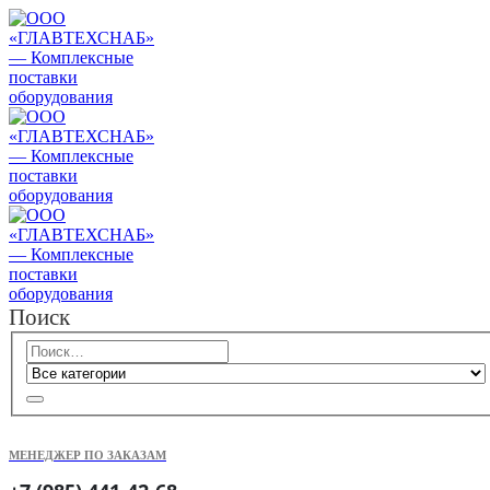
Поиск
МЕНЕДЖЕР ПО ЗАКАЗАМ