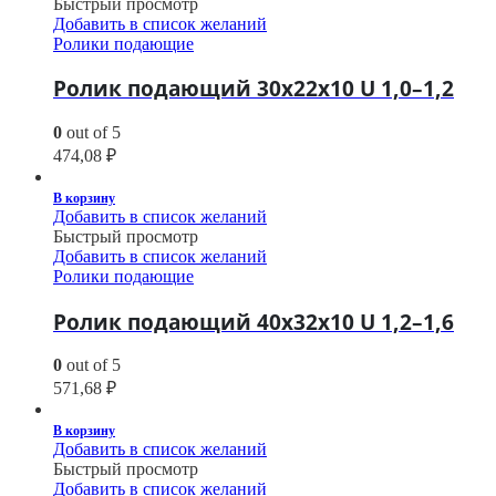
Быстрый просмотр
Добавить в список желаний
Ролики подающие
Ролик подающий 30х22х10 U 1,0–1,2
0
out of 5
474,08
₽
В корзину
Добавить в список желаний
Быстрый просмотр
Добавить в список желаний
Ролики подающие
Ролик подающий 40х32х10 U 1,2–1,6
0
out of 5
571,68
₽
В корзину
Добавить в список желаний
Быстрый просмотр
Добавить в список желаний