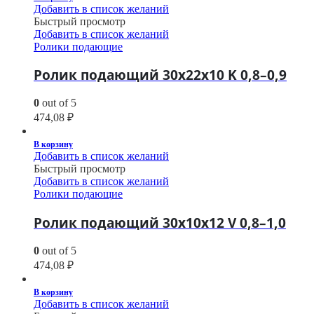
Добавить в список желаний
Быстрый просмотр
Добавить в список желаний
Ролики подающие
Ролик подающий 30х22х10 K 0,8–0,9
0
out of 5
474,08
₽
В корзину
Добавить в список желаний
Быстрый просмотр
Добавить в список желаний
Ролики подающие
Ролик подающий 30х10х12 V 0,8–1,0
0
out of 5
474,08
₽
В корзину
Добавить в список желаний