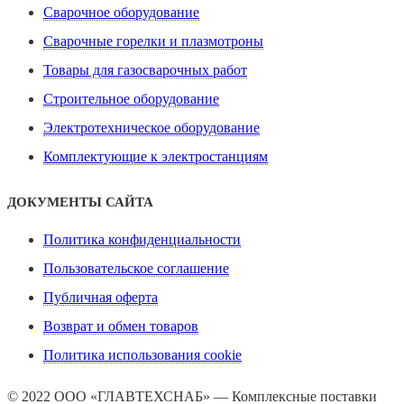
Сварочное оборудование
Сварочные горелки и плазмотроны
Товары для газосварочных работ
Строительное оборудование
Электротехническое оборудование
Комплектующие к электростанциям
ДОКУМЕНТЫ САЙТА
Политика конфиденциальности
Пользовательское соглашение
Публичная оферта
Возврат и обмен товаров
Политика использования cookie
© 2022 ООО «ГЛАВТЕХСНАБ» — Комплексные поставки