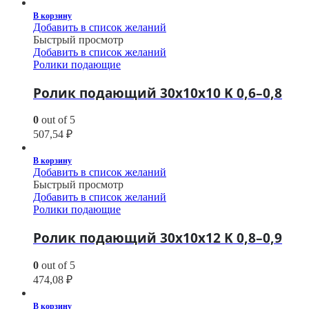
В корзину
Добавить в список желаний
Быстрый просмотр
Добавить в список желаний
Ролики подающие
Ролик подающий 30х10х10 K 0,6–0,8
0
out of 5
507,54
₽
В корзину
Добавить в список желаний
Быстрый просмотр
Добавить в список желаний
Ролики подающие
Ролик подающий 30х10х12 K 0,8–0,9
0
out of 5
474,08
₽
В корзину