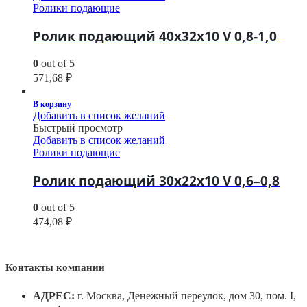
Ролики подающие
Ролик подающий 40х32х10 V 0,8-1,0
0
out of 5
571,68
₽
В корзину
Добавить в список желаний
Быстрый просмотр
Добавить в список желаний
Ролики подающие
Ролик подающий 30х22х10 V 0,6–0,8
0
out of 5
474,08
₽
Контакты компании
АДРЕС:
г. Москва, Денежный переулок, дом 30, пом. I,