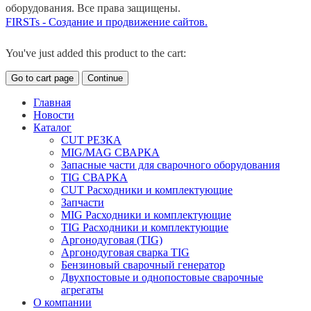
оборудования. Все права защищены.
FIRSTs - Создание и продвижение сайтов.
You've just added this product to the cart:
Go to cart page
Continue
Главная
Новости
Каталог
CUT РЕЗКА
MIG/MAG СВАРКА
Запасные части для сварочного оборудования
TIG СВАРКА
CUT Расходники и комплектующие
Запчасти
MIG Расходники и комплектующие
TIG Расходники и комплектующие
Аргонодуговая (TIG)
Аргонодуговая сварка TIG
Бензиновый сварочный генератор
Двухпостовые и однопостовые сварочные
агрегаты
О компании