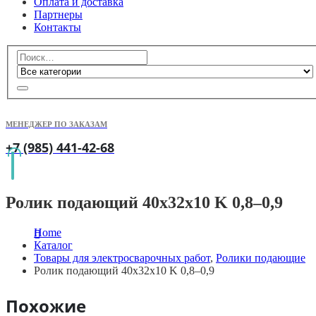
Оплата и доставка
Партнеры
Контакты
МЕНЕДЖЕР ПО ЗАКАЗАМ
+7 (985) 441-42-68
Ролик подающий 40х32х10 K 0,8–0,9
Home
Каталог
Товары для электросварочных работ
,
Ролики подающие
Ролик подающий 40х32х10 K 0,8–0,9
Похожие