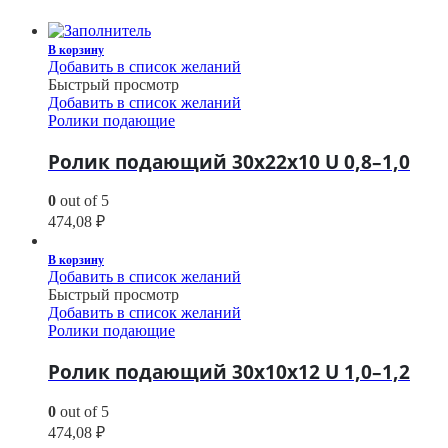
В корзину
Добавить в список желаний
Быстрый просмотр
Добавить в список желаний
Ролики подающие
Ролик подающий 30х22х10 U 0,8–1,0
0
out of 5
474,08
₽
В корзину
Добавить в список желаний
Быстрый просмотр
Добавить в список желаний
Ролики подающие
Ролик подающий 30х10х12 U 1,0–1,2
0
out of 5
474,08
₽