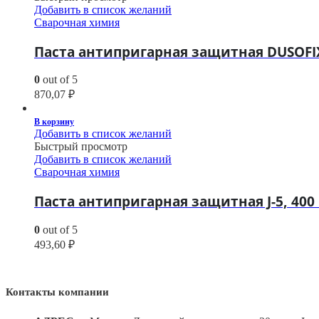
Добавить в список желаний
Сварочная химия
Паста антипригарная защитная DUSOFIX
0
out of 5
870,07
₽
В корзину
Добавить в список желаний
Быстрый просмотр
Добавить в список желаний
Сварочная химия
Паста антипригарная защитная J-5, 400 
0
out of 5
493,60
₽
Контакты компании