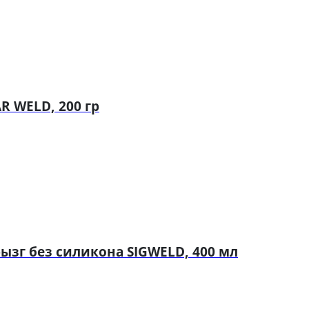
R WELD, 200 гр
ызг без силикона SIGWELD, 400 мл