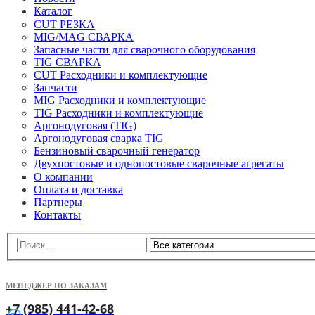
Каталог
CUT РЕЗКА
MIG/MAG СВАРКА
Запасные части для сварочного оборудования
TIG СВАРКА
CUT Расходники и комплектующие
Запчасти
MIG Расходники и комплектующие
TIG Расходники и комплектующие
Аргонодуговая (TIG)
Аргонодуговая сварка TIG
Бензиновый сварочный генератор
Двухпостовые и однопостовые сварочные агрегаты
О компании
Оплата и доставка
Партнеры
Контакты
МЕНЕДЖЕР ПО ЗАКАЗАМ
+7 (985) 441-42-68