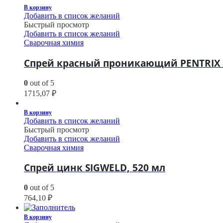
В корзину
Добавить в список желаний
Быстрый просмотр
Добавить в список желаний
Сварочная химия
Спрей красный проникающий PENTRIX 1
0
out of 5
1715,07
₽
В корзину
Добавить в список желаний
Быстрый просмотр
Добавить в список желаний
Сварочная химия
Спрей цинк SIGWELD, 520 мл
0
out of 5
764,10
₽
В корзину