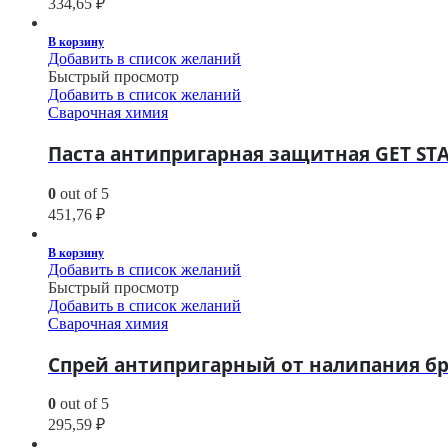
334,65
₽
В корзину
Добавить в список желаний
Быстрый просмотр
Добавить в список желаний
Сварочная химия
Паста антипригарная защитная GET STA
0
out of 5
451,76
₽
В корзину
Добавить в список желаний
Быстрый просмотр
Добавить в список желаний
Сварочная химия
Спрей антипригарный от налипания бр
0
out of 5
295,59
₽