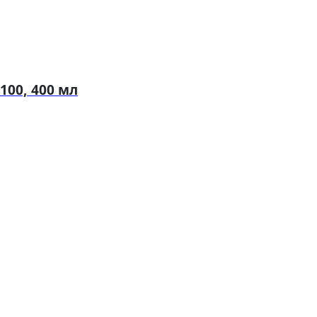
00, 400 мл