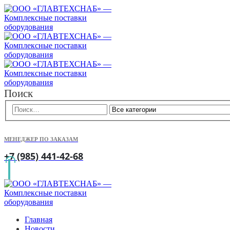
Поиск
МЕНЕДЖЕР ПО ЗАКАЗАМ
+7 (985) 441-42-68
Главная
Новости