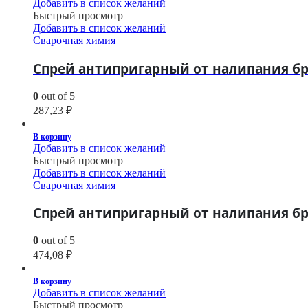
Добавить в список желаний
Быстрый просмотр
Добавить в список желаний
Сварочная химия
Спрей антипригарный от налипания бры
0
out of 5
287,23
₽
В корзину
Добавить в список желаний
Быстрый просмотр
Добавить в список желаний
Сварочная химия
Спрей антипригарный от налипания бр
0
out of 5
474,08
₽
В корзину
Добавить в список желаний
Быстрый просмотр