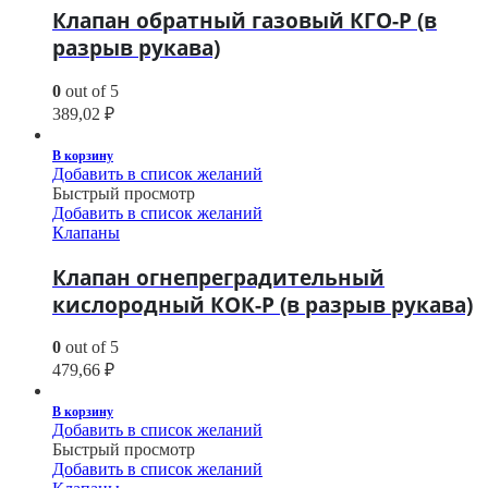
Клапан обратный газовый КГО-Р (в
разрыв рукава)
0
out of 5
389,02
₽
В корзину
Добавить в список желаний
Быстрый просмотр
Добавить в список желаний
Клапаны
Клапан огнепреградительный
кислородный КОК-Р (в разрыв рукава)
0
out of 5
479,66
₽
В корзину
Добавить в список желаний
Быстрый просмотр
Добавить в список желаний