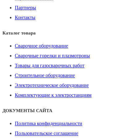
Партнеры
Контакты
Каталог товара
Сварочное оборудование
Сварочные горелки и плазмотроны
Товары для газосварочных работ
Строительное оборудование
Электротехническое оборудование
Комплектующие к электростанциям
ДОКУМЕНТЫ САЙТА
Политика конфиденциальности
Пользовательское соглашение