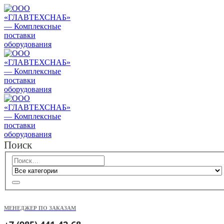
Поиск
МЕНЕДЖЕР ПО ЗАКАЗАМ