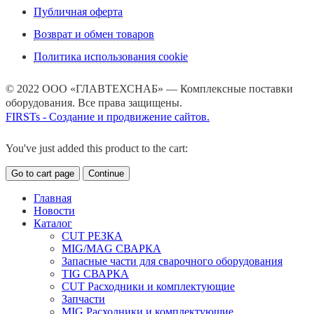
Публичная оферта
Возврат и обмен товаров
Политика использования cookie
© 2022 ООО «ГЛАВТЕХСНАБ» — Комплексные поставки
оборудования. Все права защищены.
FIRSTs - Создание и продвижение сайтов.
You've just added this product to the cart:
Go to cart page
Continue
Главная
Новости
Каталог
CUT РЕЗКА
MIG/MAG СВАРКА
Запасные части для сварочного оборудования
TIG СВАРКА
CUT Расходники и комплектующие
Запчасти
MIG Расходники и комплектующие