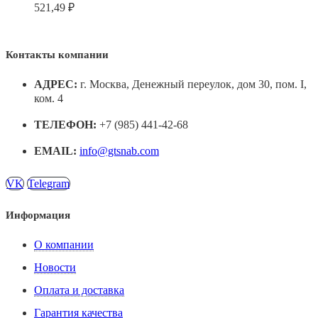
521,49
₽
Контакты компании
АДРЕС:
г. Москва, Денежный переулок, дом 30, пом. I,
ком. 4
ТЕЛЕФОН:
+7 (985) 441-42-68
EMAIL:
info@gtsnab.com
VK
Telegram
Информация
О компании
Новости
Оплата и доставка
Гарантия качества