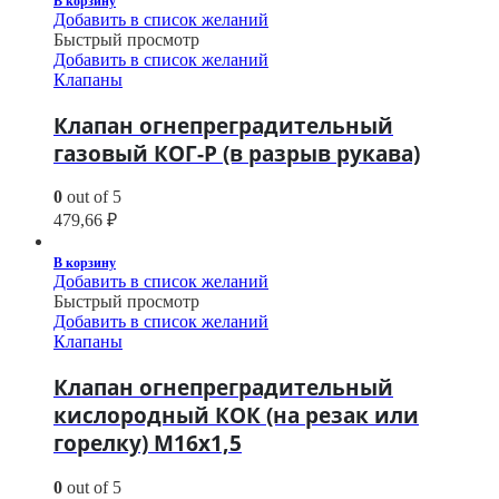
В корзину
Добавить в список желаний
Быстрый просмотр
Добавить в список желаний
Клапаны
Клапан огнепреградительный
газовый КОГ-Р (в разрыв рукава)
0
out of 5
479,66
₽
В корзину
Добавить в список желаний
Быстрый просмотр
Добавить в список желаний
Клапаны
Клапан огнепреградительный
кислородный КОК (на резак или
горелку) М16х1,5
0
out of 5