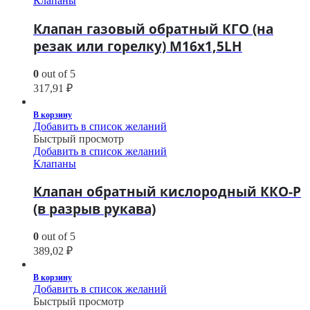
Клапаны
Клапан газовый обратный КГО (на
резак или горелку) М16х1,5LH
0
out of 5
317,91
₽
В корзину
Добавить в список желаний
Быстрый просмотр
Добавить в список желаний
Клапаны
Клапан обратный кислородный ККО-Р
(в разрыв рукава)
0
out of 5
389,02
₽
В корзину
Добавить в список желаний
Быстрый просмотр