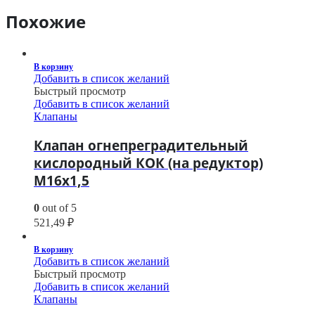
Похожие
В корзину
Добавить в список желаний
Быстрый просмотр
Добавить в список желаний
Клапаны
Клапан огнепреградительный
кислородный КОК (на редуктор)
М16х1,5
0
out of 5
521,49
₽
В корзину
Добавить в список желаний
Быстрый просмотр
Добавить в список желаний
Клапаны