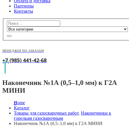
Оплата и доставка
Партнеры
Контакты
МЕНЕДЖЕР ПО ЗАКАЗАМ
+7 (985) 441-42-68
Наконечник №1А (0,5–1,0 мм) к Г2А
МИНИ
Home
Каталог
Товары для газосварочных работ
,
Наконечники к
горелкам газосварочным
Наконечник №1А (0,5–1,0 мм) к Г2А МИНИ