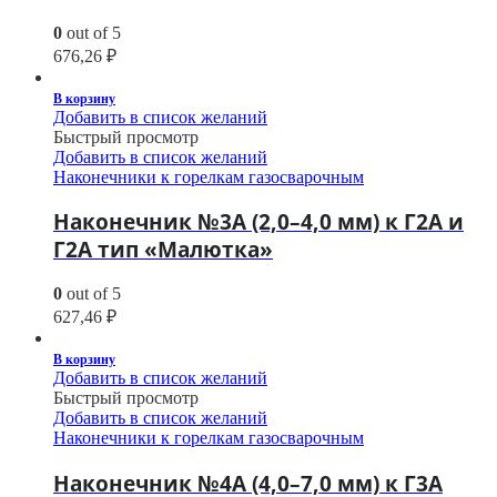
0
out of 5
676,26
₽
В корзину
Добавить в список желаний
Быстрый просмотр
Добавить в список желаний
Наконечники к горелкам газосварочным
Наконечник №3А (2,0–4,0 мм) к Г2А и
Г2А тип «Малютка»
0
out of 5
627,46
₽
В корзину
Добавить в список желаний
Быстрый просмотр
Добавить в список желаний
Наконечники к горелкам газосварочным
Наконечник №4А (4,0–7,0 мм) к Г3А