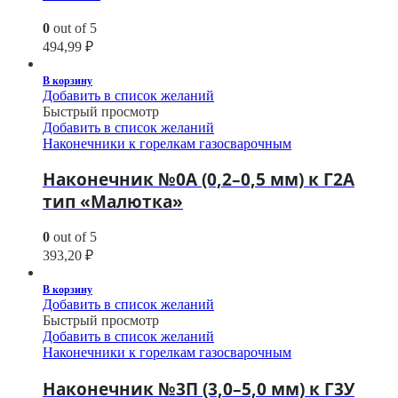
0
out of 5
494,99
₽
В корзину
Добавить в список желаний
Быстрый просмотр
Добавить в список желаний
Наконечники к горелкам газосварочным
Наконечник №0А (0,2–0,5 мм) к Г2А
тип «Малютка»
0
out of 5
393,20
₽
В корзину
Добавить в список желаний
Быстрый просмотр
Добавить в список желаний
Наконечники к горелкам газосварочным
Наконечник №3П (3,0–5,0 мм) к Г3У