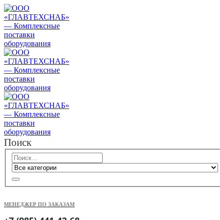
Поиск
МЕНЕДЖЕР ПО ЗАКАЗАМ