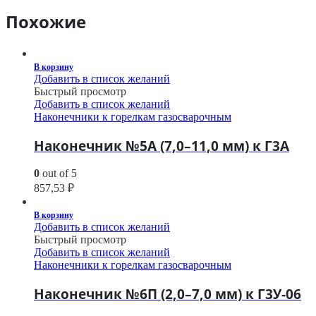
Похожие
В корзину
Добавить в список желаний
Быстрый просмотр
Добавить в список желаний
Наконечники к горелкам газосварочным
Наконечник №5А (7,0–11,0 мм) к Г3А
0
out of 5
857,53
₽
В корзину
Добавить в список желаний
Быстрый просмотр
Добавить в список желаний
Наконечники к горелкам газосварочным
Наконечник №6П (2,0–7,0 мм) к Г3У-06