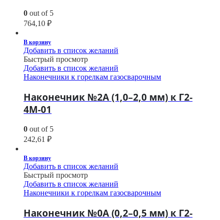
0
out of 5
764,10
₽
В корзину
Добавить в список желаний
Быстрый просмотр
Добавить в список желаний
Наконечники к горелкам газосварочным
Наконечник №2А (1,0–2,0 мм) к Г2-
4М-01
0
out of 5
242,61
₽
В корзину
Добавить в список желаний
Быстрый просмотр
Добавить в список желаний
Наконечники к горелкам газосварочным
Наконечник №0А (0,2–0,5 мм) к Г2-