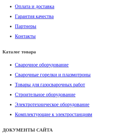
Оплата и доставка
Гарантия качества
Партнеры
Контакты
Каталог товара
Сварочное оборудование
Сварочные горелки и плазмотроны
Товары для газосварочных работ
Строительное оборудование
Электротехническое оборудование
Комплектующие к электростанциям
ДОКУМЕНТЫ САЙТА