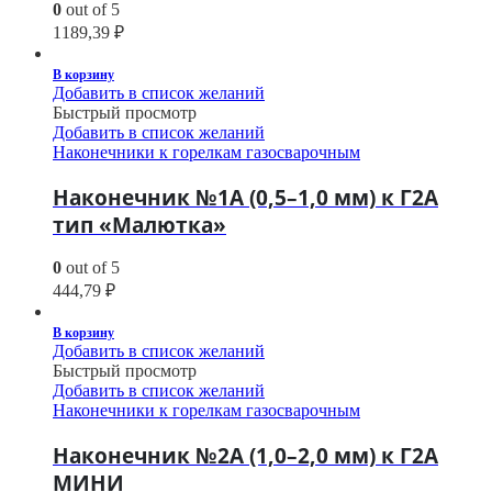
0
out of 5
1189,39
₽
В корзину
Добавить в список желаний
Быстрый просмотр
Добавить в список желаний
Наконечники к горелкам газосварочным
Наконечник №1А (0,5–1,0 мм) к Г2А
тип «Малютка»
0
out of 5
444,79
₽
В корзину
Добавить в список желаний
Быстрый просмотр
Добавить в список желаний
Наконечники к горелкам газосварочным
Наконечник №2А (1,0–2,0 мм) к Г2А
МИНИ