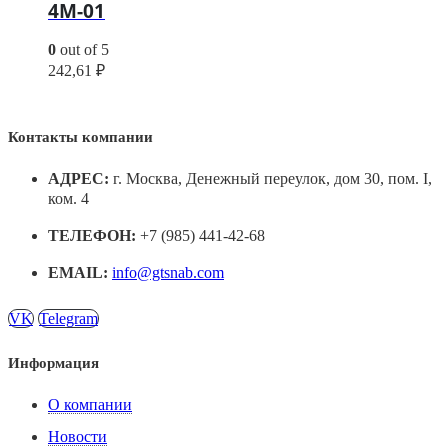
4М-01
0
out of 5
242,61
₽
Контакты компании
АДРЕС:
г. Москва, Денежный переулок, дом 30, пом. I,
ком. 4
ТЕЛЕФОН:
+7 (985) 441-42-68
EMAIL:
info@gtsnab.com
VK
Telegram
Информация
О компании
Новости