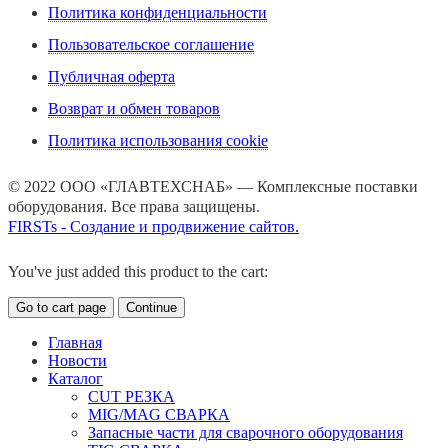
Политика конфиденциальности
Пользовательское соглашение
Публичная оферта
Возврат и обмен товаров
Политика использования cookie
© 2022 ООО «ГЛАВТЕХСНАБ» — Комплексные поставки
оборудования. Все права защищены.
FIRSTs - Создание и продвижение сайтов.
You've just added this product to the cart:
Go to cart page
Continue
Главная
Новости
Каталог
CUT РЕЗКА
MIG/MAG СВАРКА
Запасные части для сварочного оборудования