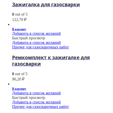
Зажигалка для газосварки
0
out of 5
122,70
₽
В корзину
Добавить в список желаний
Быстрый просмотр
Добавить в список желаний
Прочее для газосварочных работ
Ремкомплект к зажигалке для
газосварки
0
out of 5
96,20
₽
В корзину
Добавить в список желаний
Быстрый просмотр
Добавить в список желаний
Прочее для газосварочных работ