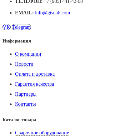
ТЕЛЕФОН:
+7 (985) 441-42-68
EMAIL:
info@gtsnab.com
VK
Telegram
Информация
О компании
Новости
Оплата и доставка
Гарантия качества
Партнеры
Контакты
Каталог товара
Сварочное оборудование