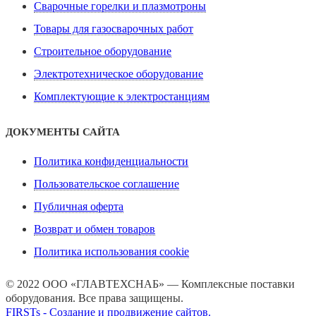
Сварочные горелки и плазмотроны
Товары для газосварочных работ
Строительное оборудование
Электротехническое оборудование
Комплектующие к электростанциям
ДОКУМЕНТЫ САЙТА
Политика конфиденциальности
Пользовательское соглашение
Публичная оферта
Возврат и обмен товаров
Политика использования cookie
© 2022 ООО «ГЛАВТЕХСНАБ» — Комплексные поставки
оборудования. Все права защищены.
FIRSTs - Создание и продвижение сайтов.