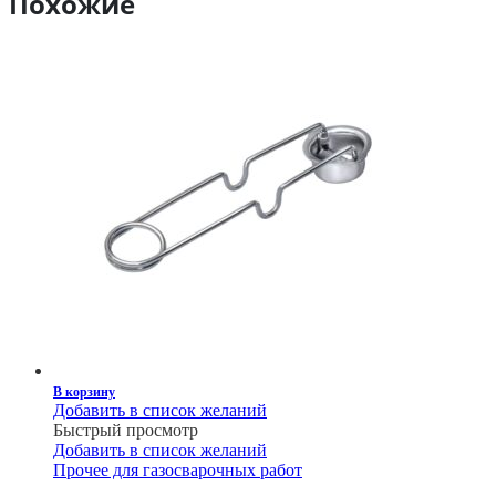
Похожие
В корзину
Добавить в список желаний
Быстрый просмотр
Добавить в список желаний
Прочее для газосварочных работ