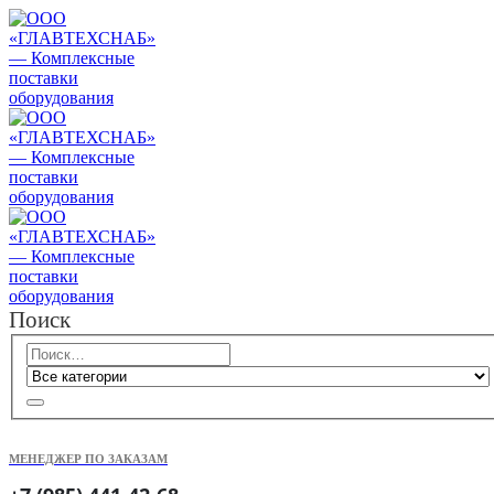
Поиск
МЕНЕДЖЕР ПО ЗАКАЗАМ