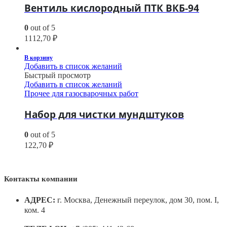
Вентиль кислородный ПТК ВКБ-94
0
out of 5
1112,70
₽
В корзину
Добавить в список желаний
Быстрый просмотр
Добавить в список желаний
Прочее для газосварочных работ
Набор для чистки мундштуков
0
out of 5
122,70
₽
Контакты компании
АДРЕС:
г. Москва, Денежный переулок, дом 30, пом. I,
ком. 4