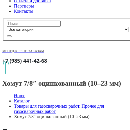
Оплата и доставка
Партнеры
Контакты
МЕНЕДЖЕР ПО ЗАКАЗАМ
+7 (985) 441-42-68
Хомут 7/8″ оцинкованный (10–23 мм)
Home
Каталог
Товары для газосварочных работ
,
Прочее для
газосварочных работ
Хомут 7/8″ оцинкованный (10–23 мм)