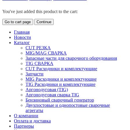
You've just added this product to the cart:
Go to cart page
Continue
Главная
Новости
Каталог
CUT РЕЗКА
MIG/MAG СВАРКА
Запасные части для сварочного оборудования
TIG СВАРКА
CUT Расходники и комплектующие
Запчасти
MIG Расходники и комплектующие
TIG Расходники и комплектующие
Аргонодуговая (TIG)
Аргонодуговая сварка TIG
Бензиновый сварочный генератор
Двухпостовые и однопостовые сварочные
агрегаты
О компании
Оплата и доставка
Партнеры