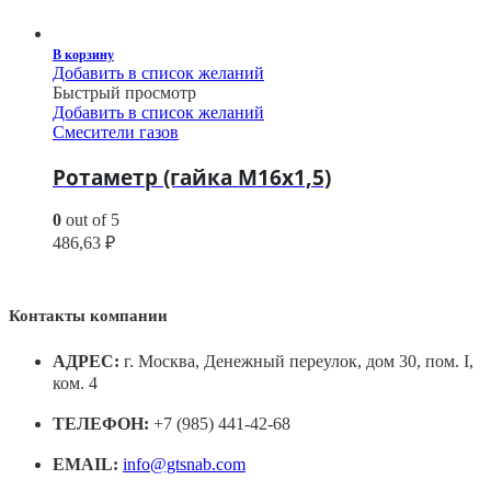
В корзину
Добавить в список желаний
Быстрый просмотр
Добавить в список желаний
Смесители газов
Ротаметр (гайка М16х1,5)
0
out of 5
486,63
₽
Контакты компании
АДРЕС:
г. Москва, Денежный переулок, дом 30, пом. I,
ком. 4
ТЕЛЕФОН:
+7 (985) 441-42-68
EMAIL:
info@gtsnab.com