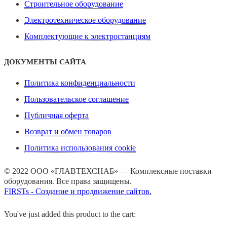
Строительное оборудование
Электротехническое оборудование
Комплектующие к электростанциям
ДОКУМЕНТЫ САЙТА
Политика конфиденциальности
Пользовательское соглашение
Публичная оферта
Возврат и обмен товаров
Политика использования cookie
© 2022 ООО «ГЛАВТЕХСНАБ» — Комплексные поставки
оборудования. Все права защищены.
FIRSTs - Создание и продвижение сайтов.
You've just added this product to the cart: