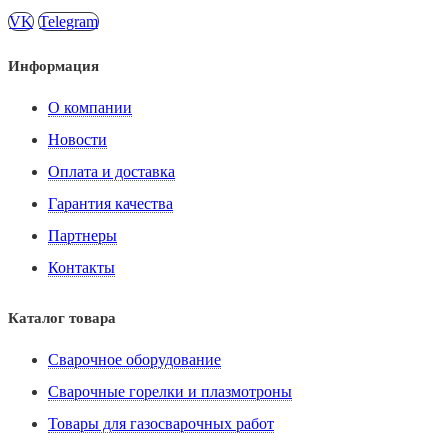
VK
Telegram
Информация
О компании
Новости
Оплата и доставка
Гарантия качества
Партнеры
Контакты
Каталог товара
Сварочное оборудование
Сварочные горелки и плазмотроны
Товары для газосварочных работ