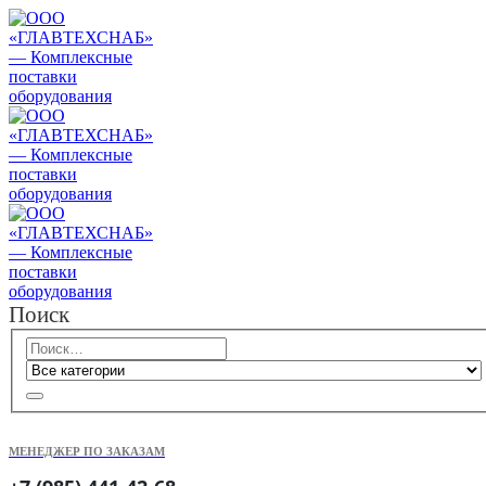
Поиск
МЕНЕДЖЕР ПО ЗАКАЗАМ