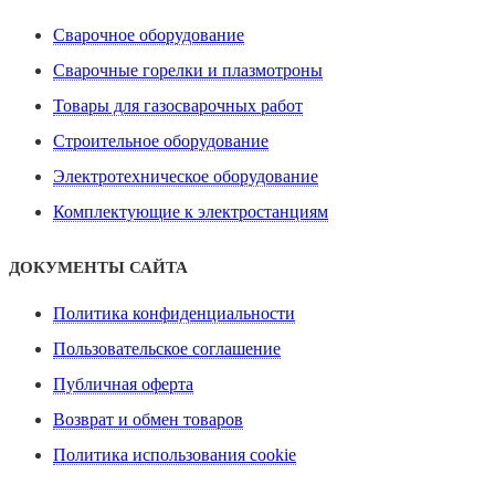
Сварочное оборудование
Сварочные горелки и плазмотроны
Товары для газосварочных работ
Строительное оборудование
Электротехническое оборудование
Комплектующие к электростанциям
ДОКУМЕНТЫ САЙТА
Политика конфиденциальности
Пользовательское соглашение
Публичная оферта
Возврат и обмен товаров
Политика использования cookie