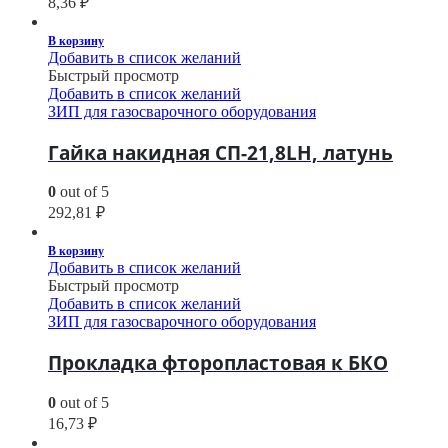
8,36
₽
В корзину
Добавить в список желаний
Быстрый просмотр
Добавить в список желаний
ЗИП для газосварочного оборудования
Гайка накидная СП-21,8LH, латунь
0
out of 5
292,81
₽
В корзину
Добавить в список желаний
Быстрый просмотр
Добавить в список желаний
ЗИП для газосварочного оборудования
Прокладка фторопластовая к БКО
0
out of 5
16,73
₽