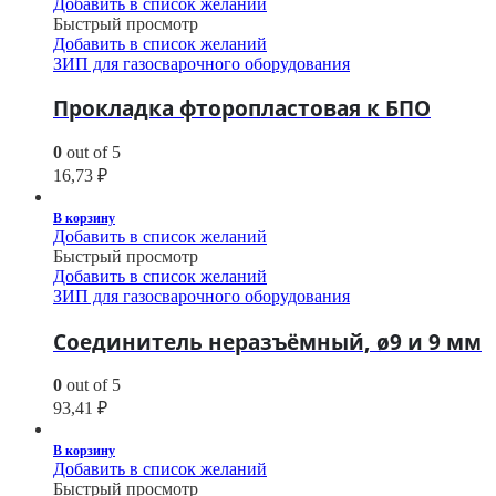
Добавить в список желаний
Быстрый просмотр
Добавить в список желаний
ЗИП для газосварочного оборудования
Прокладка фторопластовая к БПО
0
out of 5
16,73
₽
В корзину
Добавить в список желаний
Быстрый просмотр
Добавить в список желаний
ЗИП для газосварочного оборудования
Соединитель неразъёмный, ø9 и 9 мм
0
out of 5
93,41
₽
В корзину
Добавить в список желаний
Быстрый просмотр