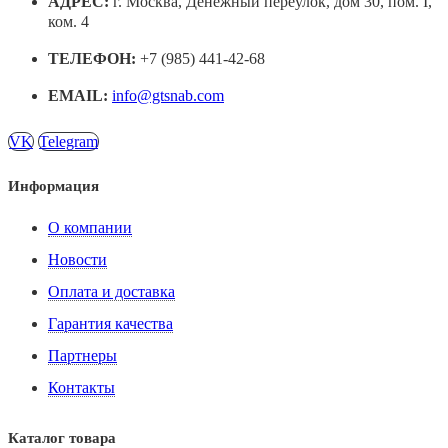
АДРЕС:
г. Москва, Денежный переулок, дом 30, пом. I,
ком. 4
ТЕЛЕФОН:
+7 (985) 441-42-68
EMAIL:
info@gtsnab.com
VK
Telegram
Информация
О компании
Новости
Оплата и доставка
Гарантия качества
Партнеры
Контакты
Каталог товара