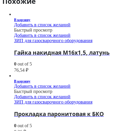
Похожие
В корзину
Добавить в список желаний
Быстрый просмотр
Добавить в список желаний
ЗИП для газосварочного оборудования
Гайка накидная М16х1,5, латунь
0
out of 5
76,54
₽
В корзину
Добавить в список желаний
Быстрый просмотр
Добавить в список желаний
ЗИП для газосварочного оборудования
Прокладка паронитовая к БКО
0
out of 5