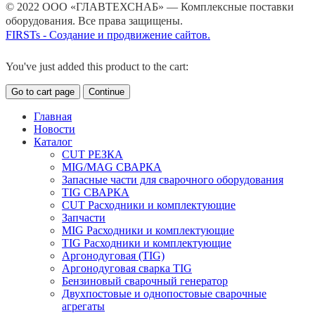
© 2022 ООО «ГЛАВТЕХСНАБ» — Комплексные поставки
оборудования. Все права защищены.
FIRSTs - Создание и продвижение сайтов.
You've just added this product to the cart:
Go to cart page
Continue
Главная
Новости
Каталог
CUT РЕЗКА
MIG/MAG СВАРКА
Запасные части для сварочного оборудования
TIG СВАРКА
CUT Расходники и комплектующие
Запчасти
MIG Расходники и комплектующие
TIG Расходники и комплектующие
Аргонодуговая (TIG)
Аргонодуговая сварка TIG
Бензиновый сварочный генератор
Двухпостовые и однопостовые сварочные
агрегаты