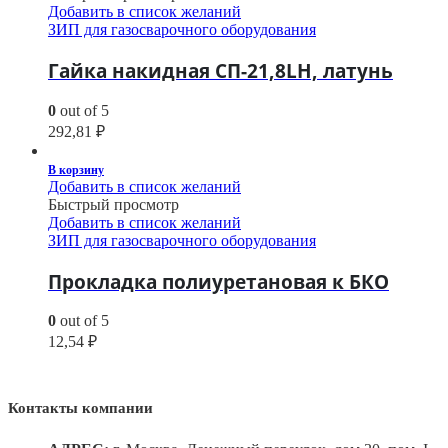
Добавить в список желаний
ЗИП для газосварочного оборудования
Гайка накидная СП-21,8LH, латунь
0
out of 5
292,81
₽
В корзину
Добавить в список желаний
Быстрый просмотр
Добавить в список желаний
ЗИП для газосварочного оборудования
Прокладка полиуретановая к БКО
0
out of 5
12,54
₽
Контакты компании