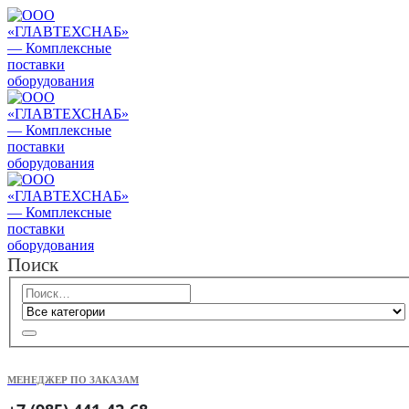
Поиск
МЕНЕДЖЕР ПО ЗАКАЗАМ