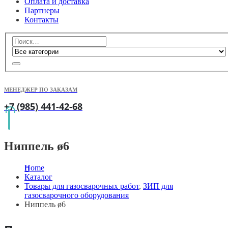
Оплата и доставка
Партнеры
Контакты
МЕНЕДЖЕР ПО ЗАКАЗАМ
+7 (985) 441-42-68
Ниппель ø6
Home
Каталог
Товары для газосварочных работ
,
ЗИП для
газосварочного оборудования
Ниппель ø6