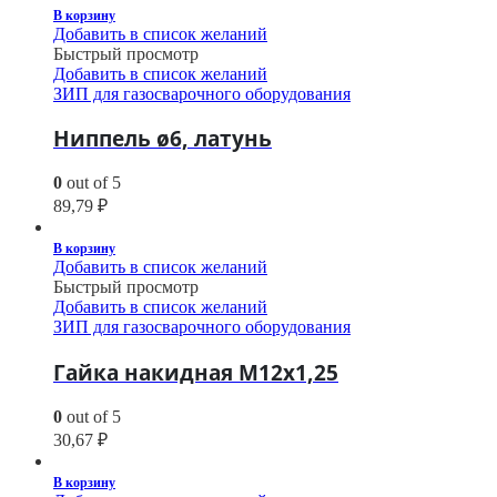
В корзину
Добавить в список желаний
Быстрый просмотр
Добавить в список желаний
ЗИП для газосварочного оборудования
Ниппель ø6, латунь
0
out of 5
89,79
₽
В корзину
Добавить в список желаний
Быстрый просмотр
Добавить в список желаний
ЗИП для газосварочного оборудования
Гайка накидная М12х1,25
0
out of 5
30,67
₽
В корзину