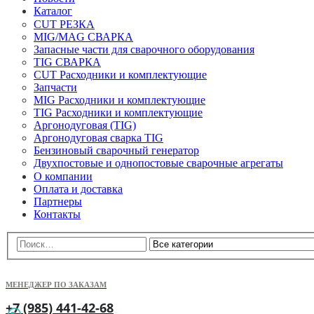
Каталог
CUT РЕЗКА
MIG/MAG СВАРКА
Запасные части для сварочного оборудования
TIG СВАРКА
CUT Расходники и комплектующие
Запчасти
MIG Расходники и комплектующие
TIG Расходники и комплектующие
Аргонодуговая (TIG)
Аргонодуговая сварка TIG
Бензиновый сварочный генератор
Двухпостовые и однопостовые сварочные агрегаты
О компании
Оплата и доставка
Партнеры
Контакты
МЕНЕДЖЕР ПО ЗАКАЗАМ
+7 (985) 441-42-68