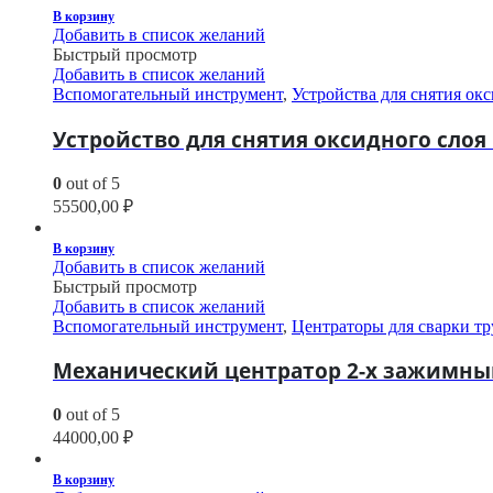
В корзину
Добавить в список желаний
Быстрый просмотр
Добавить в список желаний
Вспомогательный инструмент
,
Устройства для снятия ок
Устройство для снятия оксидного слоя 
0
out of 5
55500,00
₽
В корзину
Добавить в список желаний
Быстрый просмотр
Добавить в список желаний
Вспомогательный инструмент
,
Центраторы для сварки тр
Механический центратор 2-х зажимный
0
out of 5
44000,00
₽
В корзину