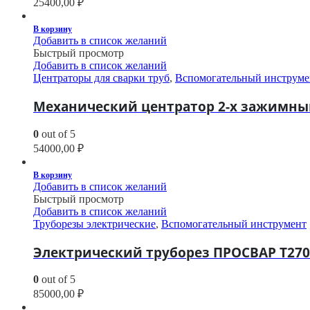
25400,00
₽
В корзину
Добавить в список желаний
Быстрый просмотр
Добавить в список желаний
Центраторы для сварки труб
,
Вспомогательный инструме
Механический центратор 2-х зажимный
0
out of 5
54000,00
₽
В корзину
Добавить в список желаний
Быстрый просмотр
Добавить в список желаний
Труборезы электрические
,
Вспомогательный инструмент
Электрический труборез ПРОСВАР Т270
0
out of 5
85000,00
₽