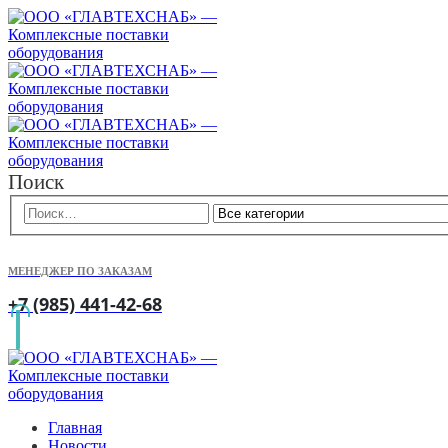
Поиск
МЕНЕДЖЕР ПО ЗАКАЗАМ
+7 (985) 441-42-68
Главная
Новости