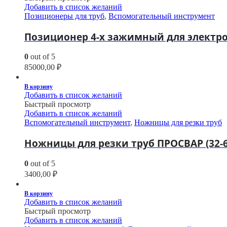
Добавить в список желаний
Позиционеры для труб
,
Вспомогательный инструмент
Позиционер 4-х зажимный для электро
0
out of 5
85000,00
₽
В корзину
Добавить в список желаний
Быстрый просмотр
Добавить в список желаний
Вспомогательный инструмент
,
Ножницы для резки труб
Ножницы для резки труб ПРОСВАР (32-
0
out of 5
3400,00
₽
В корзину
Добавить в список желаний
Быстрый просмотр
Добавить в список желаний