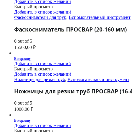
Добавить в список желаний
Быстрый просмотр
Добавить в список желаний
Фаскосниматели для труб
,
Вспомогательный инструмент
Фаскосниматель ПРОСВАР (20-160 мм)
0
out of 5
15500,00
₽
В корзину
Добавить в список желаний
Быстрый просмотр
Добавить в список желаний
Ножницы для резки труб
,
Вспомогательный инструмент
Ножницы для резки труб ПРОСВАР (16-
0
out of 5
1000,00
₽
В корзину
Добавить в список желаний
Быстрый просмотр