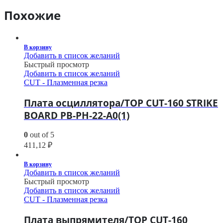
Похожие
В корзину
Добавить в список желаний
Быстрый просмотр
Добавить в список желаний
CUT - Плазменная резка
Плата осциллятора/TOP CUT-160 STRIKE
BOARD PB-PH-22-A0(1)
0
out of 5
411,12
₽
В корзину
Добавить в список желаний
Быстрый просмотр
Добавить в список желаний
CUT - Плазменная резка
Плата выпрямителя/TOP CUT-160