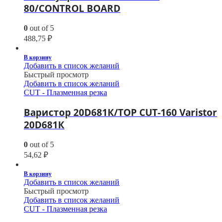
80/CONTROL BOARD
0
out of 5
488,75
₽
В корзину
Добавить в список желаний
Быстрый просмотр
Добавить в список желаний
CUT - Плазменная резка
Варистор 20D681К/TOP CUT-160 Varistor
20D681К
0
out of 5
54,62
₽
В корзину
Добавить в список желаний
Быстрый просмотр
Добавить в список желаний
CUT - Плазменная резка