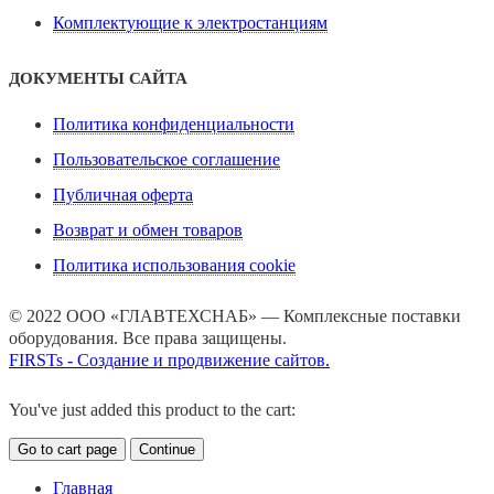
Комплектующие к электростанциям
ДОКУМЕНТЫ САЙТА
Политика конфиденциальности
Пользовательское соглашение
Публичная оферта
Возврат и обмен товаров
Политика использования cookie
© 2022 ООО «ГЛАВТЕХСНАБ» — Комплексные поставки
оборудования. Все права защищены.
FIRSTs - Создание и продвижение сайтов.
You've just added this product to the cart:
Go to cart page
Continue
Главная