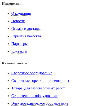
Информация
О компании
Новости
Оплата и доставка
Гарантия качества
Партнеры
Контакты
Каталог товара
Сварочное оборудование
Сварочные горелки и плазмотроны
Товары для газосварочных работ
Строительное оборудование
Электротехническое оборудование