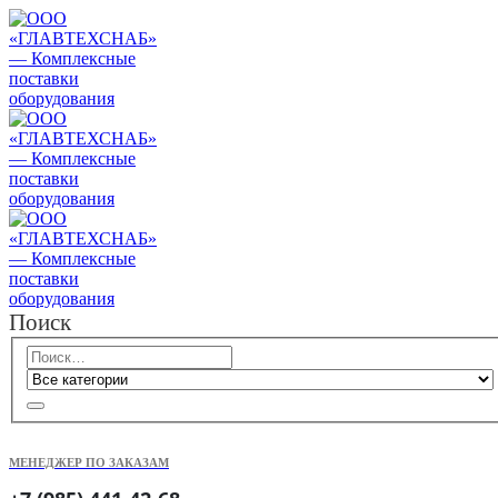
Поиск
МЕНЕДЖЕР ПО ЗАКАЗАМ