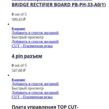
BRIDGE RECTIFIER BOARD PB-PH-33-A0(1)
0
out of 5
599,43
₽
В корзину
Добавить в список желаний
Быстрый просмотр
Добавить в список желаний
CUT - Плазменная резка
4 pin разъем
0
out of 5
547,68
₽
В корзину
Добавить в список желаний
Быстрый просмотр
Добавить в список желаний
CUT - Плазменная резка
Плата управления TOP CUT-