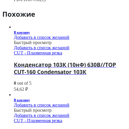
Похожие
В корзину
Добавить в список желаний
Быстрый просмотр
Добавить в список желаний
CUT - Плазменная резка
Конденсатор 103К (10нФ) 630В//TOP
CUT-160 Condensator 103К
0
out of 5
54,62
₽
В корзину
Добавить в список желаний
Быстрый просмотр
Добавить в список желаний
CUT - Плазменная резка