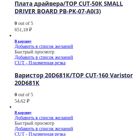
Плата драйвера/TOP CUT-50К SMALL
DRIVER BOARD PB-PK-07-A0(3)
0
out of 5
651,18
₽
В корзину
Добавить в список желаний
Быстрый просмотр
Добавить в список желаний
CUT - Плазменная резка
Варистор 20D681К/TOP CUT-160 Varistor
20D681К
0
out of 5
54,62
₽
В корзину
Добавить в список желаний
Быстрый просмотр
Добавить в список желаний
CUT - Плазменная резка