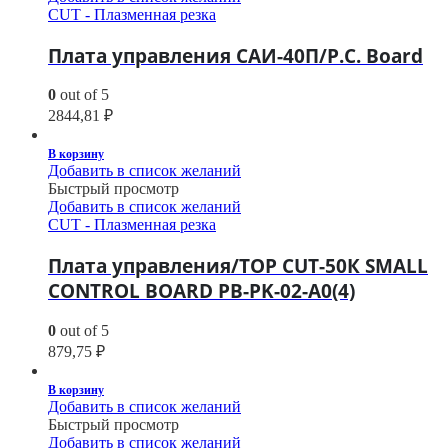
CUT - Плазменная резка
Плата управления САИ-40П/P.C. Board
0
out of 5
2844,81
₽
В корзину
Добавить в список желаний
Быстрый просмотр
Добавить в список желаний
CUT - Плазменная резка
Плата управления/TOP CUT-50К SMALL
CONTROL BOARD PB-PK-02-A0(4)
0
out of 5
879,75
₽
В корзину
Добавить в список желаний
Быстрый просмотр
Добавить в список желаний