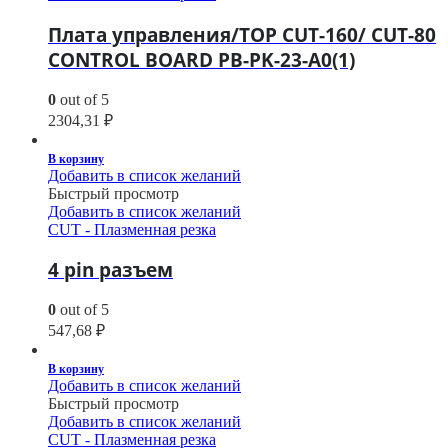
Плата управления/TOP CUT-160/ CUT-80
CONTROL BOARD PB-PK-23-A0(1)
0
out of 5
2304,31
₽
В корзину
Добавить в список желаний
Быстрый просмотр
Добавить в список желаний
CUT - Плазменная резка
4 pin разъем
0
out of 5
547,68
₽
В корзину
Добавить в список желаний
Быстрый просмотр
Добавить в список желаний
CUT - Плазменная резка