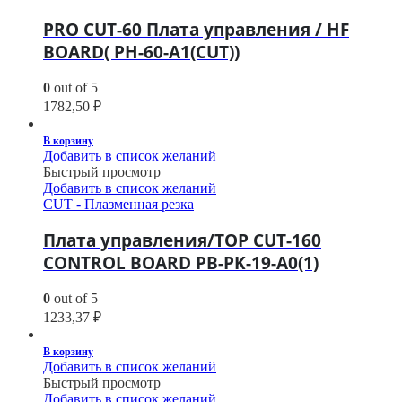
PRO CUT-60 Плата управления / HF
BOARD( PH-60-A1(CUT))
0
out of 5
1782,50
₽
В корзину
Добавить в список желаний
Быстрый просмотр
Добавить в список желаний
CUT - Плазменная резка
Плата управления/TOP CUT-160
CONTROL BOARD PB-PK-19-A0(1)
0
out of 5
1233,37
₽
В корзину
Добавить в список желаний
Быстрый просмотр
Добавить в список желаний