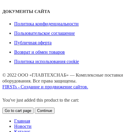
ДОКУМЕНТЫ САЙТА
Политика конфиденциальности
Пользовательское соглашение
Публичная оферта
Возврат и обмен товаров
Политика использования cookie
© 2022 ООО «ГЛАВТЕХСНАБ» — Комплексные поставки
оборудования. Все права защищены.
FIRSTs - Создание и продвижение сайтов.
You've just added this product to the cart:
Go to cart page
Continue
Главная
Новости
Каталог