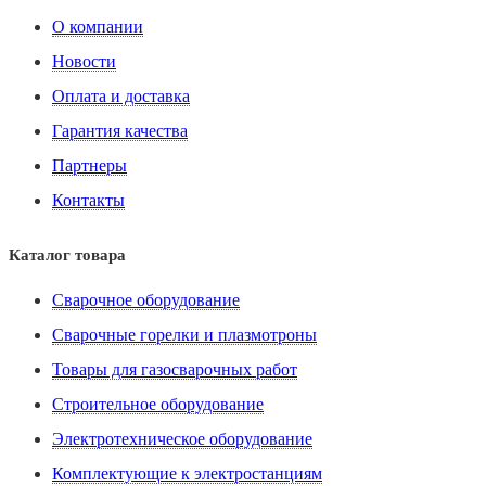
О компании
Новости
Оплата и доставка
Гарантия качества
Партнеры
Контакты
Каталог товара
Сварочное оборудование
Сварочные горелки и плазмотроны
Товары для газосварочных работ
Строительное оборудование
Электротехническое оборудование
Комплектующие к электростанциям