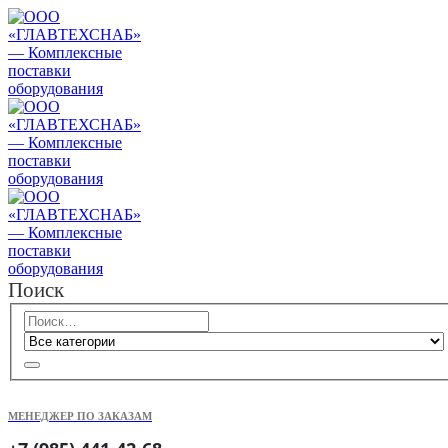
Поиск
МЕНЕДЖЕР ПО ЗАКАЗАМ