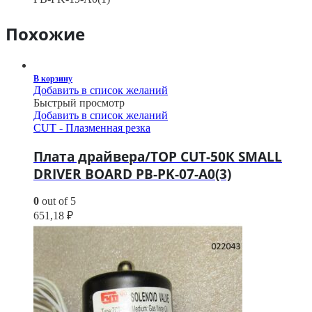
Похожие
В корзину
Добавить в список желаний
Быстрый просмотр
Добавить в список желаний
CUT - Плазменная резка
Плата драйвера/TOP CUT-50К SMALL
DRIVER BOARD PB-PK-07-A0(3)
0
out of 5
651,18
₽