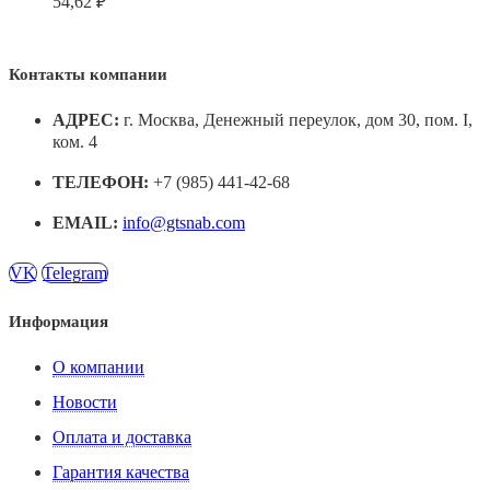
54,62
₽
Контакты компании
АДРЕС:
г. Москва, Денежный переулок, дом 30, пом. I,
ком. 4
ТЕЛЕФОН:
+7 (985) 441-42-68
EMAIL:
info@gtsnab.com
VK
Telegram
Информация
О компании
Новости
Оплата и доставка
Гарантия качества