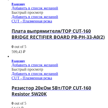
В корзину
Добавить в список желаний
Быстрый просмотр
Добавить в список желаний
CUT - Плазменная резка
Плата выпрямителя/TOP CUT-160
BRIDGE RECTIFIER BOARD PB-PH-33-A0(2)
0
out of 5
599,43
₽
В корзину
Добавить в список желаний
Быстрый просмотр
Добавить в список желаний
CUT - Плазменная резка
Резистор 20кОм 5Вт/TOP CUT-160
Resistor 5W20K
0
out of 5