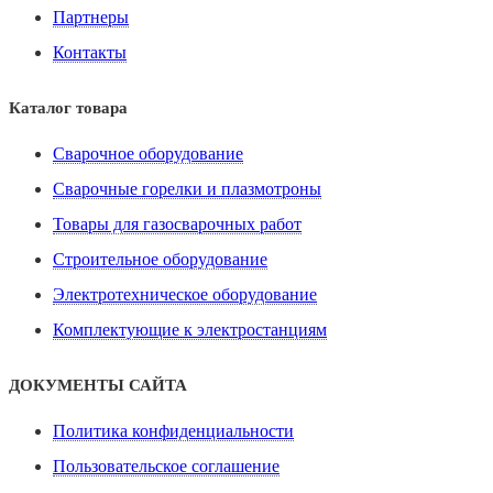
Партнеры
Контакты
Каталог товара
Сварочное оборудование
Сварочные горелки и плазмотроны
Товары для газосварочных работ
Строительное оборудование
Электротехническое оборудование
Комплектующие к электростанциям
ДОКУМЕНТЫ САЙТА
Политика конфиденциальности
Пользовательское соглашение