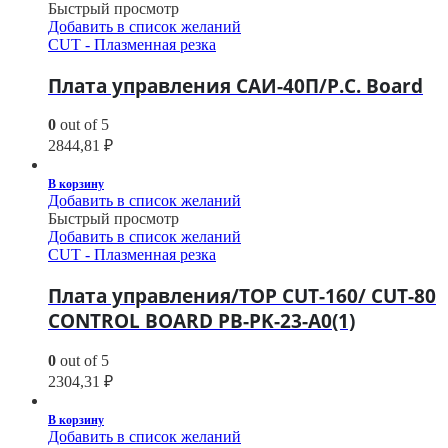
Быстрый просмотр
Добавить в список желаний
CUT - Плазменная резка
Плата управления САИ-40П/P.C. Board
0
out of 5
2844,81
₽
В корзину
Добавить в список желаний
Быстрый просмотр
Добавить в список желаний
CUT - Плазменная резка
Плата управления/TOP CUT-160/ CUT-80
CONTROL BOARD PB-PK-23-A0(1)
0
out of 5
2304,31
₽
В корзину
Добавить в список желаний