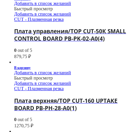
Добавить в список желаний
Быстрый просмотр
Добавить в список желаний
CUT - Плазменная резка
Плата управления/TOP CUT-50К SMALL
CONTROL BOARD PB-PK-02-A0(4)
0
out of 5
879,75
₽
В корзину
Добавить в список желаний
Быстрый просмотр
Добавить в список желаний
CUT - Плазменная резка
Плата верхняя/TOP CUT-160 UPTAKE
BOARD PB-PH-28-A0(1)
0
out of 5
1270,75
₽