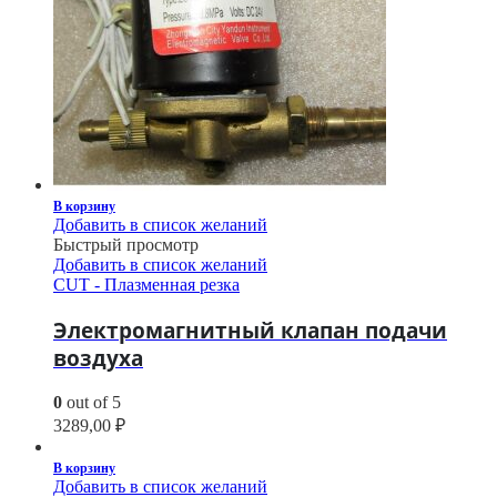
В корзину
Добавить в список желаний
Быстрый просмотр
Добавить в список желаний
CUT - Плазменная резка
Электромагнитный клапан подачи
воздуха
0
out of 5
3289,00
₽
В корзину
Добавить в список желаний