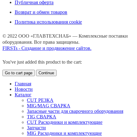
Публичная оферта
Возврат и обмен товаров
Политика использования cookie
© 2022 ООО «ГЛАВТЕХСНАБ» — Комплексные поставки
оборудования. Все права защищены.
FIRSTs - Создание и продвижение сайтов.
You've just added this product to the cart:
Go to cart page
Continue
Главная
Новости
Каталог
CUT РЕЗКА
MIG/MAG СВАРКА
Запасные части для сварочного оборудования
TIG СВАРКА
CUT Расходники и комплектующие
Запчасти
MIG Расходники и комплектующие