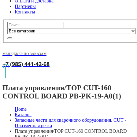
Оплата и доставка
Партнеры
Контакты
МЕНЕДЖЕР ПО ЗАКАЗАМ
+7 (985) 441-42-68
Плата управления/TOP CUT-160
CONTROL BOARD PB-PK-19-A0(1)
Home
Каталог
Запасные части для сварочного оборудования
,
CUT -
Плазменная резка
Плата управления/TOP CUT-160 CONTROL BOARD
PB-PK-19-A0(1)