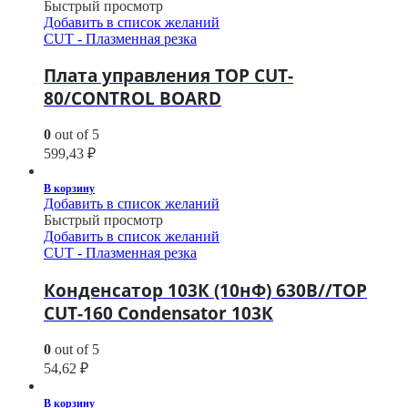
Быстрый просмотр
Добавить в список желаний
CUT - Плазменная резка
Плата управления TOP CUT-
80/CONTROL BOARD
0
out of 5
599,43
₽
В корзину
Добавить в список желаний
Быстрый просмотр
Добавить в список желаний
CUT - Плазменная резка
Конденсатор 103К (10нФ) 630В//TOP
CUT-160 Condensator 103К
0
out of 5
54,62
₽
В корзину