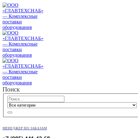
Поиск
МЕНЕДЖЕР ПО ЗАКАЗАМ