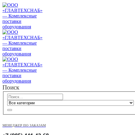
Поиск
МЕНЕДЖЕР ПО ЗАКАЗАМ