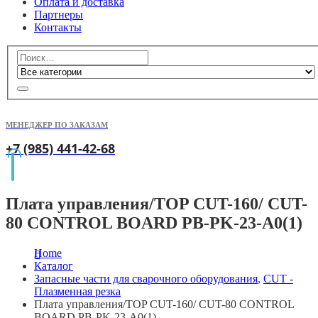
Оплата и доставка
Партнеры
Контакты
МЕНЕДЖЕР ПО ЗАКАЗАМ
+7 (985) 441-42-68
Плата управления/TOP CUT-160/ CUT-
80 CONTROL BOARD PB-PK-23-A0(1)
Home
Каталог
Запасные части для сварочного оборудования
,
CUT -
Плазменная резка
Плата управления/TOP CUT-160/ CUT-80 CONTROL
BOARD PB-PK-23-A0(1)