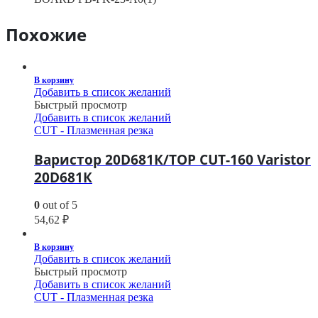
Похожие
В корзину
Добавить в список желаний
Быстрый просмотр
Добавить в список желаний
CUT - Плазменная резка
Варистор 20D681К/TOP CUT-160 Varistor
20D681К
0
out of 5
54,62
₽
В корзину
Добавить в список желаний
Быстрый просмотр
Добавить в список желаний
CUT - Плазменная резка