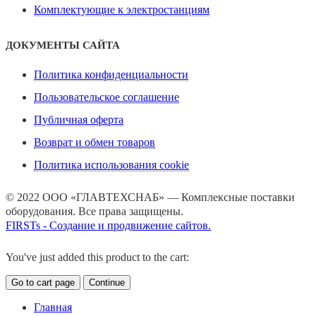
Комплектующие к электростанциям
ДОКУМЕНТЫ САЙТА
Политика конфиденциальности
Пользовательское соглашение
Публичная оферта
Возврат и обмен товаров
Политика использования cookie
© 2022 ООО «ГЛАВТЕХСНАБ» — Комплексные поставки
оборудования. Все права защищены.
FIRSTs - Создание и продвижение сайтов.
You've just added this product to the cart:
Go to cart page
Continue
Главная