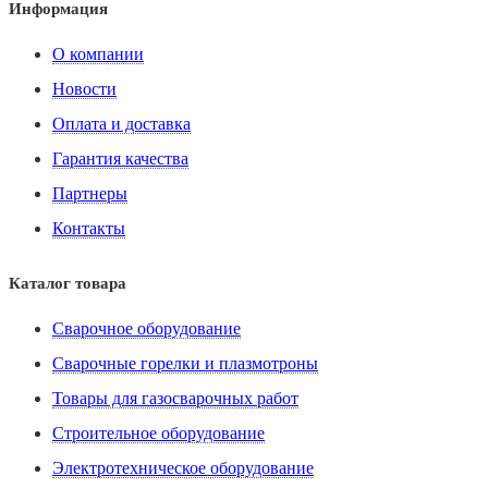
Информация
О компании
Новости
Оплата и доставка
Гарантия качества
Партнеры
Контакты
Каталог товара
Сварочное оборудование
Сварочные горелки и плазмотроны
Товары для газосварочных работ
Строительное оборудование
Электротехническое оборудование