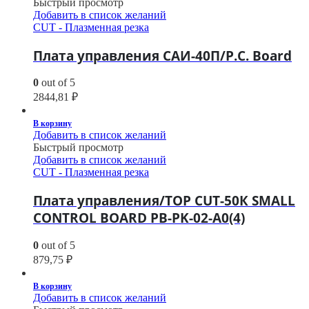
Быстрый просмотр
Добавить в список желаний
CUT - Плазменная резка
Плата управления САИ-40П/P.C. Board
0
out of 5
2844,81
₽
В корзину
Добавить в список желаний
Быстрый просмотр
Добавить в список желаний
CUT - Плазменная резка
Плата управления/TOP CUT-50К SMALL
CONTROL BOARD PB-PK-02-A0(4)
0
out of 5
879,75
₽
В корзину
Добавить в список желаний