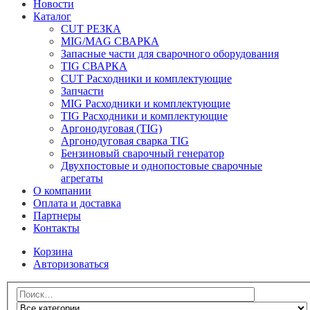
Новости
Каталог
CUT РЕЗКА
MIG/MAG СВАРКА
Запасные части для сварочного оборудования
TIG СВАРКА
CUT Расходники и комплектующие
Запчасти
MIG Расходники и комплектующие
TIG Расходники и комплектующие
Аргонодуговая (TIG)
Аргонодуговая сварка TIG
Бензиновый сварочный генератор
Двухпостовые и однопостовые сварочные
агрегаты
О компании
Оплата и доставка
Партнеры
Контакты
Корзина
Авторизоваться