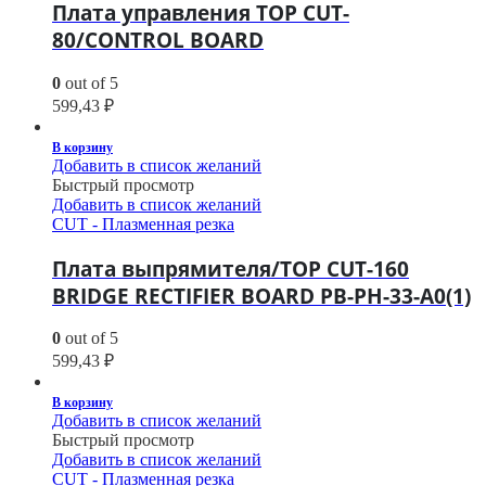
Плата управления TOP CUT-
80/CONTROL BOARD
0
out of 5
599,43
₽
В корзину
Добавить в список желаний
Быстрый просмотр
Добавить в список желаний
CUT - Плазменная резка
Плата выпрямителя/TOP CUT-160
BRIDGE RECTIFIER BOARD PB-PH-33-A0(1)
0
out of 5
599,43
₽
В корзину
Добавить в список желаний
Быстрый просмотр
Добавить в список желаний
CUT - Плазменная резка