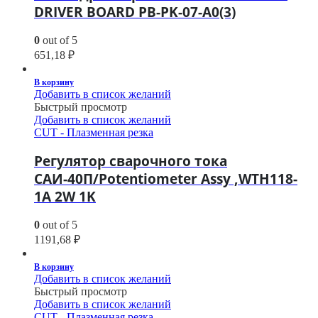
DRIVER BOARD PB-PK-07-A0(3)
0
out of 5
651,18
₽
В корзину
Добавить в список желаний
Быстрый просмотр
Добавить в список желаний
CUT - Плазменная резка
Регулятор сварочного тока
САИ-40П/Potentiometer Assy ,WTH118-
1A 2W 1K
0
out of 5
1191,68
₽
В корзину
Добавить в список желаний
Быстрый просмотр
Добавить в список желаний
CUT - Плазменная резка