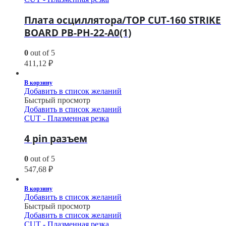
Плата осциллятора/TOP CUT-160 STRIKE
BOARD PB-PH-22-A0(1)
0
out of 5
411,12
₽
В корзину
Добавить в список желаний
Быстрый просмотр
Добавить в список желаний
CUT - Плазменная резка
4 pin разъем
0
out of 5
547,68
₽
В корзину
Добавить в список желаний
Быстрый просмотр
Добавить в список желаний
CUT - Плазменная резка