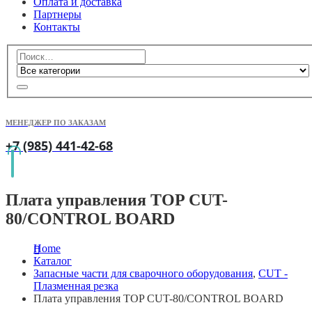
Оплата и доставка
Партнеры
Контакты
МЕНЕДЖЕР ПО ЗАКАЗАМ
+7 (985) 441-42-68
Плата управления TOP CUT-
80/CONTROL BOARD
Home
Каталог
Запасные части для сварочного оборудования
,
CUT -
Плазменная резка
Плата управления TOP CUT-80/CONTROL BOARD