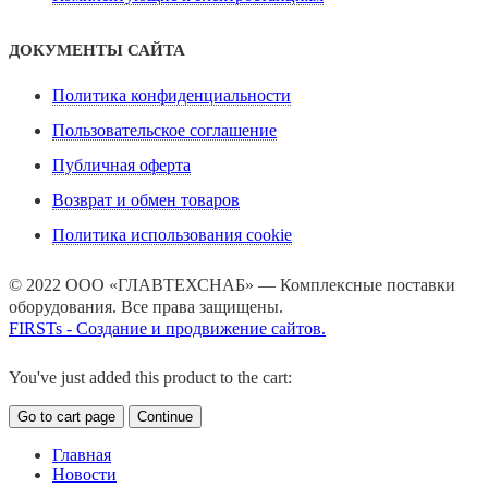
ДОКУМЕНТЫ САЙТА
Политика конфиденциальности
Пользовательское соглашение
Публичная оферта
Возврат и обмен товаров
Политика использования cookie
© 2022 ООО «ГЛАВТЕХСНАБ» — Комплексные поставки
оборудования. Все права защищены.
FIRSTs - Создание и продвижение сайтов.
You've just added this product to the cart:
Go to cart page
Continue
Главная
Новости