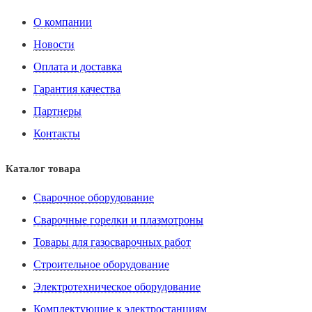
О компании
Новости
Оплата и доставка
Гарантия качества
Партнеры
Контакты
Каталог товара
Сварочное оборудование
Сварочные горелки и плазмотроны
Товары для газосварочных работ
Строительное оборудование
Электротехническое оборудование
Комплектующие к электростанциям