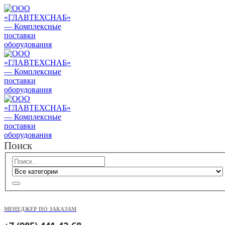
Поиск
МЕНЕДЖЕР ПО ЗАКАЗАМ