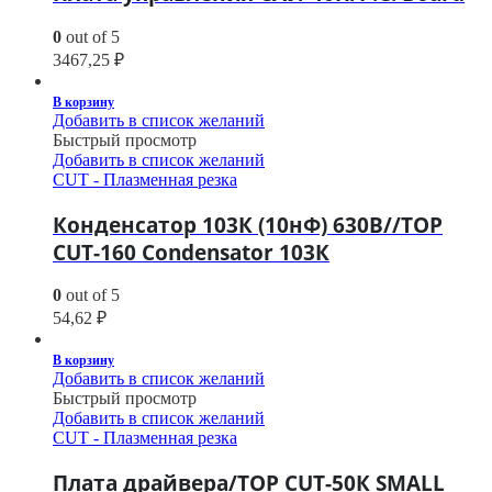
0
out of 5
3467,25
₽
В корзину
Добавить в список желаний
Быстрый просмотр
Добавить в список желаний
CUT - Плазменная резка
Конденсатор 103К (10нФ) 630В//TOP
CUT-160 Condensator 103К
0
out of 5
54,62
₽
В корзину
Добавить в список желаний
Быстрый просмотр
Добавить в список желаний
CUT - Плазменная резка
Плата драйвера/TOP CUT-50К SMALL