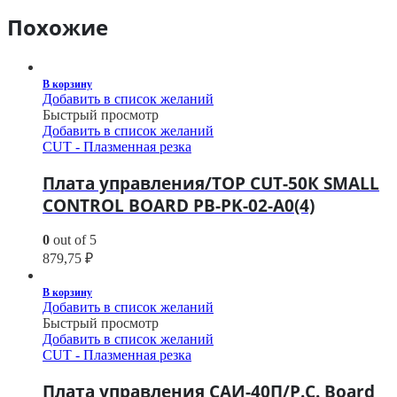
Похожие
В корзину
Добавить в список желаний
Быстрый просмотр
Добавить в список желаний
CUT - Плазменная резка
Плата управления/TOP CUT-50К SMALL
CONTROL BOARD PB-PK-02-A0(4)
0
out of 5
879,75
₽
В корзину
Добавить в список желаний
Быстрый просмотр
Добавить в список желаний
CUT - Плазменная резка
Плата управления САИ-40П/P.C. Board