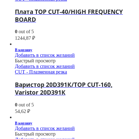
Плата TOP CUT-40/HIGH FREQUENCY
BOARD
0
out of 5
1244,87
₽
В корзину
Добавить в список желаний
Быстрый просмотр
Добавить в список желаний
CUT - Плазменная резка
Варистор 20D391К/TOP CUT-160,
Varistor 20D391К
0
out of 5
54,62
₽
В корзину
Добавить в список желаний
Быстрый просмотр