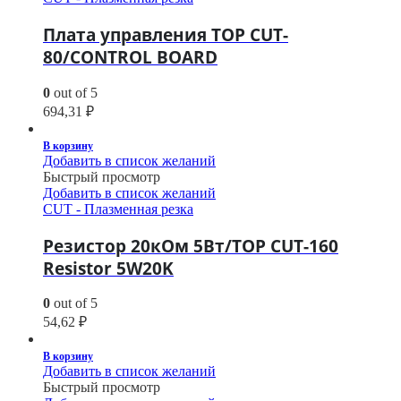
Плата управления TOP CUT-
80/CONTROL BOARD
0
out of 5
694,31
₽
В корзину
Добавить в список желаний
Быстрый просмотр
Добавить в список желаний
CUT - Плазменная резка
Резистор 20кОм 5Вт/TOP CUT-160
Resistor 5W20K
0
out of 5
54,62
₽
В корзину
Добавить в список желаний
Быстрый просмотр