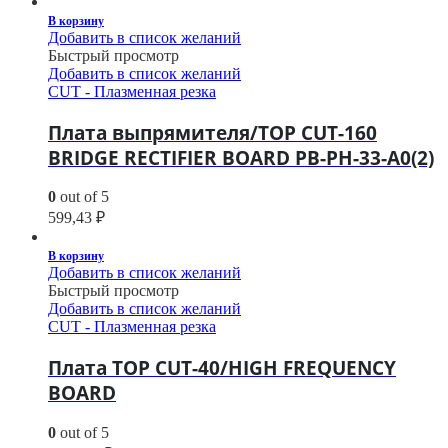
В корзину
Добавить в список желаний
Быстрый просмотр
Добавить в список желаний
CUT - Плазменная резка
Плата выпрямителя/TOP CUT-160
BRIDGE RECTIFIER BOARD PB-PH-33-A0(2)
0
out of 5
599,43
₽
В корзину
Добавить в список желаний
Быстрый просмотр
Добавить в список желаний
CUT - Плазменная резка
Плата TOP CUT-40/HIGH FREQUENCY
BOARD
0
out of 5