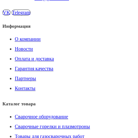
VK
Telegram
Информация
О компании
Новости
Оплата и доставка
Гарантия качества
Партнеры
Контакты
Каталог товара
Сварочное оборудование
Сварочные горелки и плазмотроны
Товары для газосварочных работ