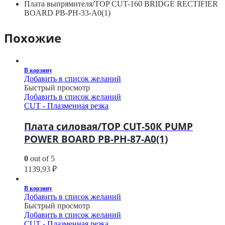
Плата выпрямителя/TOP CUT-160 BRIDGE RECTIFIER
BOARD PB-PH-33-A0(1)
Похожие
В корзину
Добавить в список желаний
Быстрый просмотр
Добавить в список желаний
CUT - Плазменная резка
Плата силовая/TOP CUT-50К PUMP
POWER BOARD PB-PH-87-A0(1)
0
out of 5
1139,93
₽
В корзину
Добавить в список желаний
Быстрый просмотр
Добавить в список желаний
CUT - Плазменная резка