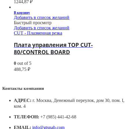
1244,87
₽
В корзину
Добавить в список желаний
Быстрый просмотр
Добавить в список желаний
CUT - Плазменная резка
Плата управления TOP CUT-
80/CONTROL BOARD
0
out of 5
488,75
₽
Контакты компании
АДРЕС:
г. Москва, Денежный переулок, дом 30, пом. I,
ком. 4
ТЕЛЕФОН:
+7 (985) 441-42-68
EMAIL:
info@gtsnab.com