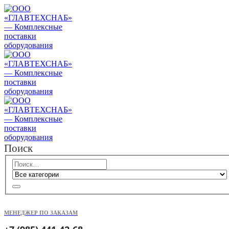
Поиск
МЕНЕДЖЕР ПО ЗАКАЗАМ