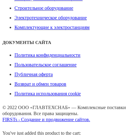
Строительное оборудование
Электротехническое оборудование
Комплектующие к электростанциям
ДОКУМЕНТЫ САЙТА
Политика конфиденциальности
Пользовательское соглашение
Публичная оферта
Возврат и обмен товаров
Политика использования cookie
© 2022 ООО «ГЛАВТЕХСНАБ» — Комплексные поставки
оборудования. Все права защищены.
FIRSTs - Создание и продвижение сайтов.
You've just added this product to the cart: