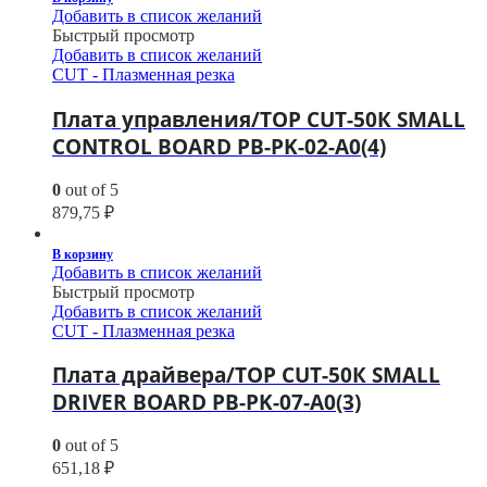
Добавить в список желаний
Быстрый просмотр
Добавить в список желаний
CUT - Плазменная резка
Плата управления/TOP CUT-50К SMALL
CONTROL BOARD PB-PK-02-A0(4)
0
out of 5
879,75
₽
В корзину
Добавить в список желаний
Быстрый просмотр
Добавить в список желаний
CUT - Плазменная резка
Плата драйвера/TOP CUT-50К SMALL
DRIVER BOARD PB-PK-07-A0(3)
0
out of 5
651,18
₽