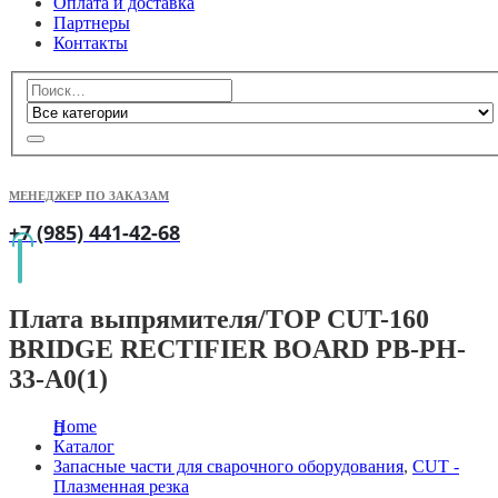
Оплата и доставка
Партнеры
Контакты
МЕНЕДЖЕР ПО ЗАКАЗАМ
+7 (985) 441-42-68
Плата выпрямителя/TOP CUT-160
BRIDGE RECTIFIER BOARD PB-PH-
33-A0(1)
Home
Каталог
Запасные части для сварочного оборудования
,
CUT -
Плазменная резка