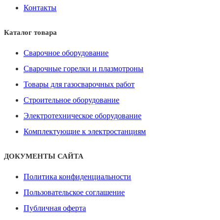
Контакты
Каталог товара
Сварочное оборудование
Сварочные горелки и плазмотроны
Товары для газосварочных работ
Строительное оборудование
Электротехническое оборудование
Комплектующие к электростанциям
ДОКУМЕНТЫ САЙТА
Политика конфиденциальности
Пользовательское соглашение
Публичная оферта