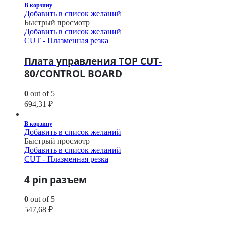
В корзину
Добавить в список желаний
Быстрый просмотр
Добавить в список желаний
CUT - Плазменная резка
Плата управления TOP CUT-
80/CONTROL BOARD
0
out of 5
694,31
₽
В корзину
Добавить в список желаний
Быстрый просмотр
Добавить в список желаний
CUT - Плазменная резка
4 pin разъем
0
out of 5
547,68
₽