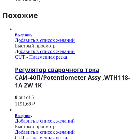
Похожие
В корзину
Добавить в список желаний
Быстрый просмотр
Добавить в список желаний
CUT - Плазменная резка
Регулятор сварочного тока
САИ-40П/Potentiometer Assy ,WTH118-
1A 2W 1K
0
out of 5
1191,68
₽
В корзину
Добавить в список желаний
Быстрый просмотр
Добавить в список желаний
CUT - Плазменная резка