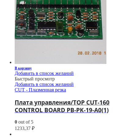
В корзину
Добавить в список желаний
Быстрый просмотр
Добавить в список желаний
CUT - Плазменная резка
Плата управления/TOP CUT-160
CONTROL BOARD PB-PK-19-A0(1)
0
out of 5
1233,37
₽