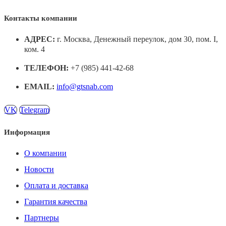
Контакты компании
АДРЕС:
г. Москва, Денежный переулок, дом 30, пом. I,
ком. 4
ТЕЛЕФОН:
+7 (985) 441-42-68
EMAIL:
info@gtsnab.com
VK
Telegram
Информация
О компании
Новости
Оплата и доставка
Гарантия качества
Партнеры