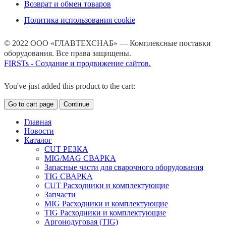
Возврат и обмен товаров
Политика использования cookie
© 2022 ООО «ГЛАВТЕХСНАБ» — Комплексные поставки
оборудования. Все права защищены.
FIRSTs - Создание и продвижение сайтов.
You've just added this product to the cart:
Go to cart page
Continue
Главная
Новости
Каталог
CUT РЕЗКА
MIG/MAG СВАРКА
Запасные части для сварочного оборудования
TIG СВАРКА
CUT Расходники и комплектующие
Запчасти
MIG Расходники и комплектующие
TIG Расходники и комплектующие
Аргонодуговая (TIG)