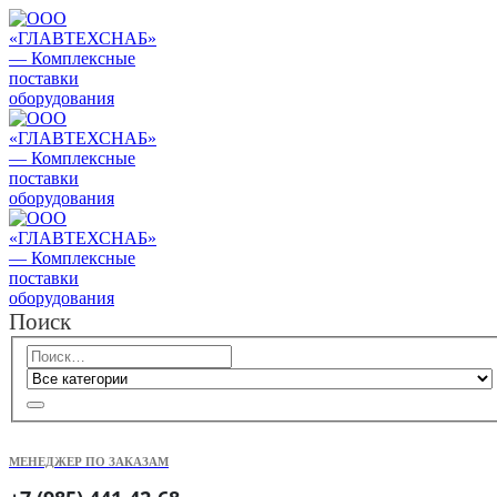
Поиск
МЕНЕДЖЕР ПО ЗАКАЗАМ