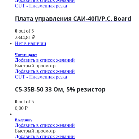
Добавить в список желаний
CUT - Плазменная резка
Плата управления САИ-40П/P.C. Board
0
out of 5
2844,81
₽
Нет в наличии
Читать далее
Добавить в список желаний
Быстрый просмотр
Добавить в список желаний
CUT - Плазменная резка
С5-35В-50 33 Ом, 5% резистор
0
out of 5
0,00
₽
В корзину
Добавить в список желаний
Быстрый просмотр
Добавить в список желаний