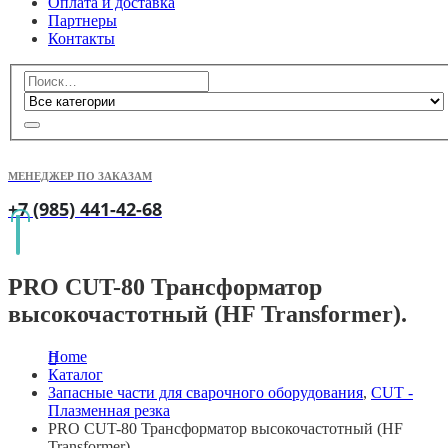
Оплата и доставка
Партнеры
Контакты
МЕНЕДЖЕР ПО ЗАКАЗАМ
+7 (985) 441-42-68
PRO CUT-80 Трансформатор
высокочастотный (HF Transformer).
Home
Каталог
Запасные части для сварочного оборудования
,
CUT -
Плазменная резка
PRO CUT-80 Трансформатор высокочастотный (HF
Transformer).