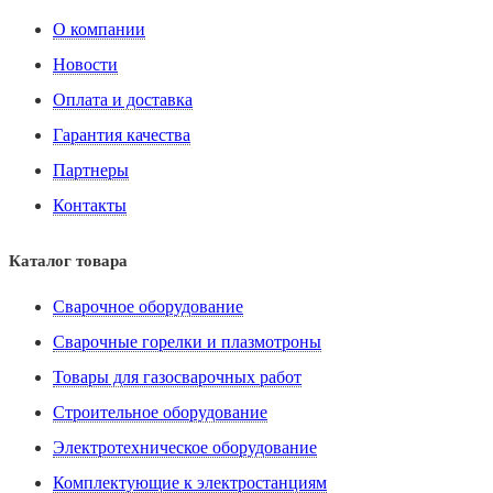
О компании
Новости
Оплата и доставка
Гарантия качества
Партнеры
Контакты
Каталог товара
Сварочное оборудование
Сварочные горелки и плазмотроны
Товары для газосварочных работ
Строительное оборудование
Электротехническое оборудование
Комплектующие к электростанциям