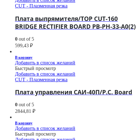
Добавить в список желаний
CUT - Плазменная резка
Плата выпрямителя/TOP CUT-160
BRIDGE RECTIFIER BOARD PB-PH-33-A0(2)
0
out of 5
599,43
₽
В корзину
Добавить в список желаний
Быстрый просмотр
Добавить в список желаний
CUT - Плазменная резка
Плата управления САИ-40П/P.C. Board
0
out of 5
2844,81
₽
В корзину
Добавить в список желаний
Быстрый просмотр
Добавить в список желаний