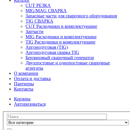
Каталог
CUT РЕЗКА
MIG/MAG СВАРКА
Запасные части для сварочного оборудования
TIG СВАРКА
CUT Расходники и комплектующие
Запчасти
MIG Расходники и комплектующие
TIG Расходники и комплектующие
Аргонодуговая (TIG)
Аргонодуговая сварка TIG
Бензиновый сварочный генератор
Двухпостовые и однопостовые сварочные
агрегаты
О компании
Оплата и доставка
Партнеры
Контакты
Корзина
Авторизоваться