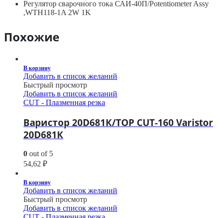
Регулятор сварочного тока САИ-40П/Potentiometer Assy
,WTH118-1A 2W 1K
Похожие
В корзину
Добавить в список желаний
Быстрый просмотр
Добавить в список желаний
CUT - Плазменная резка
Варистор 20D681К/TOP CUT-160 Varistor
20D681К
0
out of 5
54,62
₽
В корзину
Добавить в список желаний
Быстрый просмотр
Добавить в список желаний
CUT - Плазменная резка