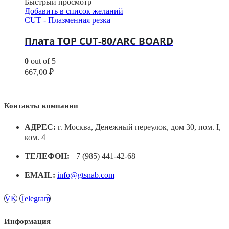
Быстрый просмотр
Добавить в список желаний
CUT - Плазменная резка
Плата TOP CUT-80/ARC BOARD
0
out of 5
667,00
₽
Контакты компании
АДРЕС:
г. Москва, Денежный переулок, дом 30, пом. I,
ком. 4
ТЕЛЕФОН:
+7 (985) 441-42-68
EMAIL:
info@gtsnab.com
VK
Telegram
Информация