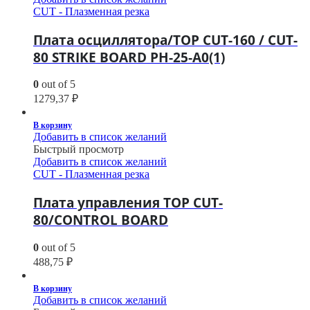
CUT - Плазменная резка
Плата осциллятора/TOP CUT-160 / CUT-
80 STRIKE BOARD PH-25-A0(1)
0
out of 5
1279,37
₽
В корзину
Добавить в список желаний
Быстрый просмотр
Добавить в список желаний
CUT - Плазменная резка
Плата управления TOP CUT-
80/CONTROL BOARD
0
out of 5
488,75
₽
В корзину
Добавить в список желаний