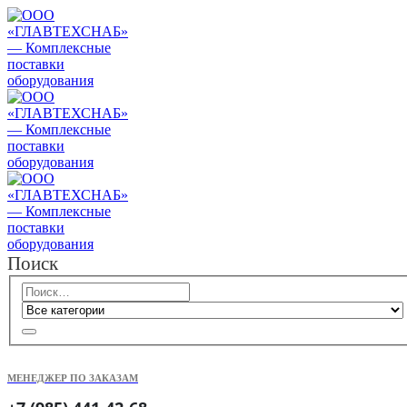
Поиск
МЕНЕДЖЕР ПО ЗАКАЗАМ