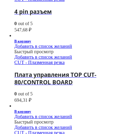
4 pin разъем
0
out of 5
547,68
₽
В корзину
Добавить в список желаний
Быстрый просмотр
Добавить в список желаний
CUT - Плазменная резка
Плата управления TOP CUT-
80/CONTROL BOARD
0
out of 5
694,31
₽
В корзину
Добавить в список желаний
Быстрый просмотр
Добавить в список желаний
CUT - Плазменная резка