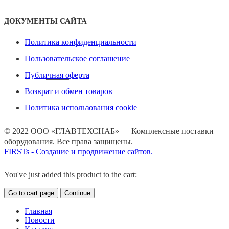
ДОКУМЕНТЫ САЙТА
Политика конфиденциальности
Пользовательское соглашение
Публичная оферта
Возврат и обмен товаров
Политика использования cookie
© 2022 ООО «ГЛАВТЕХСНАБ» — Комплексные поставки
оборудования. Все права защищены.
FIRSTs - Создание и продвижение сайтов.
You've just added this product to the cart:
Go to cart page
Continue
Главная
Новости