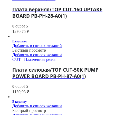
Плата верхняя/TOP CUT-160 UPTAKE
BOARD PB-PH-28-A0(1)
0
out of 5
1270,75
₽
В корзину
Добавить в список желаний
Быстрый просмотр
Добавить в список желаний
CUT - Плазменная резка
Плата силовая/TOP CUT-50К PUMP
POWER BOARD PB-PH-87-A0(1)
0
out of 5
1139,93
₽
В корзину
Добавить в список желаний
Быстрый просмотр