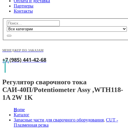
Оплата и доставка
Партнеры
Контакты
МЕНЕДЖЕР ПО ЗАКАЗАМ
+7 (985) 441-42-68
Регулятор сварочного тока
САИ-40П/Potentiometer Assy ,WTH118-
1A 2W 1K
Home
Каталог
Запасные части для сварочного оборудования
,
CUT -
Плазменная резка