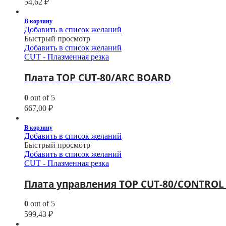
54,62
₽
В корзину
Добавить в список желаний
Быстрый просмотр
Добавить в список желаний
CUT - Плазменная резка
Плата TOP CUT-80/ARC BOARD
0
out of 5
667,00
₽
В корзину
Добавить в список желаний
Быстрый просмотр
Добавить в список желаний
CUT - Плазменная резка
Плата управления TOP CUT-80/CONTRO
0
out of 5
599,43
₽