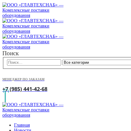
Поиск
МЕНЕДЖЕР ПО ЗАКАЗАМ
+7 (985) 441-42-68
Главная
Новости