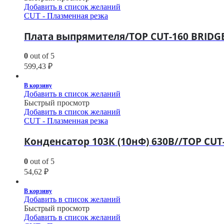
Добавить в список желаний
CUT - Плазменная резка
Плата выпрямителя/TOP CUT-160 BRIDGE 
0
out of 5
599,43
₽
В корзину
Добавить в список желаний
Быстрый просмотр
Добавить в список желаний
CUT - Плазменная резка
Конденсатор 103К (10нФ) 630В//TOP CUT
0
out of 5
54,62
₽
В корзину
Добавить в список желаний
Быстрый просмотр
Добавить в список желаний