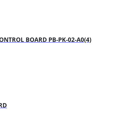
ONTROL BOARD PB-PK-02-A0(4)
ARD