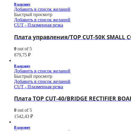
В корзину
Добавить в список желаний
Быстрый просмотр
Добавить в список желаний
CUT - Плазменная резка
Плата управления/TOP CUT-50К SMALL C
0
out of 5
879,75
₽
В корзину
Добавить в список желаний
Быстрый просмотр
Добавить в список желаний
CUT - Плазменная резка
Плата TOP CUT-40/BRIDGE RECTIFIER BO
0
out of 5
1542,43
₽
В корзину