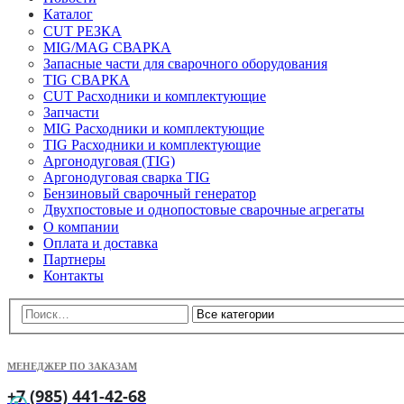
Каталог
CUT РЕЗКА
MIG/MAG СВАРКА
Запасные части для сварочного оборудования
TIG СВАРКА
CUT Расходники и комплектующие
Запчасти
MIG Расходники и комплектующие
TIG Расходники и комплектующие
Аргонодуговая (TIG)
Аргонодуговая сварка TIG
Бензиновый сварочный генератор
Двухпостовые и однопостовые сварочные агрегаты
О компании
Оплата и доставка
Партнеры
Контакты
МЕНЕДЖЕР ПО ЗАКАЗАМ
+7 (985) 441-42-68