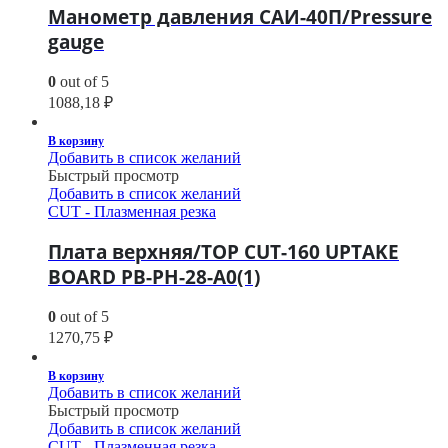
Манометр давления САИ-40П/Pressure
gauge
0
out of 5
1088,18
₽
В корзину
Добавить в список желаний
Быстрый просмотр
Добавить в список желаний
CUT - Плазменная резка
Плата верхняя/TOP CUT-160 UPTAKE
BOARD PB-PH-28-A0(1)
0
out of 5
1270,75
₽
В корзину
Добавить в список желаний
Быстрый просмотр
Добавить в список желаний
CUT - Плазменная резка