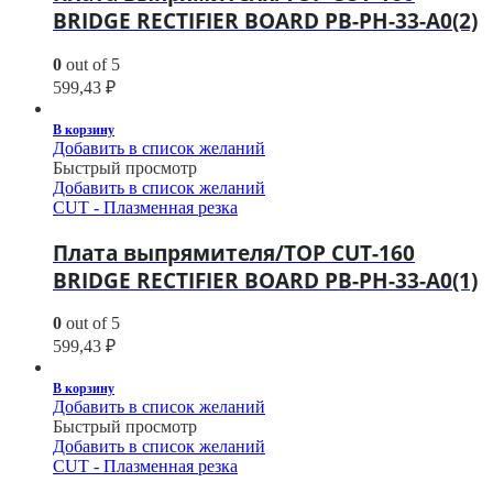
BRIDGE RECTIFIER BOARD PB-PH-33-A0(2)
0
out of 5
599,43
₽
В корзину
Добавить в список желаний
Быстрый просмотр
Добавить в список желаний
CUT - Плазменная резка
Плата выпрямителя/TOP CUT-160
BRIDGE RECTIFIER BOARD PB-PH-33-A0(1)
0
out of 5
599,43
₽
В корзину
Добавить в список желаний
Быстрый просмотр
Добавить в список желаний
CUT - Плазменная резка