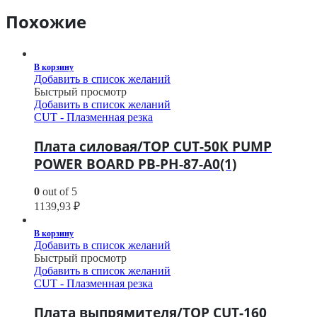
Похожие
В корзину
Добавить в список желаний
Быстрый просмотр
Добавить в список желаний
CUT - Плазменная резка
Плата силовая/TOP CUT-50К PUMP
POWER BOARD PB-PH-87-A0(1)
0
out of 5
1139,93
₽
В корзину
Добавить в список желаний
Быстрый просмотр
Добавить в список желаний
CUT - Плазменная резка
Плата выпрямителя/TOP CUT-160