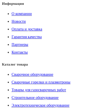
Информация
О компании
Новости
Оплата и доставка
Гарантия качества
Партнеры
Контакты
Каталог товара
Сварочное оборудование
Сварочные горелки и плазмотроны
Товары для газосварочных работ
Строительное оборудование
Электротехническое оборудование