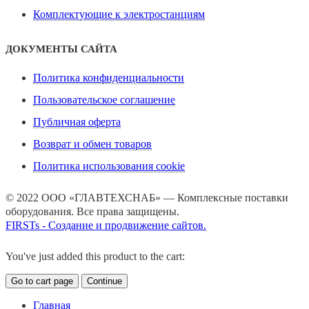
Комплектующие к электростанциям
ДОКУМЕНТЫ САЙТА
Политика конфиденциальности
Пользовательское соглашение
Публичная оферта
Возврат и обмен товаров
Политика использования cookie
© 2022 ООО «ГЛАВТЕХСНАБ» — Комплексные поставки
оборудования. Все права защищены.
FIRSTs - Создание и продвижение сайтов.
You've just added this product to the cart:
Go to cart page
Continue
Главная