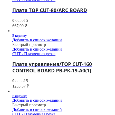
Плата TOP CUT-80/ARC BOARD
0
out of 5
667,00
₽
В корзину
Добавить в список желаний
Быстрый просмотр
Добавить в список желаний
CUT - Плазменная резка
Плата управления/TOP CUT-160
CONTROL BOARD PB-PK-19-A0(1)
0
out of 5
1233,37
₽
В корзину
Добавить в список желаний
Быстрый просмотр
Добавить в список желаний
CUT - Плазменная резка