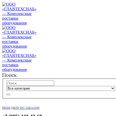
Поиск
МЕНЕДЖЕР ПО ЗАКАЗАМ