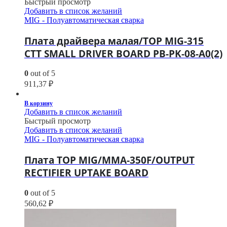
Быстрый просмотр
Добавить в список желаний
MIG - Полуавтоматическая сварка
Плата драйвера малая/TOP MIG-315
CTT SMALL DRIVER BOARD PB-PK-08-A0(2)
0
out of 5
911,37
₽
В корзину
Добавить в список желаний
Быстрый просмотр
Добавить в список желаний
MIG - Полуавтоматическая сварка
Плата TOP MIG/MMA-350F/OUTPUT
RECTIFIER UPTAKE BOARD
0
out of 5
560,62
₽