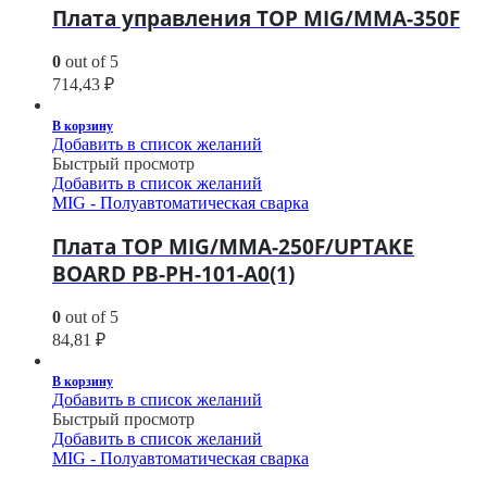
Плата управления TOP MIG/MMA-350F
0
out of 5
714,43
₽
В корзину
Добавить в список желаний
Быстрый просмотр
Добавить в список желаний
MIG - Полуавтоматическая сварка
Плата TOP MIG/MMA-250F/UPTAKE
BOARD PB-PH-101-A0(1)
0
out of 5
84,81
₽
В корзину
Добавить в список желаний
Быстрый просмотр
Добавить в список желаний
MIG - Полуавтоматическая сварка