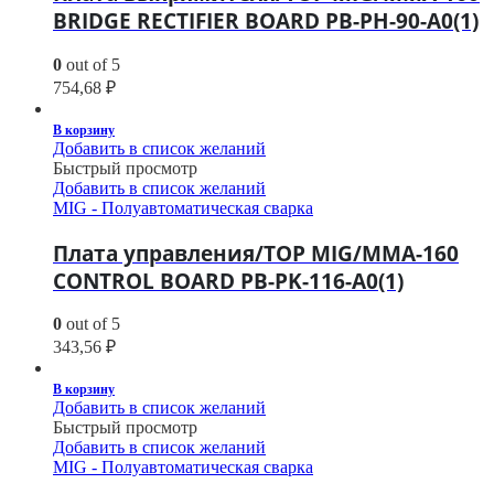
BRIDGE RECTIFIER BOARD PB-PH-90-A0(1)
0
out of 5
754,68
₽
В корзину
Добавить в список желаний
Быстрый просмотр
Добавить в список желаний
MIG - Полуавтоматическая сварка
Плата управления/TOP MIG/MMA-160
CONTROL BOARD PB-PK-116-A0(1)
0
out of 5
343,56
₽
В корзину
Добавить в список желаний
Быстрый просмотр
Добавить в список желаний
MIG - Полуавтоматическая сварка