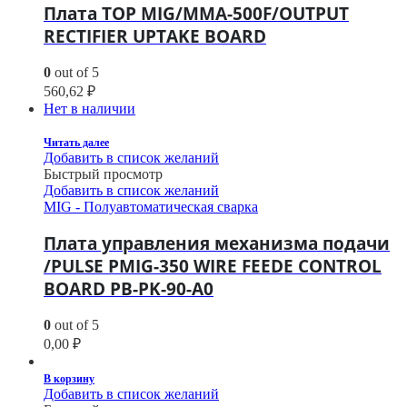
Плата TOP MIG/MMA-500F/OUTPUT
RECTIFIER UPTAKE BOARD
0
out of 5
560,62
₽
Нет в наличии
Читать далее
Добавить в список желаний
Быстрый просмотр
Добавить в список желаний
MIG - Полуавтоматическая сварка
Плата управления механизма подачи
/PULSE PMIG-350 WIRE FEEDE CONTROL
BOARD PB-PK-90-A0
0
out of 5
0,00
₽
В корзину
Добавить в список желаний