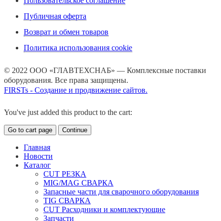
Пользовательское соглашение
Публичная оферта
Возврат и обмен товаров
Политика использования cookie
© 2022 ООО «ГЛАВТЕХСНАБ» — Комплексные поставки
оборудования. Все права защищены.
FIRSTs - Создание и продвижение сайтов.
You've just added this product to the cart:
Go to cart page
Continue
Главная
Новости
Каталог
CUT РЕЗКА
MIG/MAG СВАРКА
Запасные части для сварочного оборудования
TIG СВАРКА
CUT Расходники и комплектующие
Запчасти