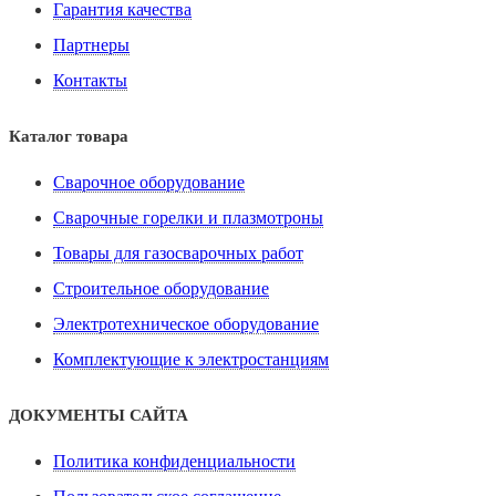
Гарантия качества
Партнеры
Контакты
Каталог товара
Сварочное оборудование
Сварочные горелки и плазмотроны
Товары для газосварочных работ
Строительное оборудование
Электротехническое оборудование
Комплектующие к электростанциям
ДОКУМЕНТЫ САЙТА
Политика конфиденциальности