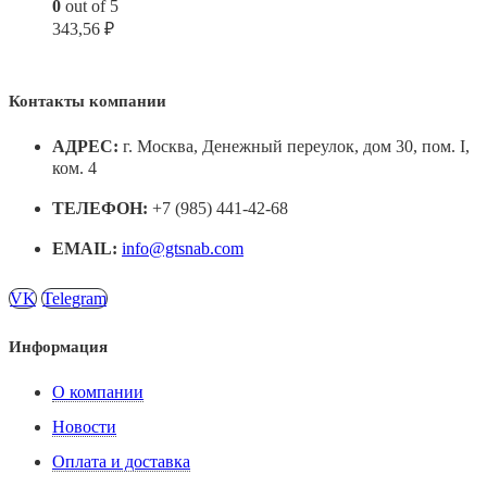
0
out of 5
343,56
₽
Контакты компании
АДРЕС:
г. Москва, Денежный переулок, дом 30, пом. I,
ком. 4
ТЕЛЕФОН:
+7 (985) 441-42-68
EMAIL:
info@gtsnab.com
VK
Telegram
Информация
О компании
Новости
Оплата и доставка