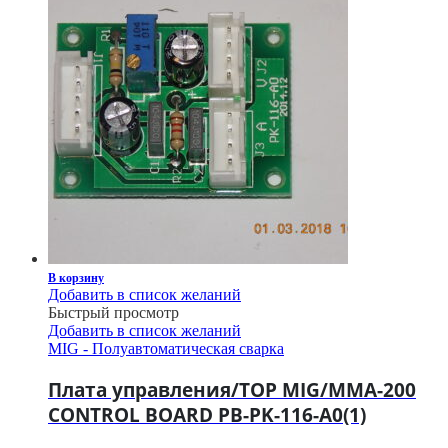
В корзину
Добавить в список желаний
Быстрый просмотр
Добавить в список желаний
MIG - Полуавтоматическая сварка
Плата управления/TOP MIG/MMA-200
CONTROL BOARD PB-PK-116-A0(1)