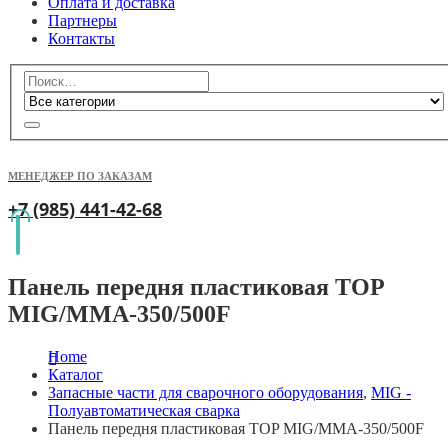
Оплата и доставка
Партнеры
Контакты
МЕНЕДЖЕР ПО ЗАКАЗАМ
+7 (985) 441-42-68
Панель передня пластиковая TOP
MIG/MMA-350/500F
Home
Каталог
Запасные части для сварочного оборудования
,
MIG -
Полуавтоматическая сварка
Панель передня пластиковая TOP MIG/MMA-350/500F