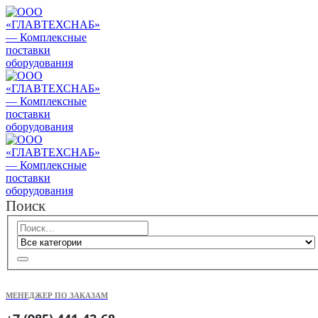
Поиск
МЕНЕДЖЕР ПО ЗАКАЗАМ