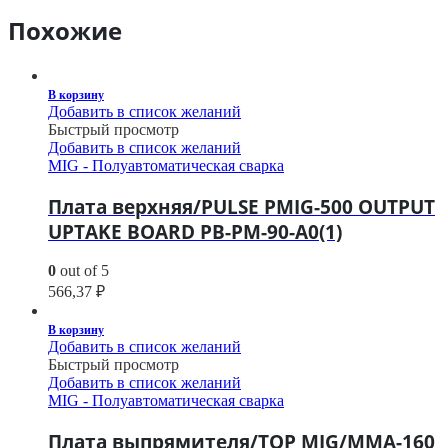
Похожие
В корзину
Добавить в список желаний
Быстрый просмотр
Добавить в список желаний
MIG - Полуавтоматическая сварка
Плата верхняя/PULSE PMIG-500 OUTPUT
UPTAKE BOARD PB-PM-90-A0(1)
0
out of 5
566,37
₽
В корзину
Добавить в список желаний
Быстрый просмотр
Добавить в список желаний
MIG - Полуавтоматическая сварка
Плата выпрямителя/TOP MIG/MMA-160