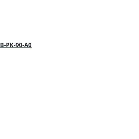
B-PK-90-A0