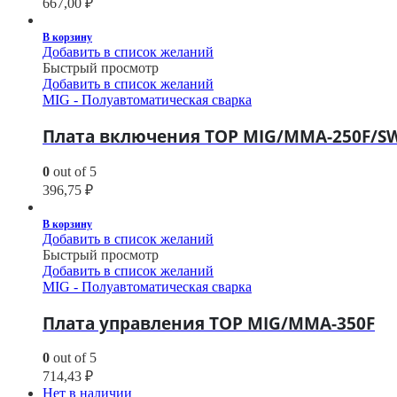
667,00
₽
В корзину
Добавить в список желаний
Быстрый просмотр
Добавить в список желаний
MIG - Полуавтоматическая сварка
Плата включения TOP MIG/MMA-250F/SW
0
out of 5
396,75
₽
В корзину
Добавить в список желаний
Быстрый просмотр
Добавить в список желаний
MIG - Полуавтоматическая сварка
Плата управления TOP MIG/MMA-350F
0
out of 5
714,43
₽
Нет в наличии