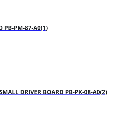
 PB-PM-87-A0(1)
SMALL DRIVER BOARD PB-PK-08-A0(2)