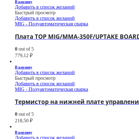
В корзину
Добавить в список желаний
Быстрый просмотр
Добавить в список желаний
MIG - Полуавтоматическая сварка
Плата TOP MIG/MMA-350F/UPTAKE BOAR
0
out of 5
779,12
₽
В корзину
Добавить в список желаний
Быстрый просмотр
Добавить в список желаний
MIG - Полуавтоматическая сварка
Термистор на нижней плате управления
0
out of 5
218,50
₽
В корзину
Добавить в список желаний