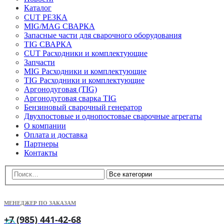
Каталог
CUT РЕЗКА
MIG/MAG СВАРКА
Запасные части для сварочного оборудования
TIG СВАРКА
CUT Расходники и комплектующие
Запчасти
MIG Расходники и комплектующие
TIG Расходники и комплектующие
Аргонодуговая (TIG)
Аргонодуговая сварка TIG
Бензиновый сварочный генератор
Двухпостовые и однопостовые сварочные агрегаты
О компании
Оплата и доставка
Партнеры
Контакты
МЕНЕДЖЕР ПО ЗАКАЗАМ
+7 (985) 441-42-68