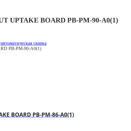
PUT UPTAKE BOARD PB-PM-90-A0(1)
автоматическая сварка
RD PB-PM-90-A0(1)
AKE BOARD PB-PM-86-A0(1)