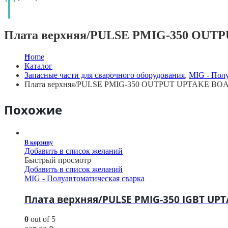
Плата верхняя/PULSE PMIG-350 OUT
Home
Каталог
Запасные части для сварочного оборудования
,
MIG - Полу
Плата верхняя/PULSE PMIG-350 OUTPUT UPTAKE BOA
Похожие
В корзину
Добавить в список желаний
Быстрый просмотр
Добавить в список желаний
MIG - Полуавтоматическая сварка
Плата верхняя/PULSE PMIG-350 IGBT UPT
0
out of 5