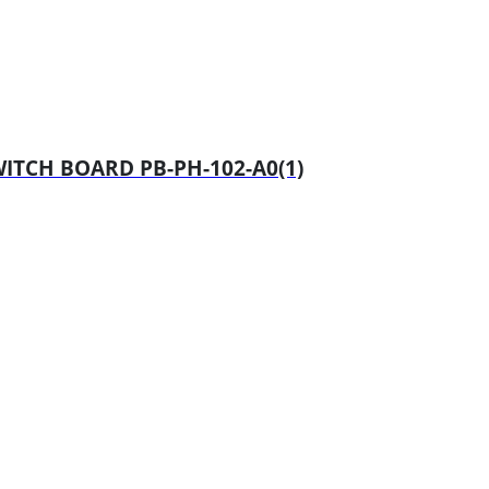
ITCH BOARD PB-PH-102-A0(1)