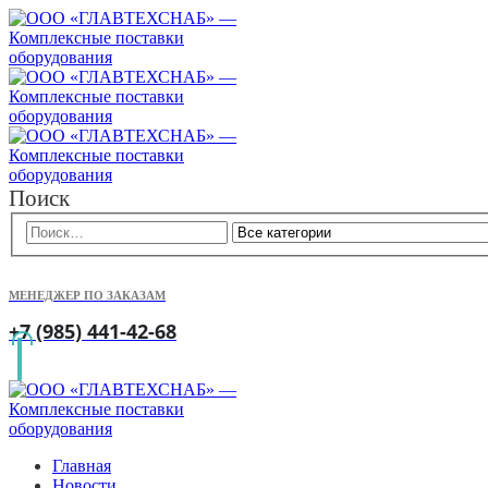
Поиск
МЕНЕДЖЕР ПО ЗАКАЗАМ
+7 (985) 441-42-68
Главная
Новости