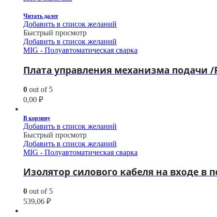
Читать далее
Добавить в список желаний
Быстрый просмотр
Добавить в список желаний
MIG - Полуавтоматическая сварка
Плата управления механизма подачи /P
0
out of 5
0,00
₽
В корзину
Добавить в список желаний
Быстрый просмотр
Добавить в список желаний
MIG - Полуавтоматическая сварка
Изолятор силового кабеля на входе в
0
out of 5
539,06
₽