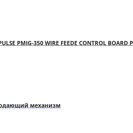
ULSE PMIG-350 WIRE FEEDE CONTROL BOARD P
 подающий механизм