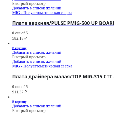
Быстрый просмотр
Добавить в список желаний
MIG - Полуавтоматическая сварка
Плата верхняя/PULSE PMIG-500 UP BOARD
0
out of 5
582,18
₽
В корзину
Добавить в список желаний
Быстрый просмотр
Добавить в список желаний
MIG - Полуавтоматическая сварка
Плата драйвера малая/TOP MIG-315 CTT 
0
out of 5
911,37
₽
В корзину
Добавить в список желаний
Быстрый просмотр