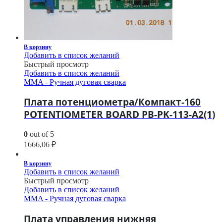
В корзину
Добавить в список желаний
Быстрый просмотр
Добавить в список желаний
MMA - Ручная дуговая сварка
Плата потенциометра/Компакт-160
POTENTIOMETER BOARD PB-PK-113-A2(1)
0
out of 5
1666,06
₽
В корзину
Добавить в список желаний
Быстрый просмотр
Добавить в список желаний
MMA - Ручная дуговая сварка
Плата управления нижняя