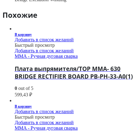
Похожие
В корзину
Добавить в список желаний
Быстрый просмотр
Добавить в список желаний
MMA - Ручная дуговая сварка
Плата выпрямителя/TOP MMA- 630
BRIDGE RECTIFIER BOARD PB-PH-33-A0(1)
0
out of 5
599,43
₽
В корзину
Добавить в список желаний
Быстрый просмотр
Добавить в список желаний
MMA - Ручная дуговая сварка