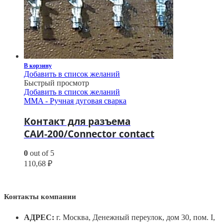
В корзину
Добавить в список желаний
Быстрый просмотр
Добавить в список желаний
MMA - Ручная дуговая сварка
Контакт для разъема
САИ-200/Connector contact
0
out of 5
110,68
₽
Контакты компании
АДРЕС:
г. Москва, Денежный переулок, дом 30, пом. I,