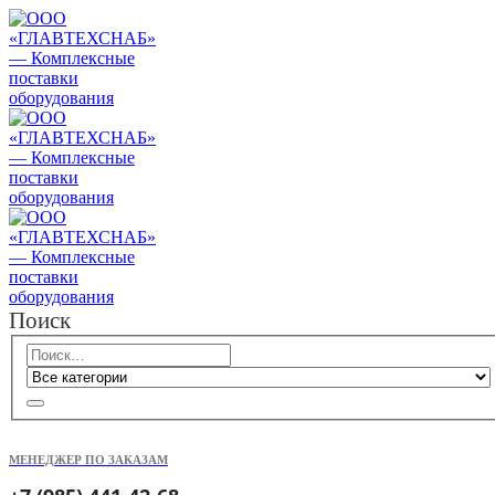
Поиск
МЕНЕДЖЕР ПО ЗАКАЗАМ