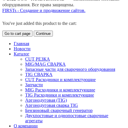
оборудования. Все права защищены.
FIRSTs - Создание и продвижение сайтов.
You've just added this product to the cart:
Go to cart page
Continue
Главная
Новости
Каталог
CUT РЕЗКА
MIG/MAG СВАРКА
Запасные части для сварочного оборудования
TIG СВАРКА
CUT Расходники и комплектующие
Запчасти
MIG Расходники и комплектующие
TIG Расходники и комплектующие
Аргонодуговая (TIG)
Аргонодуговая сварка TIG
Бензиновый сварочный генератор
Двухпостовые и однопостовые сварочные
агрегаты
О компании