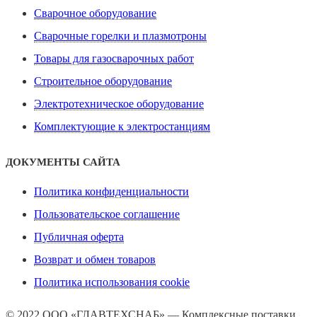
Сварочное оборудование
Сварочные горелки и плазмотроны
Товары для газосварочных работ
Строительное оборудование
Электротехническое оборудование
Комплектующие к электростанциям
ДОКУМЕНТЫ САЙТА
Политика конфиденциальности
Пользовательское соглашение
Публичная оферта
Возврат и обмен товаров
Политика использования cookie
© 2022 ООО «ГЛАВТЕХСНАБ» — Комплексные поставки