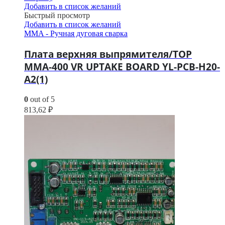
Добавить в список желаний
Быстрый просмотр
Добавить в список желаний
MMA - Ручная дуговая сварка
Плата верхняя выпрямителя/TOP
MMA-400 VR UPTAKE BOARD YL-PCB-H20-
A2(1)
0
out of 5
813,62
₽