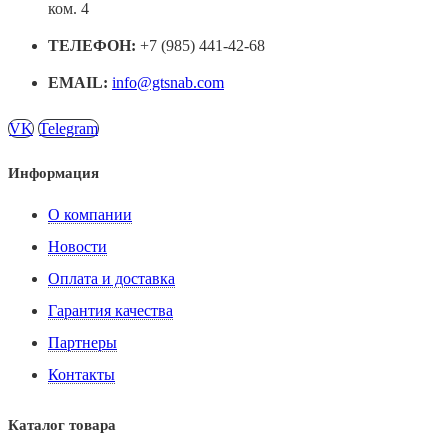
ком. 4
ТЕЛЕФОН:
+7 (985) 441-42-68
EMAIL:
info@gtsnab.com
VK
Telegram
Информация
О компании
Новости
Оплата и доставка
Гарантия качества
Партнеры
Контакты
Каталог товара