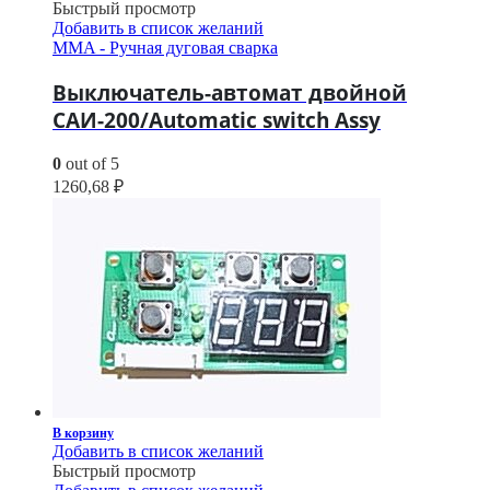
Быстрый просмотр
Добавить в список желаний
MMA - Ручная дуговая сварка
Выключатель-автомат двойной
САИ-200/Automatic switch Assy
0
out of 5
1260,68
₽
В корзину
Добавить в список желаний
Быстрый просмотр