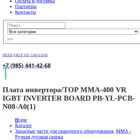
Оплата и доставка
Партнеры
Контакты
МЕНЕДЖЕР ПО ЗАКАЗАМ
+7 (985) 441-42-68
Плата инвертора/TOP MMA-400 VR
IGBT INVERTER BOARD PB-YL-PCB-
N08-A0(1)
Home
Каталог
Запасные части для сварочного оборудования
,
MMA -
Ручная дуговая сварка