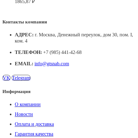
1865,87
₽
Контакты компании
АДРЕС:
г. Москва, Денежный переулок, дом 30, пом. I,
ком. 4
ТЕЛЕФОН:
+7 (985) 441-42-68
EMAIL:
info@gtsnab.com
VK
Telegram
Информация
О компании
Новости
Оплата и доставка
Гарантия качества