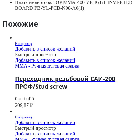
Плата инвертора/TOP MMA-400 VR IGBT INVERTER
BOARD PB-YL-PCB-N08-A0(1)
Похожие
В корзину
Добавить в список желаний
Быстрый просмотр
Добавить в список желаний
MMA - Ручная дуговая сварка
Переходник резьбовой САИ-200
ПРОФ/Stud screw
0
out of 5
209,87
₽
В корзину
Добавить в список желаний
Быстрый просмотр
Добавить в список желаний
MMA - Ручная дуговая сварка