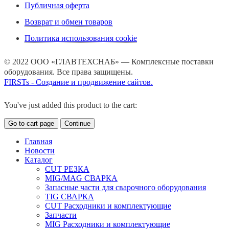
Публичная оферта
Возврат и обмен товаров
Политика использования cookie
© 2022 ООО «ГЛАВТЕХСНАБ» — Комплексные поставки
оборудования. Все права защищены.
FIRSTs - Создание и продвижение сайтов.
You've just added this product to the cart:
Go to cart page
Continue
Главная
Новости
Каталог
CUT РЕЗКА
MIG/MAG СВАРКА
Запасные части для сварочного оборудования
TIG СВАРКА
CUT Расходники и комплектующие
Запчасти
MIG Расходники и комплектующие