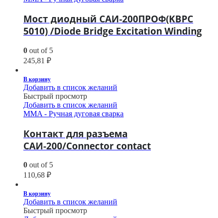
Мост диодный САИ-200ПРОФ(KBPC
5010) /Diode Bridge Excitation Winding
0
out of 5
245,81
₽
В корзину
Добавить в список желаний
Быстрый просмотр
Добавить в список желаний
MMA - Ручная дуговая сварка
Контакт для разъема
САИ-200/Connector contact
0
out of 5
110,68
₽
В корзину
Добавить в список желаний
Быстрый просмотр