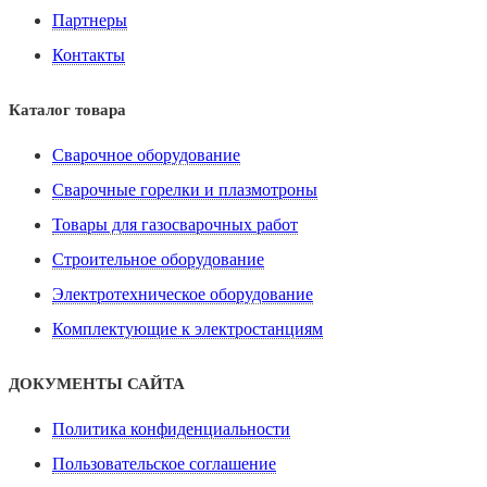
Партнеры
Контакты
Каталог товара
Сварочное оборудование
Сварочные горелки и плазмотроны
Товары для газосварочных работ
Строительное оборудование
Электротехническое оборудование
Комплектующие к электростанциям
ДОКУМЕНТЫ САЙТА
Политика конфиденциальности
Пользовательское соглашение