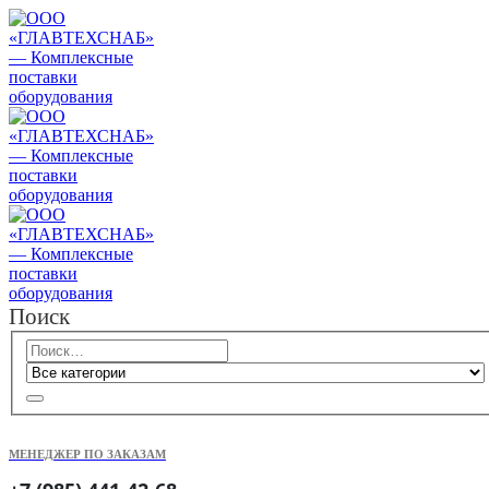
Поиск
МЕНЕДЖЕР ПО ЗАКАЗАМ